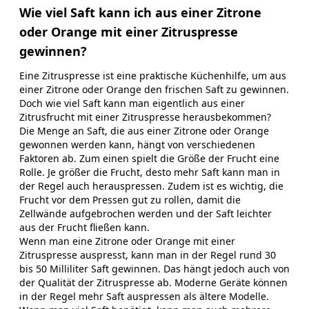
Wie viel Saft kann ich aus einer Zitrone
oder Orange mit einer Zitruspresse
gewinnen?
Eine Zitruspresse ist eine praktische Küchenhilfe, um aus
einer Zitrone oder Orange den frischen Saft zu gewinnen.
Doch wie viel Saft kann man eigentlich aus einer
Zitrusfrucht mit einer Zitruspresse herausbekommen?
Die Menge an Saft, die aus einer Zitrone oder Orange
gewonnen werden kann, hängt von verschiedenen
Faktoren ab. Zum einen spielt die Größe der Frucht eine
Rolle. Je größer die Frucht, desto mehr Saft kann man in
der Regel auch herauspressen. Zudem ist es wichtig, die
Frucht vor dem Pressen gut zu rollen, damit die
Zellwände aufgebrochen werden und der Saft leichter
aus der Frucht fließen kann.
Wenn man eine Zitrone oder Orange mit einer
Zitruspresse auspresst, kann man in der Regel rund 30
bis 50 Milliliter Saft gewinnen. Das hängt jedoch auch von
der Qualität der Zitruspresse ab. Moderne Geräte können
in der Regel mehr Saft auspressen als ältere Modelle.