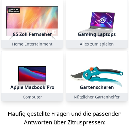
85 Zoll Fernseher
Gaming Laptops
Home Entertainment
Alles zum spielen
Apple Macbook Pro
Gartenscheren
Computer
Nützlicher Gartenhelfer
Häufig gestellte Fragen und die passenden
Antworten über Zitruspressen: