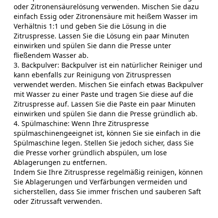
oder Zitronensäurelösung verwenden. Mischen Sie dazu
einfach Essig oder Zitronensäure mit heißem Wasser im
Verhältnis 1:1 und geben Sie die Lösung in die
Zitruspresse. Lassen Sie die Lösung ein paar Minuten
einwirken und spülen Sie dann die Presse unter
fließendem Wasser ab.
3. Backpulver: Backpulver ist ein natürlicher Reiniger und
kann ebenfalls zur Reinigung von Zitruspressen
verwendet werden. Mischen Sie einfach etwas Backpulver
mit Wasser zu einer Paste und tragen Sie diese auf die
Zitruspresse auf. Lassen Sie die Paste ein paar Minuten
einwirken und spülen Sie dann die Presse gründlich ab.
4. Spülmaschine: Wenn Ihre Zitruspresse
spülmaschinengeeignet ist, können Sie sie einfach in die
Spülmaschine legen. Stellen Sie jedoch sicher, dass Sie
die Presse vorher gründlich abspülen, um lose
Ablagerungen zu entfernen.
Indem Sie Ihre Zitruspresse regelmäßig reinigen, können
Sie Ablagerungen und Verfärbungen vermeiden und
sicherstellen, dass Sie immer frischen und sauberen Saft
oder Zitrussaft verwenden.