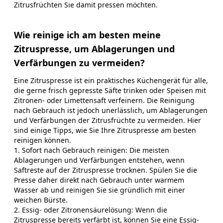
Zitrusfrüchten Sie damit pressen möchten.
Wie reinige ich am besten meine
Zitruspresse, um Ablagerungen und
Verfärbungen zu vermeiden?
Eine Zitruspresse ist ein praktisches Küchengerät für alle,
die gerne frisch gepresste Säfte trinken oder Speisen mit
Zitronen- oder Limettensaft verfeinern. Die Reinigung
nach Gebrauch ist jedoch unerlässlich, um Ablagerungen
und Verfärbungen der Zitrusfrüchte zu vermeiden. Hier
sind einige Tipps, wie Sie Ihre Zitruspresse am besten
reinigen können.
1. Sofort nach Gebrauch reinigen: Die meisten
Ablagerungen und Verfärbungen entstehen, wenn
Saftreste auf der Zitruspresse trocknen. Spülen Sie die
Presse daher direkt nach Gebrauch unter warmem
Wasser ab und reinigen Sie sie gründlich mit einer
weichen Bürste.
2. Essig- oder Zitronensäurelösung: Wenn die
Zitruspresse bereits verfärbt ist, können Sie eine Essig-