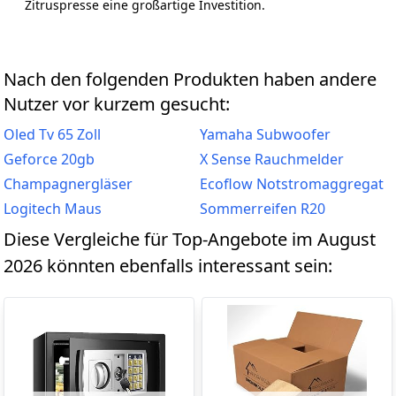
Zitruspresse eine großartige Investition.
Nach den folgenden Produkten haben andere
Nutzer vor kurzem gesucht:
Oled Tv 65 Zoll
Yamaha Subwoofer
Geforce 20gb
X Sense Rauchmelder
Champagnergläser
Ecoflow Notstromaggregat
Logitech Maus
Sommerreifen R20
Diese Vergleiche für Top-Angebote im August
2026 könnten ebenfalls interessant sein: