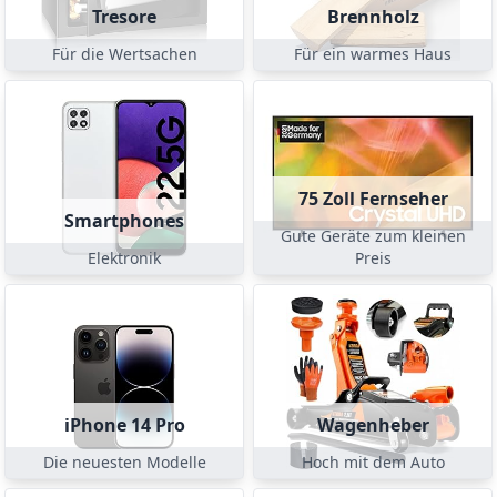
Tresore
Brennholz
Für die Wertsachen
Für ein warmes Haus
75 Zoll Fernseher
Smartphones
Gute Geräte zum kleinen
Elektronik
Preis
iPhone 14 Pro
Wagenheber
Die neuesten Modelle
Hoch mit dem Auto