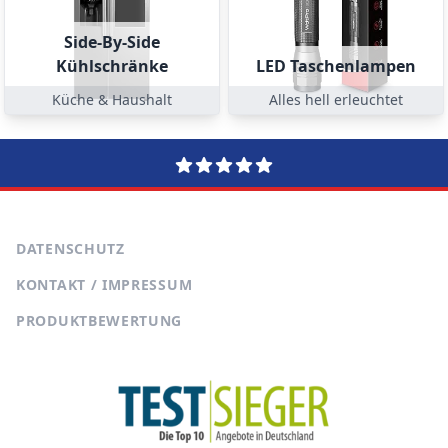
Side-By-Side
Kühlschränke
LED Taschenlampen
Küche & Haushalt
Alles hell erleuchtet
DATENSCHUTZ
KONTAKT / IMPRESSUM
PRODUKTBEWERTUNG