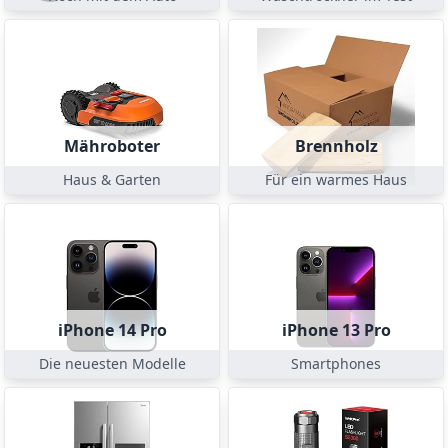
Mähroboter
Brennholz
Haus & Garten
Für ein warmes Haus
iPhone 14 Pro
iPhone 13 Pro
Die neuesten Modelle
Smartphones