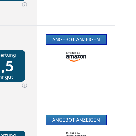
ANGEBOT ANZEIGEN
ertung
,5
hr gut
ANGEBOT ANZEIGEN
ertung