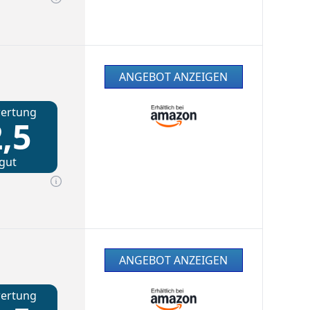
ANGEBOT ANZEIGEN
ertung
,5
gut
ANGEBOT ANZEIGEN
ertung