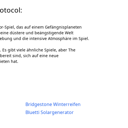
otocol:
orror-Spiel, das auf einem Gefängnisplaneten
n eine düstere und beängstigende Welt
Umgebung und die intensive Atmosphäre im Spiel.
Es gibt viele ähnliche Spiele, aber The
bereit sind, sich auf eine neue
ieten hat.
Bridgestone Winterreifen
Bluetti Solargenerator