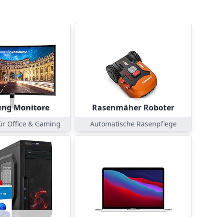
ng Monitore
Rasenmäher Roboter
ür Office & Gaming
Automatische Rasenpflege