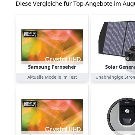
Diese Vergleiche für Top-Angebote im Augu
Samsung Fernseher
Solar Gener
Aktuelle Modelle im Test
Unabhängige Stro