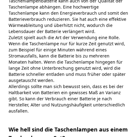
Taschenlampenbatterie kann auch von der Qualität der
Taschenlampe abhängen. Eine hochwertige
Taschenlampe kann den Energieverbrauch und somit den
Batterieverbrauch reduzieren. Sie hat auch eine effektive
Wärmeableitung und überhitzt nicht, wodurch die
Lebensdauer der Batterie verlängert wird.
Zuletzt spielt auch die Art der Verwendung eine Rolle.
Wenn die Taschenlampe nur für kurze Zeit genutzt wird,
zum Beispiel für einige Minuten während eines
Stromausfalls, kann die Batterie bis zu mehreren
Monaten halten. Wenn die Taschenlampe hingegen für
lange Zeit ohne Unterbrechung genutzt wird, wird die
Batterie schneller entladen und muss früher oder später
ausgetauscht werden.
Allerdings sollte man sich bewusst sein, dass es bei der
Haltbarkeit von Batterien ein gewisses Maß an Varianz
gibt. So kann der Verbrauch einer Batterie je nach
Hersteller, Alter und Nutzungshäufigkeit unterschiedlich
ausfallen.
Wie hell sind die Taschenlampen aus einem