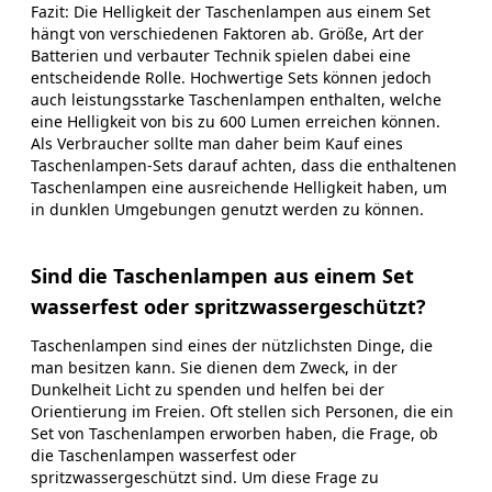
Fazit: Die Helligkeit der Taschenlampen aus einem Set
hängt von verschiedenen Faktoren ab. Größe, Art der
Batterien und verbauter Technik spielen dabei eine
entscheidende Rolle. Hochwertige Sets können jedoch
auch leistungsstarke Taschenlampen enthalten, welche
eine Helligkeit von bis zu 600 Lumen erreichen können.
Als Verbraucher sollte man daher beim Kauf eines
Taschenlampen-Sets darauf achten, dass die enthaltenen
Taschenlampen eine ausreichende Helligkeit haben, um
in dunklen Umgebungen genutzt werden zu können.
Sind die Taschenlampen aus einem Set
wasserfest oder spritzwassergeschützt?
Taschenlampen sind eines der nützlichsten Dinge, die
man besitzen kann. Sie dienen dem Zweck, in der
Dunkelheit Licht zu spenden und helfen bei der
Orientierung im Freien. Oft stellen sich Personen, die ein
Set von Taschenlampen erworben haben, die Frage, ob
die Taschenlampen wasserfest oder
spritzwassergeschützt sind. Um diese Frage zu