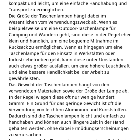
kompakt und leicht, um eine einfache Handhabung und
Transport zu ermöglichen.
Die Größe der Taschenlampen hängt dabei im
Wesentlichen vom Verwendungszweck ab. Wenn es
beispielsweise um eine Outdoor-Taschenlampe für
Camping und Wandern geht, sind diese in der Regel eher
klein und handlich, um eine bequeme Mitnahme im
Rucksack zu ermöglichen. Wenn es hingegen um eine
Taschenlampe für den Einsatz in Werkstätten oder
Industriebetrieben geht, kann diese unter Umständen
auch etwas größer ausfallen, um eine höhere Leuchtkraft
und eine bessere Handlichkeit bei der Arbeit zu
gewährleisten.
Das Gewicht der Taschenlampen hängt von den
verwendeten Materialien sowie der Größe der Lampe ab.
In der Regel wiegen diese oft nur wenige hundert
Gramm. Ein Grund für das geringe Gewicht ist oft die
Verwendung von leichtem Aluminium und Kunststoffen.
Dadurch sind die Taschenlampen leicht und einfach zu
handhaben und können auch längere Zeit in der Hand
gehalten werden, ohne dabei Ermüdungserscheinungen
zu verursachen.