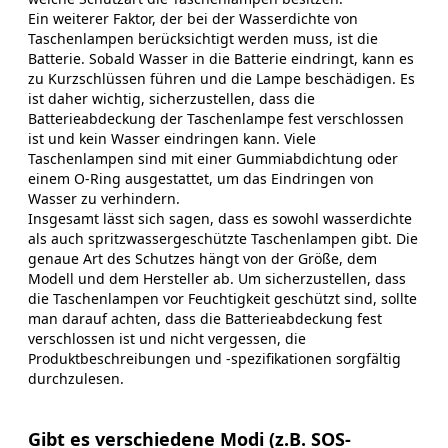
Ein weiterer Faktor, der bei der Wasserdichte von
Taschenlampen berücksichtigt werden muss, ist die
Batterie. Sobald Wasser in die Batterie eindringt, kann es
zu Kurzschlüssen führen und die Lampe beschädigen. Es
ist daher wichtig, sicherzustellen, dass die
Batterieabdeckung der Taschenlampe fest verschlossen
ist und kein Wasser eindringen kann. Viele
Taschenlampen sind mit einer Gummiabdichtung oder
einem O-Ring ausgestattet, um das Eindringen von
Wasser zu verhindern.
Insgesamt lässt sich sagen, dass es sowohl wasserdichte
als auch spritzwassergeschützte Taschenlampen gibt. Die
genaue Art des Schutzes hängt von der Größe, dem
Modell und dem Hersteller ab. Um sicherzustellen, dass
die Taschenlampen vor Feuchtigkeit geschützt sind, sollte
man darauf achten, dass die Batterieabdeckung fest
verschlossen ist und nicht vergessen, die
Produktbeschreibungen und -spezifikationen sorgfältig
durchzulesen.
Gibt es verschiedene Modi (z.B. SOS-