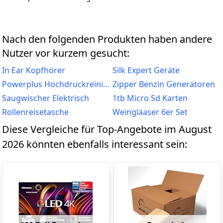
Nach den folgenden Produkten haben andere
Nutzer vor kurzem gesucht:
In Ear Kopfhörer
Silk Expert Geräte
Powerplus Hochdruckreiniger
Zipper Benzin Generatoren
Saugwischer Elektrisch
1tb Micro Sd Karten
Rollenreisetasche
Weingläaser 6er Set
Diese Vergleiche für Top-Angebote im August
2026 könnten ebenfalls interessant sein: