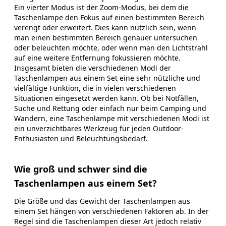
Ein vierter Modus ist der Zoom-Modus, bei dem die
Taschenlampe den Fokus auf einen bestimmten Bereich
verengt oder erweitert. Dies kann nützlich sein, wenn
man einen bestimmten Bereich genauer untersuchen
oder beleuchten möchte, oder wenn man den Lichtstrahl
auf eine weitere Entfernung fokussieren möchte.
Insgesamt bieten die verschiedenen Modi der
Taschenlampen aus einem Set eine sehr nützliche und
vielfältige Funktion, die in vielen verschiedenen
Situationen eingesetzt werden kann. Ob bei Notfällen,
Suche und Rettung oder einfach nur beim Camping und
Wandern, eine Taschenlampe mit verschiedenen Modi ist
ein unverzichtbares Werkzeug für jeden Outdoor-
Enthusiasten und Beleuchtungsbedarf.
Wie groß und schwer sind die
Taschenlampen aus einem Set?
Die Größe und das Gewicht der Taschenlampen aus
einem Set hängen von verschiedenen Faktoren ab. In der
Regel sind die Taschenlampen dieser Art jedoch relativ