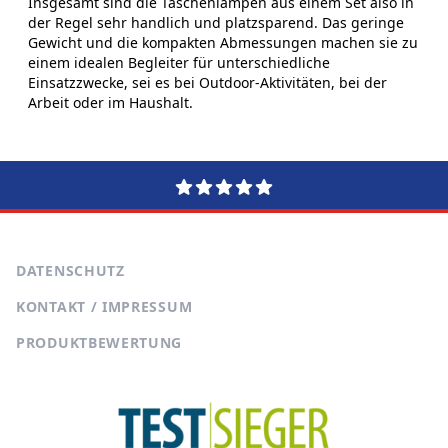
Insgesamt sind die Taschenlampen aus einem Set also in
der Regel sehr handlich und platzsparend. Das geringe
Gewicht und die kompakten Abmessungen machen sie zu
einem idealen Begleiter für unterschiedliche
Einsatzzwecke, sei es bei Outdoor-Aktivitäten, bei der
Arbeit oder im Haushalt.
DATENSCHUTZ
KONTAKT / IMPRESSUM
PRODUKTBEWERTUNG