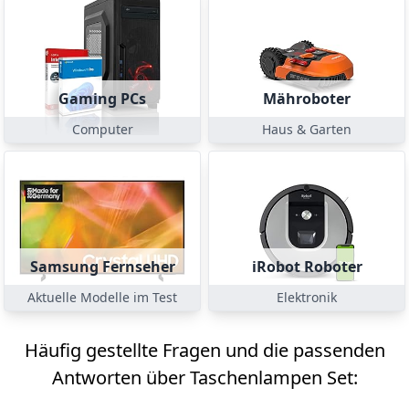
Gaming PCs
Mähroboter
Computer
Haus & Garten
Samsung Fernseher
iRobot Roboter
Aktuelle Modelle im Test
Elektronik
Häufig gestellte Fragen und die passenden
Antworten über Taschenlampen Set: