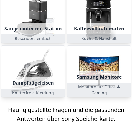
Saugroboter mit Station
Kaffeevollautomaten
Besonders einfach
Küche & Haushalt
Samsung Monitore
Dampfbügeleisen
Monitore für Office &
Knitterfreie Kleidung
Gaming
Häufig gestellte Fragen und die passenden
Antworten über Sony Speicherkarte: