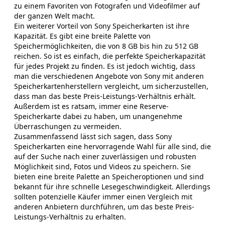
zu einem Favoriten von Fotografen und Videofilmer auf
der ganzen Welt macht.
Ein weiterer Vorteil von Sony Speicherkarten ist ihre
Kapazität. Es gibt eine breite Palette von
Speichermöglichkeiten, die von 8 GB bis hin zu 512 GB
reichen. So ist es einfach, die perfekte Speicherkapazität
für jedes Projekt zu finden. Es ist jedoch wichtig, dass
man die verschiedenen Angebote von Sony mit anderen
Speicherkartenherstellern vergleicht, um sicherzustellen,
dass man das beste Preis-Leistungs-Verhältnis erhält.
Außerdem ist es ratsam, immer eine Reserve-
Speicherkarte dabei zu haben, um unangenehme
Überraschungen zu vermeiden.
Zusammenfassend lässt sich sagen, dass Sony
Speicherkarten eine hervorragende Wahl für alle sind, die
auf der Suche nach einer zuverlässigen und robusten
Möglichkeit sind, Fotos und Videos zu speichern. Sie
bieten eine breite Palette an Speicheroptionen und sind
bekannt für ihre schnelle Lesegeschwindigkeit. Allerdings
sollten potenzielle Käufer immer einen Vergleich mit
anderen Anbietern durchführen, um das beste Preis-
Leistungs-Verhältnis zu erhalten.