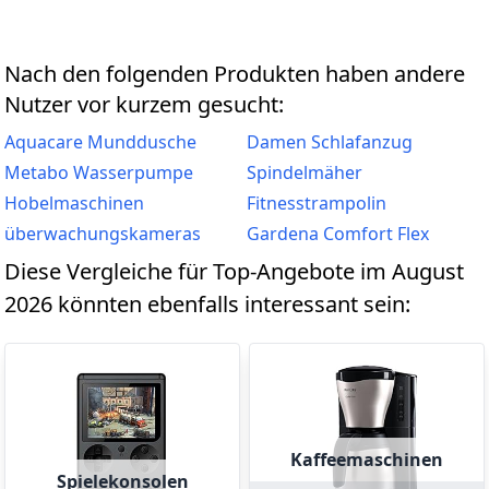
Nach den folgenden Produkten haben andere
Nutzer vor kurzem gesucht:
Aquacare Munddusche
Damen Schlafanzug
Metabo Wasserpumpe
Spindelmäher
Hobelmaschinen
Fitnesstrampolin
überwachungskameras
Gardena Comfort Flex
Diese Vergleiche für Top-Angebote im August
2026 könnten ebenfalls interessant sein:
Kaffeemaschinen
Spielekonsolen