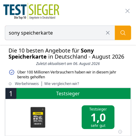
Die 10 besten Angebote für
Sony
Speicherkarte
in Deutschland - August 2026
Zuletzt aktualisiert am 06. August 2026
Über 100 Millionen Verbrauchern haben wir in diesem Jahr
bereits geholfen
Werbehinweis
Wie vergleichen wir?
1
Testsieger
Testsieger
1,0
sehr gut