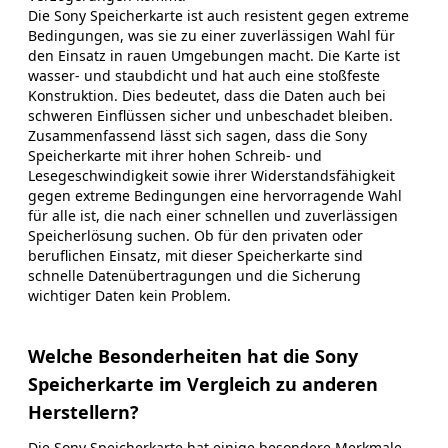
Die Sony Speicherkarte ist auch resistent gegen extreme
Bedingungen, was sie zu einer zuverlässigen Wahl für
den Einsatz in rauen Umgebungen macht. Die Karte ist
wasser- und staubdicht und hat auch eine stoßfeste
Konstruktion. Dies bedeutet, dass die Daten auch bei
schweren Einflüssen sicher und unbeschadet bleiben.
Zusammenfassend lässt sich sagen, dass die Sony
Speicherkarte mit ihrer hohen Schreib- und
Lesegeschwindigkeit sowie ihrer Widerstandsfähigkeit
gegen extreme Bedingungen eine hervorragende Wahl
für alle ist, die nach einer schnellen und zuverlässigen
Speicherlösung suchen. Ob für den privaten oder
beruflichen Einsatz, mit dieser Speicherkarte sind
schnelle Datenübertragungen und die Sicherung
wichtiger Daten kein Problem.
Welche Besonderheiten hat die Sony
Speicherkarte im Vergleich zu anderen
Herstellern?
Die Sony Speicherkarte hat einige besondere Merkmale,