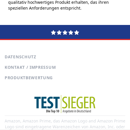
qualitativ hochwertiges Produkt erhalten, das ihren
speziellen Anforderungen entspricht.
DATENSCHUTZ
KONTAKT / IMPRESSUM
PRODUKTBEWERTUNG
Amazon, Amazon Prime, das Amazon Logo and Amazon Prime
Logo sind eingetragene Warenzeichen von Amazon, Inc. oder