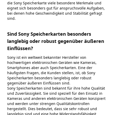
die Sony Speicherkarte viele besondere Merkmale und
eignet sich besonders gut für anspruchsvolle Aufgaben,
bei denen hohe Geschwindigkeit und Stabilität gefragt
sind.
Sind Sony Speicherkarten besonders
langlebig oder robust gegenüber äußeren
Einflüssen?
Sony ist ein weltweit bekannter Hersteller von
hochwertigen elektronischen Geräten wie Kameras,
Smartphones aber auch Speicherkarten. Eine der
häufigsten Fragen, die Kunden stellen, ist, ob Sony
Speicherkarten besonders langlebig oder robust
gegenüber äußeren Einflüssen sind.
Sony Speicherkarten sind bekannt für ihre hohe Qualität
und Zuverlässigkeit. Sie sind speziell für den Einsatz in
Kameras und anderen elektronischen Geräten konzipiert
und werden unter strengen Qualitätskontrollen
hergestellt. Dies bedeutet, dass sie sehr robust und
langlebig sind und eine hohe Widerstandsfähigkeit