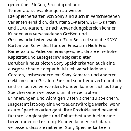
gegenüber Stößen, Feuchtigkeit und
Temperaturschwankungen aufweisen.
Die Speicherkarten von Sony sind auch in verschiedenen
Varianten erhältlich, darunter SD-Karten, SDHC-Karten
und SDXC-Karten. Je nach Anwendungsbereich können
Kunden aus verschiedenen Größen und
Geschwindigkeiten wählen. Zum Beispiel sind die SDXC-
Karten von Sony ideal für den Einsatz in High-End-
Kameras und Videokameras geeignet, da sie eine hohe
Kapazität und Lesegeschwindigkeit bieten.
Darüber hinaus bieten Sony Speicherkarten auch eine
ausgezeichnete Kompatibilität mit verschiedenen
Geräten, insbesondere mit Sony Kameras und anderen
elektronischen Geräten. Sie sind sehr benutzerfreundlich
und einfach zu verwenden. Kunden können sich auf Sony
Speicherkarten verlassen, um ihre wertvollen
Erinnerungen und wichtigen Daten sicher zu speichern.
Insgesamt ist Sony eine vertrauenswürdige Marke, wenn
es um Speicherkarten geht. Ihre Produkte sind bekannt
für ihre Langlebigkeit und Robustheit und bieten eine
hervorragende Leistung. Kunden können sich darauf
verlassen, dass sie mit einer Sony Speicherkarte ein