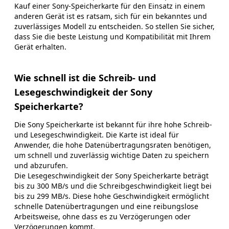
Kauf einer Sony-Speicherkarte für den Einsatz in einem
anderen Gerät ist es ratsam, sich für ein bekanntes und
zuverlässiges Modell zu entscheiden. So stellen Sie sicher,
dass Sie die beste Leistung und Kompatibilität mit Ihrem
Gerät erhalten.
Wie schnell ist die Schreib- und
Lesegeschwindigkeit der Sony
Speicherkarte?
Die Sony Speicherkarte ist bekannt für ihre hohe Schreib-
und Lesegeschwindigkeit. Die Karte ist ideal für
Anwender, die hohe Datenübertragungsraten benötigen,
um schnell und zuverlässig wichtige Daten zu speichern
und abzurufen.
Die Lesegeschwindigkeit der Sony Speicherkarte beträgt
bis zu 300 MB/s und die Schreibgeschwindigkeit liegt bei
bis zu 299 MB/s. Diese hohe Geschwindigkeit ermöglicht
schnelle Datenübertragungen und eine reibungslose
Arbeitsweise, ohne dass es zu Verzögerungen oder
Verzögerungen kommt.