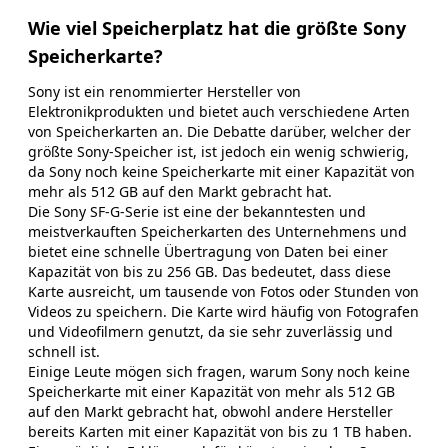
Wie viel Speicherplatz hat die größte Sony
Speicherkarte?
Sony ist ein renommierter Hersteller von
Elektronikprodukten und bietet auch verschiedene Arten
von Speicherkarten an. Die Debatte darüber, welcher der
größte Sony-Speicher ist, ist jedoch ein wenig schwierig,
da Sony noch keine Speicherkarte mit einer Kapazität von
mehr als 512 GB auf den Markt gebracht hat.
Die Sony SF-G-Serie ist eine der bekanntesten und
meistverkauften Speicherkarten des Unternehmens und
bietet eine schnelle Übertragung von Daten bei einer
Kapazität von bis zu 256 GB. Das bedeutet, dass diese
Karte ausreicht, um tausende von Fotos oder Stunden von
Videos zu speichern. Die Karte wird häufig von Fotografen
und Videofilmern genutzt, da sie sehr zuverlässig und
schnell ist.
Einige Leute mögen sich fragen, warum Sony noch keine
Speicherkarte mit einer Kapazität von mehr als 512 GB
auf den Markt gebracht hat, obwohl andere Hersteller
bereits Karten mit einer Kapazität von bis zu 1 TB haben.