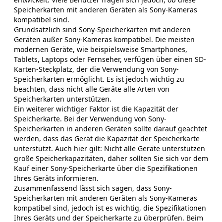
Speicherkarten mit anderen Geräten als Sony-Kameras
kompatibel sind.
Grundsätzlich sind Sony-Speicherkarten mit anderen
Geräten außer Sony-Kameras kompatibel. Die meisten
modernen Geräte, wie beispielsweise Smartphones,
Tablets, Laptops oder Fernseher, verfügen über einen SD-
Karten-Steckplatz, der die Verwendung von Sony-
Speicherkarten ermöglicht. Es ist jedoch wichtig zu
beachten, dass nicht alle Geräte alle Arten von
Speicherkarten unterstützen.
Ein weiterer wichtiger Faktor ist die Kapazität der
Speicherkarte. Bei der Verwendung von Sony-
Speicherkarten in anderen Geräten sollte darauf geachtet
werden, dass das Gerät die Kapazität der Speicherkarte
unterstützt. Auch hier gilt: Nicht alle Geräte unterstützen
große Speicherkapazitäten, daher sollten Sie sich vor dem
Kauf einer Sony-Speicherkarte über die Spezifikationen
Ihres Geräts informieren.
Zusammenfassend lässt sich sagen, dass Sony-
Speicherkarten mit anderen Geräten als Sony-Kameras
kompatibel sind, jedoch ist es wichtig, die Spezifikationen
Ihres Geräts und der Speicherkarte zu überprüfen. Beim