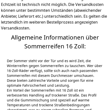
Echtzeit ist technisch nicht möglich. Die Versandkosten
können unter bestimmten Umständen (abweichender
Anbieter, Lieferort etc.) unterschiedlich sein. Es gelten die
letztendlich im weiteren Bestellprozess angezeigten
Versandkosten.
Allgemeine Informationen über
Sommerreifen 16 Zoll:
Der Sommer steht vor der Tür und es wird Zeit, die
Winterreifen gegen Sommerreifen zu tauschen. Wer über
16-Zoll-Räder verfügt, sollte sich auch nach passenden
Sommerreifen mit diesem Durchmesser umschauen.
Diese bieten zahlreiche Vorteile und sorgen für eine
optimale Fahrsicherheit und Leistung.
Ein Vorteil der Sommerreifen mit 16 Zoll ist ein
verbessertes Handling auf trockener Straße. Das Profil
und die Gummimischung sind speziell auf warme
Temperaturen und trockene Straßenbedingungen
abgestimmt, was zu einem schnellen Bremsen und