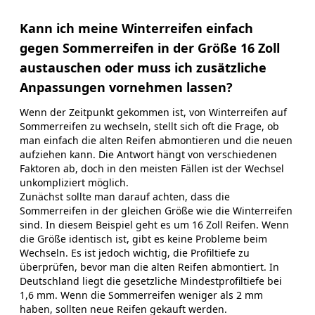
Kann ich meine Winterreifen einfach
gegen Sommerreifen in der Größe 16 Zoll
austauschen oder muss ich zusätzliche
Anpassungen vornehmen lassen?
Wenn der Zeitpunkt gekommen ist, von Winterreifen auf
Sommerreifen zu wechseln, stellt sich oft die Frage, ob
man einfach die alten Reifen abmontieren und die neuen
aufziehen kann. Die Antwort hängt von verschiedenen
Faktoren ab, doch in den meisten Fällen ist der Wechsel
unkompliziert möglich.
Zunächst sollte man darauf achten, dass die
Sommerreifen in der gleichen Größe wie die Winterreifen
sind. In diesem Beispiel geht es um 16 Zoll Reifen. Wenn
die Größe identisch ist, gibt es keine Probleme beim
Wechseln. Es ist jedoch wichtig, die Profiltiefe zu
überprüfen, bevor man die alten Reifen abmontiert. In
Deutschland liegt die gesetzliche Mindestprofiltiefe bei
1,6 mm. Wenn die Sommerreifen weniger als 2 mm
haben, sollten neue Reifen gekauft werden.