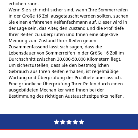
erhöhen kann.
Wenn Sie sich nicht sicher sind, wann Ihre Sommerreifen
in der Größe 16 Zoll ausgetauscht werden sollten, suchen
Sie einen erfahrenen Reifenfachmann auf. Dieser wird in
der Lage sein, das Alter, den Zustand und die Profiltiefe
Ihrer Reifen zu überprüfen und Ihnen eine objektive
Meinung zum Zustand Ihrer Reifen geben.
Zusammenfassend lässt sich sagen, dass die
Lebensdauer von Sommerreifen in der Größe 16 Zoll im
Durchschnitt zwischen 30.000-50.000 Kilometern liegt.
Um sicherzustellen, dass Sie den bestmöglichen
Gebrauch aus Ihren Reifen erhalten, ist regelmäßige
Wartung und Überprüfung der Profiltiefe unerlässlich.
Eine gründliche Überprüfung Ihrer Reifen durch einen
ausgebildeten Mechaniker wird Ihnen bei der
Bestimmung des richtigen Austauschzeitpunkts helfen.