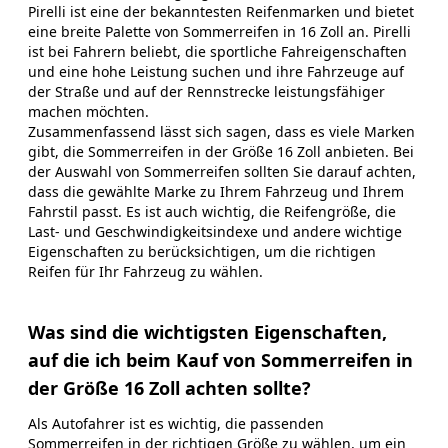
Pirelli ist eine der bekanntesten Reifenmarken und bietet
eine breite Palette von Sommerreifen in 16 Zoll an. Pirelli
ist bei Fahrern beliebt, die sportliche Fahreigenschaften
und eine hohe Leistung suchen und ihre Fahrzeuge auf
der Straße und auf der Rennstrecke leistungsfähiger
machen möchten.
Zusammenfassend lässt sich sagen, dass es viele Marken
gibt, die Sommerreifen in der Größe 16 Zoll anbieten. Bei
der Auswahl von Sommerreifen sollten Sie darauf achten,
dass die gewählte Marke zu Ihrem Fahrzeug und Ihrem
Fahrstil passt. Es ist auch wichtig, die Reifengröße, die
Last- und Geschwindigkeitsindexe und andere wichtige
Eigenschaften zu berücksichtigen, um die richtigen
Reifen für Ihr Fahrzeug zu wählen.
Was sind die wichtigsten Eigenschaften,
auf die ich beim Kauf von Sommerreifen in
der Größe 16 Zoll achten sollte?
Als Autofahrer ist es wichtig, die passenden
Sommerreifen in der richtigen Größe zu wählen, um ein