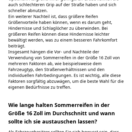
auch schlechteren Grip auf der Straße haben und sich
schneller abnutzen.
Ein weiterer Nachteil ist, dass größere Reifen
Größenvorteile haben können, wenn es darum geht,
Hindernisse und Schlaglöcher zu überwinden. Bei
größeren Reifen können diese Hindernisse leichter
bewältigt werden, was zu einem besseren Fahrkomfort
beiträgt.
Insgesamt hängen die Vor- und Nachteile der
Verwendung von Sommerreifen in der Größe 16 Zoll von
mehreren Faktoren ab, wie beispielsweise dem
Fahrzeugtyp, den Straßenverhältnissen und den
individuellen Fahrbedingungen. Es ist wichtig, alle diese
Faktoren sorgfältig abzuwägen, um die beste Wahl für die
eigenen Bedürfnisse zu treffen.
Wie lange halten Sommerreifen in der
Größe 16 Zoll im Durchschnitt und wann
sollte ich sie austauschen lassen?
Als Fahrzeugbesitzer sollten Sie sich bewusst sein, dass