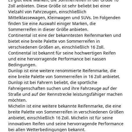
Zoll anbieten. Diese Größe ist sehr beliebt bei einer
Vielzahl von Fahrzeugen, einschließlich
Mittelklassewagen, Kleinwagen und SUVs. Im Folgenden
finden Sie eine Auswahl einiger Marken, die
Sommerreifen in dieser Größe anbieten.
Continental ist eine der bekanntesten Reifenmarken und
bietet eine breite Palette von Sommerreifen in
verschiedenen Größen an, einschließlich 16 Zoll.
Continental ist bekannt für seine hochwertigen Reifen
und eine hervorragende Performance bei nassen
Bedingungen.
Dunlop ist eine weitere renommierte Reifenmarke, die
eine breite Palette von Sommerreifen in 16 Zoll anbietet.
Dunlop ist bei Fahrern beliebt, die sportliche
Fahreigenschaften suchen und ihre Fahrzeuge auf der
Straße und auf der Rennstrecke leistungsfähiger machen
möchten.
Michelin ist eine weitere bekannte Reifenmarke, die eine
breite Palette von Sommerreifen in verschiedenen Größen
anbietet, einschließlich 16 Zoll. Michelin ist für seine
innovativen Reifen und seine hervorragende Performance
bei allen Wetterbedingungen bekannt.