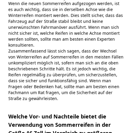
Wenn die neuen Sommerreifen aufgezogen werden, ist
es auch wichtig, dass sie in derselben Achse wie die
Winterreifen montiert werden. Dies stellt sicher, dass das
Fahrzeug auf der Straße stabil bleibt und keine
unerwünschten Fahrmanöver ausführt. Wenn man sich
nicht sicher ist, welche Reifen in welche Achse montiert
werden sollten, sollte man am besten einen Experten
konsultieren.
Zusammenfassend lässt sich sagen, dass der Wechsel
von Winterreifen auf Sommerreifen in den meisten Fällen
unkompliziert möglich ist, sofern man sich an die oben
beschriebenen Schritte hält. Es ist jedoch wichtig, die
Reifen regelmäßig zu überprüfen, um sicherzustellen,
dass sie sicher und funktionsfähig sind. Wenn man
Fragen oder Bedenken hat, sollte man am besten einen
Fachmann um Rat fragen, um die Sicherheit auf der
Straße zu gewährleisten.
Welche Vor- und Nachteile bietet die
Verwendung von Sommerreifen in der