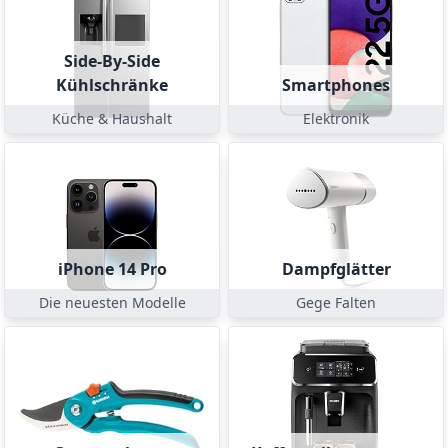
Side-By-Side
Kühlschränke
Smartphones
Küche & Haushalt
Elektronik
iPhone 14 Pro
Dampfglätter
Die neuesten Modelle
Gege Falten