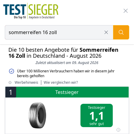
Die 10 besten Angebote für
Sommerreifen
16 Zoll
in Deutschland - August 2026
Zuletzt aktualisiert am 09. August 2026
Über 100 Millionen Verbrauchern haben wir in diesem Jahr
bereits geholfen
Werbehinweis
Wie vergleichen wir?
1
Testsieger
Testsieger
1,1
sehr gut