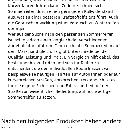
Kurvenfahren führen kann. Zudem zeichnen sich
Sommerreifen durch einen geringeren Rollwiderstand
aus, was zu einer besseren Kraftstoffeffizienz führt. Auch
die Geräuschentwicklung ist im Vergleich zu Winterreifen
geringer.
Wer auf der Suche nach den passenden Sommerreifen
ist, sollte jedoch einen Vergleich der verschiedenen
Angebote durchführen. Denn nicht alle Sommerreifen auf
dem Markt sind gleich. Es gibt Unterschiede bei der
Qualität, Leistung und Preis. Ein Vergleich hilft dabei, das
beste Angebot zu finden und sich für Reifen zu
entscheiden, die den individuellen Bedürfnissen, wie
beispielsweise häufigen Fahrten auf Autobahnen oder auf
kurvenreichen Straßen, entsprechen. Letztendlich ist es
für die eigene Sicherheit und Fahrsicherheit auf der
Straße von wesentlicher Bedeutung, auf hochwertige
Sommerreifen zu setzen.
Nach den folgenden Produkten haben andere