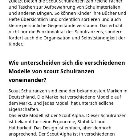
Zuletzt bieten die Scout Schulranzen zahlreiche Fächer
und Taschen zur Aufbewahrung von Schulmaterialien
und anderen Dingen. So können Kinder ihre Bücher und
Hefte übersichtlich und ordentlich sortieren und auch
kleine persönliche Gegenstände verstauen. Das erhöht
nicht nur die Funktionalität des Schulranzens, sondern
fördert auch die Organisation und Selbstständigkeit der
Kinder.
Wie unterscheiden sich die verschiedenen
Modelle von scout Schulranzen
voneinander?
Scout Schulranzen sind eine der bekanntesten Marken in
Deutschland. Die Marke hat verschiedene Modelle auf
dem Markt, und jedes Modell hat unterschiedliche
Eigenschaften.
Das erste Modell ist der Scout Alpha. Dieser Schulranzen
ist bekannt für seine Ergonomie, Stabilität und
Haltbarkeit. Das Design ist einfach, aber dennoch
ansprechend. Der Scout Alpha ist in verschiedenen