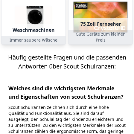
75 Zoll Fernseher
Waschmaschinen
Gute Geräte zum kleinen
Immer saubere Wäsche
Preis
Häufig gestellte Fragen und die passenden
Antworten über Scout Schulranzen:
Welches sind die wichtigsten Merkmale
und Eigenschaften von scout Schulranzen?
Scout Schulranzen zeichnen sich durch eine hohe
Qualität und Funktionalität aus. Sie sind darauf
ausgelegt, den Schulalltag der Kinder zu erleichtern und
zu unterstützen. Zu den wichtigsten Merkmalen der Scout
Schulranzen zählen die ergonomische Form, das geringe