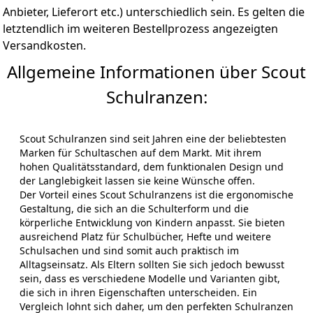
Anbieter, Lieferort etc.) unterschiedlich sein. Es gelten die
letztendlich im weiteren Bestellprozess angezeigten
Versandkosten.
Allgemeine Informationen über Scout
Schulranzen:
Scout Schulranzen sind seit Jahren eine der beliebtesten
Marken für Schultaschen auf dem Markt. Mit ihrem
hohen Qualitätsstandard, dem funktionalen Design und
der Langlebigkeit lassen sie keine Wünsche offen.
Der Vorteil eines Scout Schulranzens ist die ergonomische
Gestaltung, die sich an die Schulterform und die
körperliche Entwicklung von Kindern anpasst. Sie bieten
ausreichend Platz für Schulbücher, Hefte und weitere
Schulsachen und sind somit auch praktisch im
Alltagseinsatz. Als Eltern sollten Sie sich jedoch bewusst
sein, dass es verschiedene Modelle und Varianten gibt,
die sich in ihren Eigenschaften unterscheiden. Ein
Vergleich lohnt sich daher, um den perfekten Schulranzen