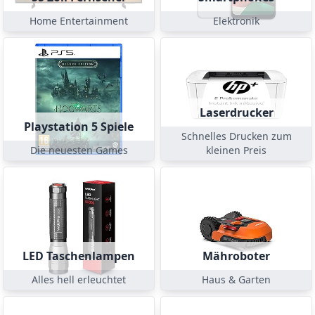
Home Entertainment
Elektronik
Laserdrucker
Playstation 5 Spiele
Schnelles Drucken zum
Die neuesten Games
kleinen Preis
LED Taschenlampen
Mähroboter
Alles hell erleuchtet
Haus & Garten