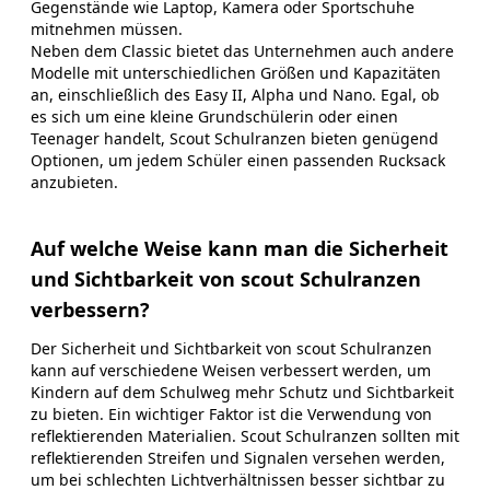
Gegenstände wie Laptop, Kamera oder Sportschuhe
mitnehmen müssen.
Neben dem Classic bietet das Unternehmen auch andere
Modelle mit unterschiedlichen Größen und Kapazitäten
an, einschließlich des Easy II, Alpha und Nano. Egal, ob
es sich um eine kleine Grundschülerin oder einen
Teenager handelt, Scout Schulranzen bieten genügend
Optionen, um jedem Schüler einen passenden Rucksack
anzubieten.
Auf welche Weise kann man die Sicherheit
und Sichtbarkeit von scout Schulranzen
verbessern?
Der Sicherheit und Sichtbarkeit von scout Schulranzen
kann auf verschiedene Weisen verbessert werden, um
Kindern auf dem Schulweg mehr Schutz und Sichtbarkeit
zu bieten. Ein wichtiger Faktor ist die Verwendung von
reflektierenden Materialien. Scout Schulranzen sollten mit
reflektierenden Streifen und Signalen versehen werden,
um bei schlechten Lichtverhältnissen besser sichtbar zu