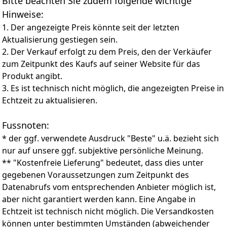
Bitte beachten Sie zudem folgende wichtige
Hinweise:
1. Der angezeigte Preis könnte seit der letzten
Aktualisierung gestiegen sein.
2. Der Verkauf erfolgt zu dem Preis, den der Verkäufer
zum Zeitpunkt des Kaufs auf seiner Website für das
Produkt angibt.
3. Es ist technisch nicht möglich, die angezeigten Preise in
Echtzeit zu aktualisieren.
Fussnoten:
* der ggf. verwendete Ausdruck "Beste" u.ä. bezieht sich
nur auf unsere ggf. subjektive persönliche Meinung.
** "Kostenfreie Lieferung" bedeutet, dass dies unter
gegebenen Voraussetzungen zum Zeitpunkt des
Datenabrufs vom entsprechenden Anbieter möglich ist,
aber nicht garantiert werden kann. Eine Angabe in
Echtzeit ist technisch nicht möglich. Die Versandkosten
können unter bestimmten Umständen (abweichender