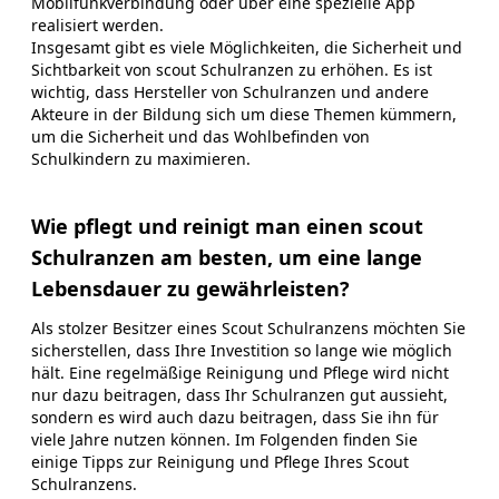
Mobilfunkverbindung oder über eine spezielle App
realisiert werden.
Insgesamt gibt es viele Möglichkeiten, die Sicherheit und
Sichtbarkeit von scout Schulranzen zu erhöhen. Es ist
wichtig, dass Hersteller von Schulranzen und andere
Akteure in der Bildung sich um diese Themen kümmern,
um die Sicherheit und das Wohlbefinden von
Schulkindern zu maximieren.
Wie pflegt und reinigt man einen scout
Schulranzen am besten, um eine lange
Lebensdauer zu gewährleisten?
Als stolzer Besitzer eines Scout Schulranzens möchten Sie
sicherstellen, dass Ihre Investition so lange wie möglich
hält. Eine regelmäßige Reinigung und Pflege wird nicht
nur dazu beitragen, dass Ihr Schulranzen gut aussieht,
sondern es wird auch dazu beitragen, dass Sie ihn für
viele Jahre nutzen können. Im Folgenden finden Sie
einige Tipps zur Reinigung und Pflege Ihres Scout
Schulranzens.