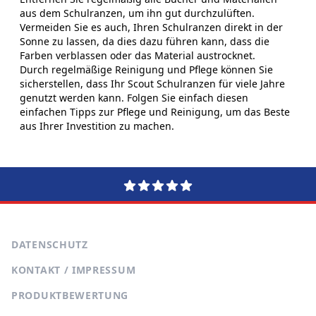
aus dem Schulranzen, um ihn gut durchzulüften.
Vermeiden Sie es auch, Ihren Schulranzen direkt in der
Sonne zu lassen, da dies dazu führen kann, dass die
Farben verblassen oder das Material austrocknet.
Durch regelmäßige Reinigung und Pflege können Sie
sicherstellen, dass Ihr Scout Schulranzen für viele Jahre
genutzt werden kann. Folgen Sie einfach diesen
einfachen Tipps zur Pflege und Reinigung, um das Beste
aus Ihrer Investition zu machen.
DATENSCHUTZ
KONTAKT / IMPRESSUM
PRODUKTBEWERTUNG