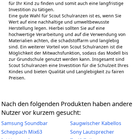
für Ihr Kind zu finden und somit auch eine langfristige
Investition zu tätigen.
Eine gute Wahl für Scout Schulranzen ist es, wenn Sie
Wert auf eine nachhaltige und umweltbewusste
Herstellung legen. Hierbei sollten Sie auf eine
hochwertige Verarbeitung und auf die Verwendung von
Materialien achten, die schadstoffarm und langlebig
sind. Ein weiterer Vorteil von Scout Schulranzen ist die
Möglichkeit der Mitwachsfunktion, sodass das Modell bis
zur Grundschule genutzt werden kann. Insgesamt sind
Scout Schulranzen eine Investition für die Schulzeit Ihres
Kindes und bieten Qualität und Langlebigkeit zu fairen
Preisen.
Nach den folgenden Produkten haben andere
Nutzer vor kurzem gesucht:
Samsung Soundbar
Saugwischer Kabellos
Scheppach Mix63
Sony Lautsprecher