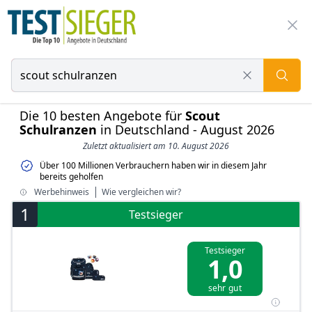
Die 10 besten Angebote für
Scout
Schulranzen
in Deutschland - August 2026
Zuletzt aktualisiert am 10. August 2026
Über 100 Millionen Verbrauchern haben wir in diesem Jahr
bereits geholfen
Werbehinweis
Wie vergleichen wir?
1
Testsieger
Testsieger
1,0
sehr gut