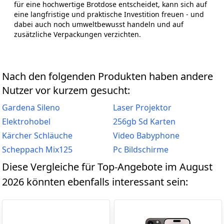
für eine hochwertige Brotdose entscheidet, kann sich auf
eine langfristige und praktische Investition freuen - und
dabei auch noch umweltbewusst handeln und auf
zusätzliche Verpackungen verzichten.
Nach den folgenden Produkten haben andere
Nutzer vor kurzem gesucht:
Gardena Sileno
Laser Projektor
Elektrohobel
256gb Sd Karten
Kärcher Schläuche
Video Babyphone
Scheppach Mix125
Pc Bildschirme
Diese Vergleiche für Top-Angebote im August
2026 könnten ebenfalls interessant sein: