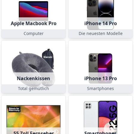
Apple Macbook Pro
iPhone 14 Pro
Computer
Die neuesten Modelle
Nackenkissen
iPhone 13 Pro
Total gemütlich
Smartphones
55 Zoll Fernseher
Smartphones