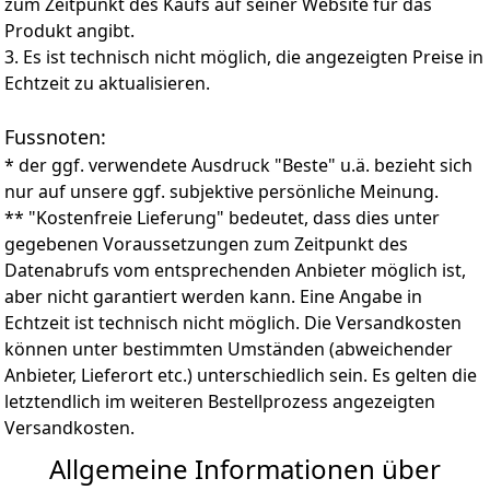
zum Zeitpunkt des Kaufs auf seiner Website für das
Produkt angibt.
3. Es ist technisch nicht möglich, die angezeigten Preise in
Echtzeit zu aktualisieren.
Fussnoten:
* der ggf. verwendete Ausdruck "Beste" u.ä. bezieht sich
nur auf unsere ggf. subjektive persönliche Meinung.
** "Kostenfreie Lieferung" bedeutet, dass dies unter
gegebenen Voraussetzungen zum Zeitpunkt des
Datenabrufs vom entsprechenden Anbieter möglich ist,
aber nicht garantiert werden kann. Eine Angabe in
Echtzeit ist technisch nicht möglich. Die Versandkosten
können unter bestimmten Umständen (abweichender
Anbieter, Lieferort etc.) unterschiedlich sein. Es gelten die
letztendlich im weiteren Bestellprozess angezeigten
Versandkosten.
Allgemeine Informationen über