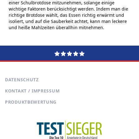
einer Schulbrotdose mitzunehmen, solange einige
wichtige Faktoren berücksichtigt werden. Indem man die
richtige Brotdose wählt, das Essen richtig erwärmt und
isoliert, und auf die Sauberkeit achtet, kann man leckere
und heiße Mahlzeiten überallhin mitnehmen.
DATENSCHUTZ
KONTAKT / IMPRESSUM
PRODUKTBEWERTUNG