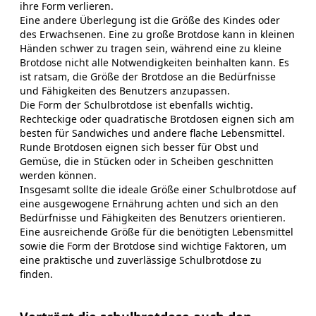
ihre Form verlieren.
Eine andere Überlegung ist die Größe des Kindes oder
des Erwachsenen. Eine zu große Brotdose kann in kleinen
Händen schwer zu tragen sein, während eine zu kleine
Brotdose nicht alle Notwendigkeiten beinhalten kann. Es
ist ratsam, die Größe der Brotdose an die Bedürfnisse
und Fähigkeiten des Benutzers anzupassen.
Die Form der Schulbrotdose ist ebenfalls wichtig.
Rechteckige oder quadratische Brotdosen eignen sich am
besten für Sandwiches und andere flache Lebensmittel.
Runde Brotdosen eignen sich besser für Obst und
Gemüse, die in Stücken oder in Scheiben geschnitten
werden können.
Insgesamt sollte die ideale Größe einer Schulbrotdose auf
eine ausgewogene Ernährung achten und sich an den
Bedürfnisse und Fähigkeiten des Benutzers orientieren.
Eine ausreichende Größe für die benötigten Lebensmittel
sowie die Form der Brotdose sind wichtige Faktoren, um
eine praktische und zuverlässige Schulbrotdose zu
finden.