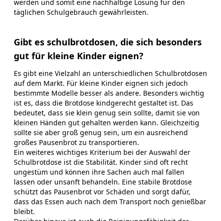
werden und somit eine nachhaltige Lösung für den
täglichen Schulgebrauch gewährleisten.
Gibt es schulbrotdosen, die sich besonders
gut für kleine Kinder eignen?
Es gibt eine Vielzahl an unterschiedlichen Schulbrotdosen
auf dem Markt. Für kleine Kinder eignen sich jedoch
bestimmte Modelle besser als andere. Besonders wichtig
ist es, dass die Brotdose kindgerecht gestaltet ist. Das
bedeutet, dass sie klein genug sein sollte, damit sie von
kleinen Händen gut gehalten werden kann. Gleichzeitig
sollte sie aber groß genug sein, um ein ausreichend
großes Pausenbrot zu transportieren.
Ein weiteres wichtiges Kriterium bei der Auswahl der
Schulbrotdose ist die Stabilität. Kinder sind oft recht
ungestüm und können ihre Sachen auch mal fallen
lassen oder unsanft behandeln. Eine stabile Brotdose
schützt das Pausenbrot vor Schäden und sorgt dafür,
dass das Essen auch nach dem Transport noch genießbar
bleibt.