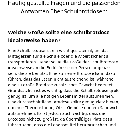
Häufig gestellte Fragen und die passenden
Antworten über Schulbrotdosen:
Welche Größe sollte eine schulbrotdose
idealerweise haben?
Eine Schulbrotdose ist ein wichtiges Utensil, um das
Mittagessen für die Schule oder die Arbeit sicher zu
transportieren. Daher sollte die Größe der Schulbrotdose
idealerweise an die Bedürfnisse der Person angepasst
sein, die sie benutzt. Eine zu kleine Brotdose kann dazu
führen, dass das Essen nicht ausreichend ist, während
eine zu große Brotdose zusätzliches Gewicht bedeutet.
Grundsätzlich ist es wichtig, dass die Schulbrotdose groß
genug ist, um alle nötigen Lebensmittel aufzunehmen.
Eine durchschnittliche Brotdose sollte genug Platz bieten,
um eine Thermoskanne, Obst, Gemüse und ein Sandwich
aufzunehmen. Es ist jedoch auch wichtig, dass die
Brotdose nicht zu groß ist, da übermäßiger Platz dazu
führen kann, dass die Lebensmittel herumrutschen und