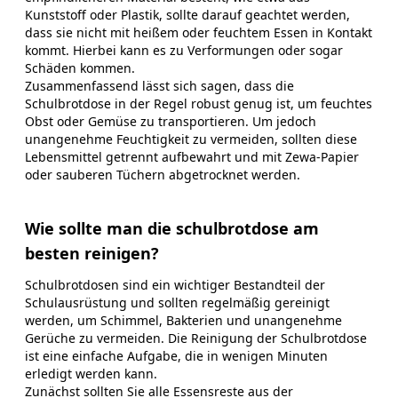
Kunststoff oder Plastik, sollte darauf geachtet werden,
dass sie nicht mit heißem oder feuchtem Essen in Kontakt
kommt. Hierbei kann es zu Verformungen oder sogar
Schäden kommen.
Zusammenfassend lässt sich sagen, dass die
Schulbrotdose in der Regel robust genug ist, um feuchtes
Obst oder Gemüse zu transportieren. Um jedoch
unangenehme Feuchtigkeit zu vermeiden, sollten diese
Lebensmittel getrennt aufbewahrt und mit Zewa-Papier
oder sauberen Tüchern abgetrocknet werden.
Wie sollte man die schulbrotdose am
besten reinigen?
Schulbrotdosen sind ein wichtiger Bestandteil der
Schulausrüstung und sollten regelmäßig gereinigt
werden, um Schimmel, Bakterien und unangenehme
Gerüche zu vermeiden. Die Reinigung der Schulbrotdose
ist eine einfache Aufgabe, die in wenigen Minuten
erledigt werden kann.
Zunächst sollten Sie alle Essensreste aus der