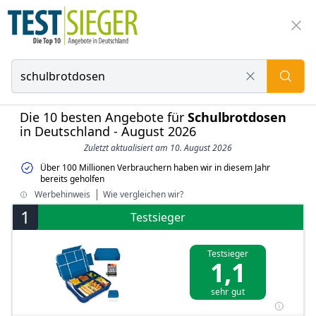
Die 10 besten Angebote für
Schulbrotdosen
in Deutschland - August 2026
Zuletzt aktualisiert am 10. August 2026
Über 100 Millionen Verbrauchern haben wir in diesem Jahr
bereits geholfen
Werbehinweis
Wie vergleichen wir?
1
Testsieger
Testsieger
1,1
sehr gut