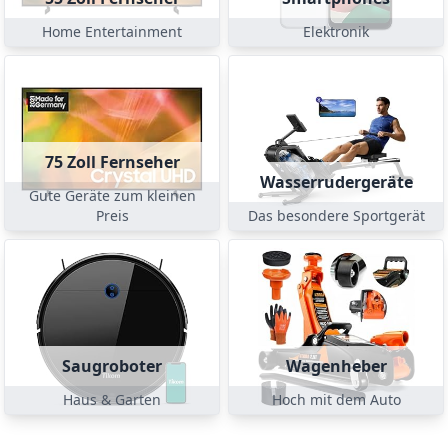
Home Entertainment
Elektronik
75 Zoll Fernseher
Wasserrudergeräte
Gute Geräte zum kleinen
Preis
Das besondere Sportgerät
Saugroboter
Wagenheber
Haus & Garten
Hoch mit dem Auto