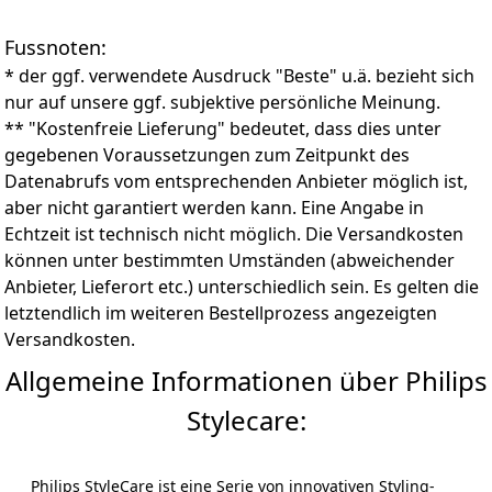
Fussnoten:
* der ggf. verwendete Ausdruck "Beste" u.ä. bezieht sich
nur auf unsere ggf. subjektive persönliche Meinung.
** "Kostenfreie Lieferung" bedeutet, dass dies unter
gegebenen Voraussetzungen zum Zeitpunkt des
Datenabrufs vom entsprechenden Anbieter möglich ist,
aber nicht garantiert werden kann. Eine Angabe in
Echtzeit ist technisch nicht möglich. Die Versandkosten
können unter bestimmten Umständen (abweichender
Anbieter, Lieferort etc.) unterschiedlich sein. Es gelten die
letztendlich im weiteren Bestellprozess angezeigten
Versandkosten.
Allgemeine Informationen über Philips
Stylecare:
Philips StyleCare ist eine Serie von innovativen Styling-