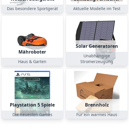
Das besondere Sportgerät
Aktuelle Modelle im Test
Solar Generatoren
Mähroboter
Unabhängige
Haus & Garten
Stromerzeugung
Playstation 5 Spiele
Brennholz
Die neuesten Games
Für ein warmes Haus