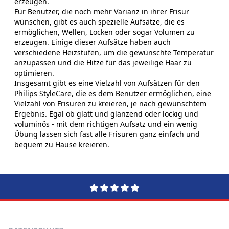
erzeugen.
Für Benutzer, die noch mehr Varianz in ihrer Frisur
wünschen, gibt es auch spezielle Aufsätze, die es
ermöglichen, Wellen, Locken oder sogar Volumen zu
erzeugen. Einige dieser Aufsätze haben auch
verschiedene Heizstufen, um die gewünschte Temperatur
anzupassen und die Hitze für das jeweilige Haar zu
optimieren.
Insgesamt gibt es eine Vielzahl von Aufsätzen für den
Philips StyleCare, die es dem Benutzer ermöglichen, eine
Vielzahl von Frisuren zu kreieren, je nach gewünschtem
Ergebnis. Egal ob glatt und glänzend oder lockig und
voluminös - mit dem richtigen Aufsatz und ein wenig
Übung lassen sich fast alle Frisuren ganz einfach und
bequem zu Hause kreieren.