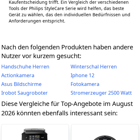
Kaufentscheidung trifft. Ein Vergleich der verschiedenen
Tools der Philips StyleCare Serie wird helfen, das beste
Gerät zu wählen, das den individuellen Bedürfnissen und
Anforderungen entspricht.
Nach den folgenden Produkten haben andere
Nutzer vor kurzem gesucht:
Handschuhe Herren
Winterschal Herren
Actionkamera
Iphone 12
Asus Bildschirme
Fotokamera
Irobot Saugroboter
Stromerzeuger 2500 Watt
Diese Vergleiche für Top-Angebote im August
2026 könnten ebenfalls interessant sein: