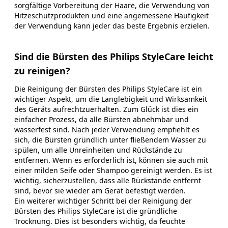
sorgfältige Vorbereitung der Haare, die Verwendung von
Hitzeschutzprodukten und eine angemessene Häufigkeit
der Verwendung kann jeder das beste Ergebnis erzielen.
Sind die Bürsten des Philips StyleCare leicht
zu reinigen?
Die Reinigung der Bürsten des Philips StyleCare ist ein
wichtiger Aspekt, um die Langlebigkeit und Wirksamkeit
des Geräts aufrechtzuerhalten. Zum Glück ist dies ein
einfacher Prozess, da alle Bürsten abnehmbar und
wasserfest sind. Nach jeder Verwendung empfiehlt es
sich, die Bürsten gründlich unter fließendem Wasser zu
spülen, um alle Unreinheiten und Rückstände zu
entfernen. Wenn es erforderlich ist, können sie auch mit
einer milden Seife oder Shampoo gereinigt werden. Es ist
wichtig, sicherzustellen, dass alle Rückstände entfernt
sind, bevor sie wieder am Gerät befestigt werden.
Ein weiterer wichtiger Schritt bei der Reinigung der
Bürsten des Philips StyleCare ist die gründliche
Trocknung. Dies ist besonders wichtig, da feuchte