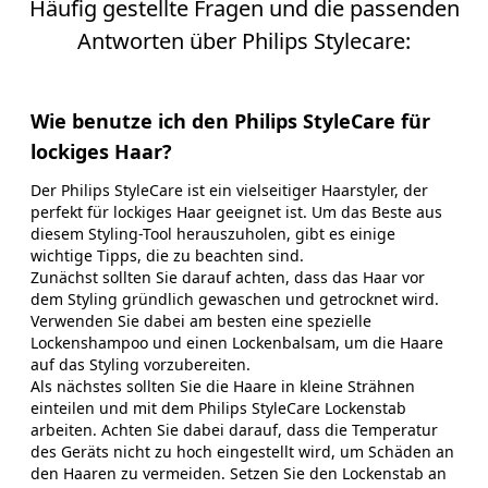
Häufig gestellte Fragen und die passenden
Antworten über Philips Stylecare:
Wie benutze ich den Philips StyleCare für
lockiges Haar?
Der Philips StyleCare ist ein vielseitiger Haarstyler, der
perfekt für lockiges Haar geeignet ist. Um das Beste aus
diesem Styling-Tool herauszuholen, gibt es einige
wichtige Tipps, die zu beachten sind.
Zunächst sollten Sie darauf achten, dass das Haar vor
dem Styling gründlich gewaschen und getrocknet wird.
Verwenden Sie dabei am besten eine spezielle
Lockenshampoo und einen Lockenbalsam, um die Haare
auf das Styling vorzubereiten.
Als nächstes sollten Sie die Haare in kleine Strähnen
einteilen und mit dem Philips StyleCare Lockenstab
arbeiten. Achten Sie dabei darauf, dass die Temperatur
des Geräts nicht zu hoch eingestellt wird, um Schäden an
den Haaren zu vermeiden. Setzen Sie den Lockenstab an