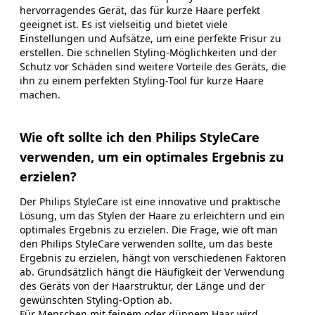
hervorragendes Gerät, das für kurze Haare perfekt
geeignet ist. Es ist vielseitig und bietet viele
Einstellungen und Aufsätze, um eine perfekte Frisur zu
erstellen. Die schnellen Styling-Möglichkeiten und der
Schutz vor Schäden sind weitere Vorteile des Geräts, die
ihn zu einem perfekten Styling-Tool für kurze Haare
machen.
Wie oft sollte ich den Philips StyleCare
verwenden, um ein optimales Ergebnis zu
erzielen?
Der Philips StyleCare ist eine innovative und praktische
Lösung, um das Stylen der Haare zu erleichtern und ein
optimales Ergebnis zu erzielen. Die Frage, wie oft man
den Philips StyleCare verwenden sollte, um das beste
Ergebnis zu erzielen, hängt von verschiedenen Faktoren
ab. Grundsätzlich hängt die Häufigkeit der Verwendung
des Geräts von der Haarstruktur, der Länge und der
gewünschten Styling-Option ab.
Für Menschen mit feinem oder dünnem Haar wird