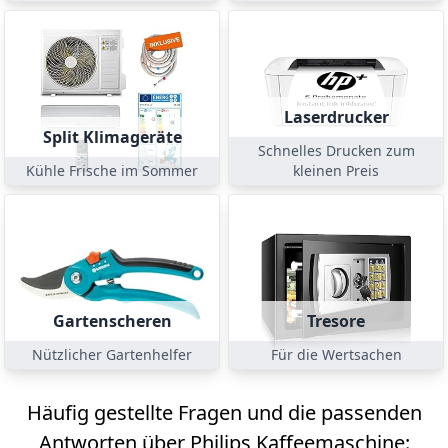
Laserdrucker
Split Klimageräte
Schnelles Drucken zum
Kühle Frische im Sommer
kleinen Preis
Gartenscheren
Tresore
Nützlicher Gartenhelfer
Für die Wertsachen
Häufig gestellte Fragen und die passenden
Antworten über Philips Kaffeemaschine: