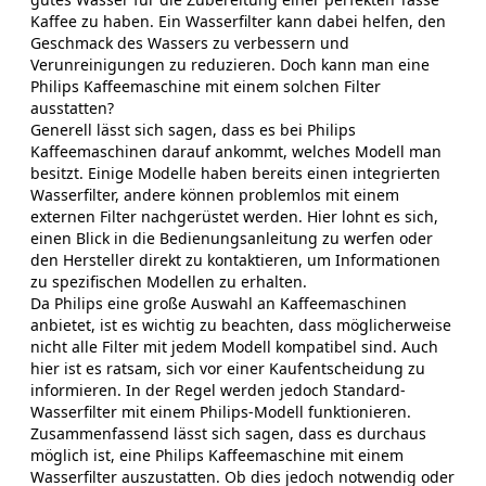
Kaffee zu haben. Ein Wasserfilter kann dabei helfen, den
Geschmack des Wassers zu verbessern und
Verunreinigungen zu reduzieren. Doch kann man eine
Philips Kaffeemaschine mit einem solchen Filter
ausstatten?
Generell lässt sich sagen, dass es bei Philips
Kaffeemaschinen darauf ankommt, welches Modell man
besitzt. Einige Modelle haben bereits einen integrierten
Wasserfilter, andere können problemlos mit einem
externen Filter nachgerüstet werden. Hier lohnt es sich,
einen Blick in die Bedienungsanleitung zu werfen oder
den Hersteller direkt zu kontaktieren, um Informationen
zu spezifischen Modellen zu erhalten.
Da Philips eine große Auswahl an Kaffeemaschinen
anbietet, ist es wichtig zu beachten, dass möglicherweise
nicht alle Filter mit jedem Modell kompatibel sind. Auch
hier ist es ratsam, sich vor einer Kaufentscheidung zu
informieren. In der Regel werden jedoch Standard-
Wasserfilter mit einem Philips-Modell funktionieren.
Zusammenfassend lässt sich sagen, dass es durchaus
möglich ist, eine Philips Kaffeemaschine mit einem
Wasserfilter auszustatten. Ob dies jedoch notwendig oder