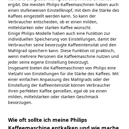
ergibt. Die meisten Philips-Kaffeemaschinen haben auch
einen stufenweisen Einstellknopf, mit dem die Stärke des
Kaffees eingestellt werden kann. So kann der
Verbraucher entscheiden, ob er einen milden,
mittelstarken oder starken Kaffee wünscht.
Einige Philips-Modelle haben auch eine Funktion zur
individuellen Speicherung von Einstellungen, damit der
Verbraucher seine bevorzugte Kaffeeintensität und den
Mahlgrad speichern kann. Diese Funktion ist praktisch,
wenn mehrere Personen die Kaffeemaschine nutzen und
jeder seine eigene Einstellung bevorzugt.
Insgesamt bieten die Kaffeemaschinen von Philips eine
Vielzahl von Einstellungen für die Stärke des Kaffees. Mit
einer einfachen Anpassung des Mahlgrads oder der
Einstellung der Kaffeeintensität können Verbraucher
ihren perfekten Kaffee genießen, egal ob sie einen
milden, mittelstarken oder starken Geschmack
bevorzugen.
Wie oft sollte ich meine Philips
Kaffeemaschine entkalken und wie mache