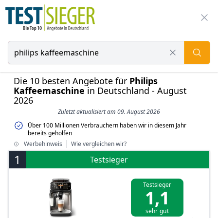
Die 10 besten Angebote für
Philips
Kaffeemaschine
in Deutschland - August
2026
Zuletzt aktualisiert am 09. August 2026
Über 100 Millionen Verbrauchern haben wir in diesem Jahr
bereits geholfen
Werbehinweis
Wie vergleichen wir?
1
Testsieger
Testsieger
1,1
sehr gut