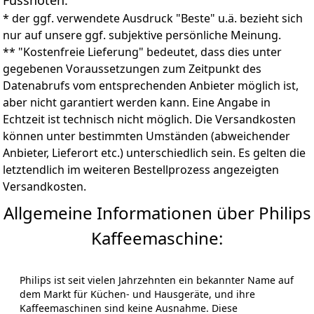
Fussnoten:
* der ggf. verwendete Ausdruck "Beste" u.ä. bezieht sich
nur auf unsere ggf. subjektive persönliche Meinung.
** "Kostenfreie Lieferung" bedeutet, dass dies unter
gegebenen Voraussetzungen zum Zeitpunkt des
Datenabrufs vom entsprechenden Anbieter möglich ist,
aber nicht garantiert werden kann. Eine Angabe in
Echtzeit ist technisch nicht möglich. Die Versandkosten
können unter bestimmten Umständen (abweichender
Anbieter, Lieferort etc.) unterschiedlich sein. Es gelten die
letztendlich im weiteren Bestellprozess angezeigten
Versandkosten.
Allgemeine Informationen über Philips
Kaffeemaschine:
Philips ist seit vielen Jahrzehnten ein bekannter Name auf
dem Markt für Küchen- und Hausgeräte, und ihre
Kaffeemaschinen sind keine Ausnahme. Diese