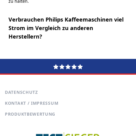
zu halten.
Verbrauchen Philips Kaffeemaschinen viel
Strom im Vergleich zu anderen
Herstellern?
DATENSCHUTZ
KONTAKT / IMPRESSUM
PRODUKTBEWERTUNG