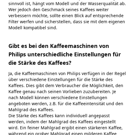
sinnvoll ist, hängt vom Modell und der Wasserqualität ab.
Wer jedoch den Geschmack seines Kaffees weiter
verbessern möchte, sollte einen Blick auf entsprechende
Filter werfen und sicherstellen, dass sie mit dem eigenen
Modell kompatibel sind.
Gibt es bei den Kaffeemaschinen von
Philips unterschiedliche Einstellungen für
die Stärke des Kaffees?
Ja, die Kaffeemaschinen von Philips verfügen in der Regel
über verschiedene Einstellungen für die Stärke des
Kaffees. Dies gibt dem Verbraucher die Möglichkeit, den
Kaffee genau nach seinen Vorlieben zuzubereiten. Je
nach Modell können verschiedene Einstellungen
angeboten werden, z.B. für die Kaffeeintensität und den
Mahlgrad des Kaffees.
Die Stärke des Kaffees kann individuell angepasst
werden, indem der Mahlgrad des Kaffees eingestellt
wird. Ein feiner Mahlgrad ergibt einen stärkeren Kaffee,
während ein grober Mahlgrad einen milderen Kaffee