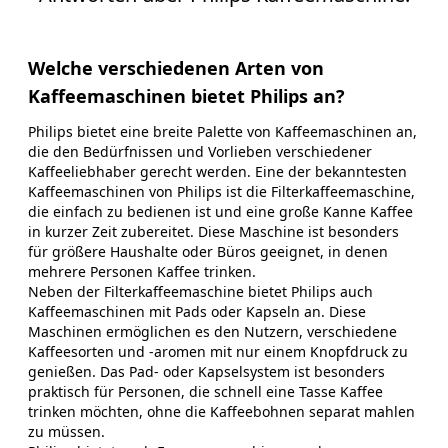
Welche verschiedenen Arten von
Kaffeemaschinen bietet Philips an?
Philips bietet eine breite Palette von Kaffeemaschinen an,
die den Bedürfnissen und Vorlieben verschiedener
Kaffeeliebhaber gerecht werden. Eine der bekanntesten
Kaffeemaschinen von Philips ist die Filterkaffeemaschine,
die einfach zu bedienen ist und eine große Kanne Kaffee
in kurzer Zeit zubereitet. Diese Maschine ist besonders
für größere Haushalte oder Büros geeignet, in denen
mehrere Personen Kaffee trinken.
Neben der Filterkaffeemaschine bietet Philips auch
Kaffeemaschinen mit Pads oder Kapseln an. Diese
Maschinen ermöglichen es den Nutzern, verschiedene
Kaffeesorten und -aromen mit nur einem Knopfdruck zu
genießen. Das Pad- oder Kapselsystem ist besonders
praktisch für Personen, die schnell eine Tasse Kaffee
trinken möchten, ohne die Kaffeebohnen separat mahlen
zu müssen.