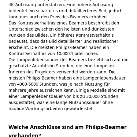
4K-Auflösung unterstützen. Eine höhere Auflösung
bedeutet ein schärferes und detaillierteres Bild, jedoch
kann dies auch den Preis des Beamers erhöhen.
Das Kontrastverhältnis eines Beamers beschreibt den
Unterschied zwischen den hellsten und dunkelsten
Punkten des Bildes. Ein höheres Kontrastverhältnis
bedeutet, dass das Bild detaillierter und realistischer
erscheint. Die meisten Philips-Beamer haben ein
Kontrastverhältnis von 10.000:1 oder höher.
Die Lampenlebensdauer des Beamers bezieht sich auf die
geschätzte Anzahl von Stunden, die eine Lampe im
Inneren des Projektors verwendet werden kann. Die
meisten Philips-Beamer haben eine Lampenlebensdauer
von 4000-6000 Stunden, was je nach Nutzung für
mehrere Jahre ausreichen kann. Einige Modelle sind mit
einer Lampenlebensdauer von bis zu 30.000 Stunden
ausgestattet, was eine lange Nutzungsdauer ohne
häufige Wartungsarbeiten gewährleistet.
Welche Anschlüsse sind am Philips-Beamer
vorhanden?