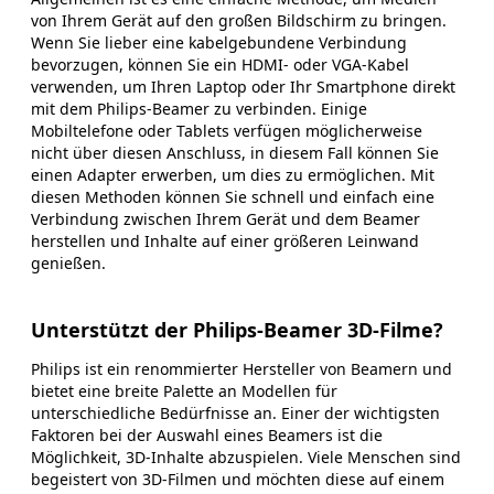
von Ihrem Gerät auf den großen Bildschirm zu bringen.
Wenn Sie lieber eine kabelgebundene Verbindung
bevorzugen, können Sie ein HDMI- oder VGA-Kabel
verwenden, um Ihren Laptop oder Ihr Smartphone direkt
mit dem Philips-Beamer zu verbinden. Einige
Mobiltelefone oder Tablets verfügen möglicherweise
nicht über diesen Anschluss, in diesem Fall können Sie
einen Adapter erwerben, um dies zu ermöglichen. Mit
diesen Methoden können Sie schnell und einfach eine
Verbindung zwischen Ihrem Gerät und dem Beamer
herstellen und Inhalte auf einer größeren Leinwand
genießen.
Unterstützt der Philips-Beamer 3D-Filme?
Philips ist ein renommierter Hersteller von Beamern und
bietet eine breite Palette an Modellen für
unterschiedliche Bedürfnisse an. Einer der wichtigsten
Faktoren bei der Auswahl eines Beamers ist die
Möglichkeit, 3D-Inhalte abzuspielen. Viele Menschen sind
begeistert von 3D-Filmen und möchten diese auf einem