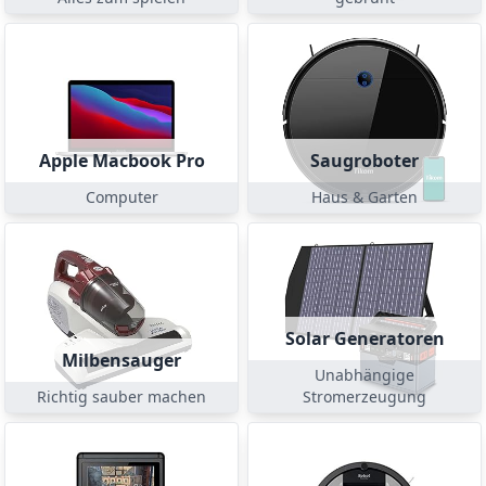
Apple Macbook Pro
Saugroboter
Computer
Haus & Garten
Solar Generatoren
Milbensauger
Unabhängige
Richtig sauber machen
Stromerzeugung