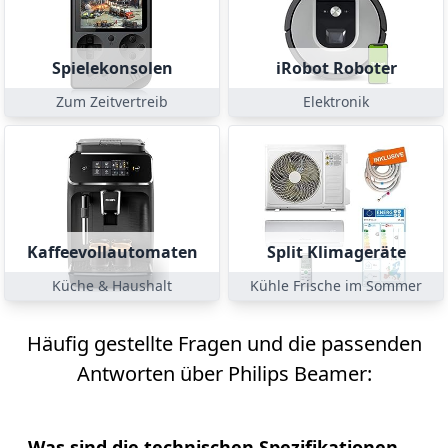
Spielekonsolen
iRobot Roboter
Zum Zeitvertreib
Elektronik
Kaffeevollautomaten
Split Klimageräte
Küche & Haushalt
Kühle Frische im Sommer
Häufig gestellte Fragen und die passenden
Antworten über Philips Beamer:
Was sind die technischen Spezifikationen