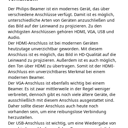
Der Philips-Beamer ist ein modernes Gerät, das über
verschiedene Anschlüsse verfügt. Damit ist es möglich,
unterschiedliche Arten von Geräten anzuschließen und
das Bild auf der Leinwand zu projizieren. Zu den
wichtigsten Anschlüssen gehören HDMI, VGA, USB und
Audio.
Der HDMI-Anschluss ist bei modernen Geräten
heutzutage unverzichtbar geworden. Mit diesem
Anschluss ist es möglich, das Bild in HD-Qualität auf die
Leinwand zu projizieren. Außerdem ist es auch möglich,
den Ton über HDMI zu übertragen. Somit ist der HDMI-
Anschluss ein unverzichtbares Merkmal bei einem
modernen Beamer.
Der VGA-Anschluss ist ebenfalls wichtig bei einem
Beamer. Es ist zwar mittlerweile in der Regel weniger
verbreitet, dennoch gibt es noch viele ältere Geräte, die
ausschließlich mit diesem Anschluss ausgestattet sind.
Daher sollte dieser Anschluss auch heute noch
vorhanden sein, um eine reibungslose Verbindung
herzustellen.
Der USB-Anschluss ist wichtig, um eine Wiedergabe von