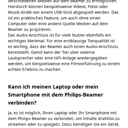
verschiedenen Medien auf dem Beamer zu ermöglichen.
Hierdurch können beispielsweise Videos, Fotos oder
Musik direkt von einem USB-Stick abgespielt werden. Das
ist ein praktisches Feature, um auch ohne einen
Computer oder eine andere Quelle Medien auf dem
Beamer zu projizieren.
Das Audio-Anschluss ist für viele Nutzer ebenfalls ein
wichtiges Merkmal. Für eine erstklassige Tonqualität ist
es wichtig, dass der Beamer auch einen Audio-Anschluss
bereitstellt. Damit kann der Ton über externe
Lautsprecher oder eine HiFi-Anlage wiedergegeben
werden, um beispielsweise eine Filmvorführung zu einem
echten Erlebnis zu machen.
Kann ich meinen Laptop oder mein
Smartphone mit dem Philips-Beamer
verbinden?
Ja, es ist möglich, Ihren Laptop oder Ihr Smartphone mit
dem Philips-Beamer zu verbinden, um Inhalte drahtlos zu
streamen oder zu spiegeln. Dazu benötigen Sie ein Gerät,