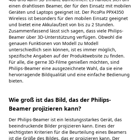
einen drahtlosen Beamer, der für den Einsatz mit mobilen
Geräten und Laptops geeignet ist. Der PicoPix PPX4350
Wireless ist besonders für den mobilen Einsatz geeignet
und bietet eine Akkulaufzeit von bis zu 2 Stunden.
Zusammenfassend lässt sich sagen, dass viele Philips-
Beamer über 3D-Unterstützung verfügen. Obwohl die
genauen Funktionen von Modell zu Modell
unterschiedlich sein können, ist es immer möglich,
spezifische Angaben auf der Produktwebsite zu finden.
Für alle, die gerne 3D-Filme genießen möchten, sind
Philips-Beamer eine ausgezeichnete Wahl, da sie eine
hervorragende Bildqualität und eine einfache Bedienung
bieten.
Wie groß ist das Bild, das der Philips-
Beamer projizieren kann?
Der Philips-Beamer ist ein leistungsstarkes Gerät, das
beeindruckende Bilder projizieren kann. Eines der
wichtigsten Kriterien für die Beurteilung eines Beamers
ist die Größe des Bildes, das er projizieren kann. Der