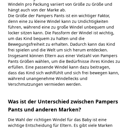
Windeln pro Packung variiert von Größe zu Größe und
hängt auch von der Marke ab.
Die Größe der Pampers Pants ist ein wichtiger Faktor,
denn eine zu kleine Windel kann zu Undichtigkeiten
führen, während eine zu große Windel unbequem und
locker sitzen kann. Die Passform der Windel ist wichtig,
um das Kind bequem zu halten und die
Bewegungsfreiheit zu erhalten. Dadurch kann das Kind
frei spielen und die Welt um sich herum entdecken.
Insgesamt können Eltern aus einer Vielzahl von Pampers
Pants Größen wählen, um die Bedürfnisse ihres Kindes zu
erfüllen. Eine passende Windel kann dazu beitragen,
dass das Kind sich wohlfühlt und sich frei bewegen kann,
während unangenehme Windellecks und
Verschmutzungen vermieden werden.
Was ist der Unterschied zwischen Pampers
Pants und anderen Marken?
Die Wahl der richtigen Windel für das Baby ist eine
wichtige Entscheidung für Eltern. Es gibt viele Marken