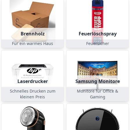
Brennholz
Feuerlöschspray
Für ein warmes Haus
Feuersicher
Laserdrucker
Samsung Monitore
Schnelles Drucken zum
Monitore für Office &
kleinen Preis
Gaming