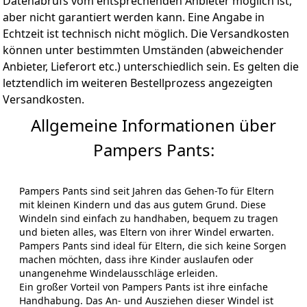
Datenabrufs vom entsprechenden Anbieter möglich ist,
aber nicht garantiert werden kann. Eine Angabe in
Echtzeit ist technisch nicht möglich. Die Versandkosten
können unter bestimmten Umständen (abweichender
Anbieter, Lieferort etc.) unterschiedlich sein. Es gelten die
letztendlich im weiteren Bestellprozess angezeigten
Versandkosten.
Allgemeine Informationen über
Pampers Pants:
Pampers Pants sind seit Jahren das Gehen-To für Eltern
mit kleinen Kindern und das aus gutem Grund. Diese
Windeln sind einfach zu handhaben, bequem zu tragen
und bieten alles, was Eltern von ihrer Windel erwarten.
Pampers Pants sind ideal für Eltern, die sich keine Sorgen
machen möchten, dass ihre Kinder auslaufen oder
unangenehme Windelausschläge erleiden.
Ein großer Vorteil von Pampers Pants ist ihre einfache
Handhabung. Das An- und Ausziehen dieser Windel ist