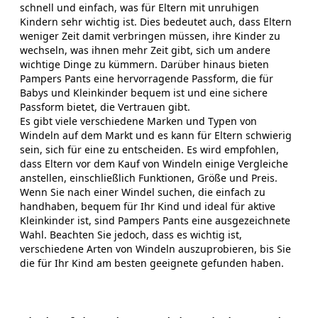
schnell und einfach, was für Eltern mit unruhigen
Kindern sehr wichtig ist. Dies bedeutet auch, dass Eltern
weniger Zeit damit verbringen müssen, ihre Kinder zu
wechseln, was ihnen mehr Zeit gibt, sich um andere
wichtige Dinge zu kümmern. Darüber hinaus bieten
Pampers Pants eine hervorragende Passform, die für
Babys und Kleinkinder bequem ist und eine sichere
Passform bietet, die Vertrauen gibt.
Es gibt viele verschiedene Marken und Typen von
Windeln auf dem Markt und es kann für Eltern schwierig
sein, sich für eine zu entscheiden. Es wird empfohlen,
dass Eltern vor dem Kauf von Windeln einige Vergleiche
anstellen, einschließlich Funktionen, Größe und Preis.
Wenn Sie nach einer Windel suchen, die einfach zu
handhaben, bequem für Ihr Kind und ideal für aktive
Kleinkinder ist, sind Pampers Pants eine ausgezeichnete
Wahl. Beachten Sie jedoch, dass es wichtig ist,
verschiedene Arten von Windeln auszuprobieren, bis Sie
die für Ihr Kind am besten geeignete gefunden haben.