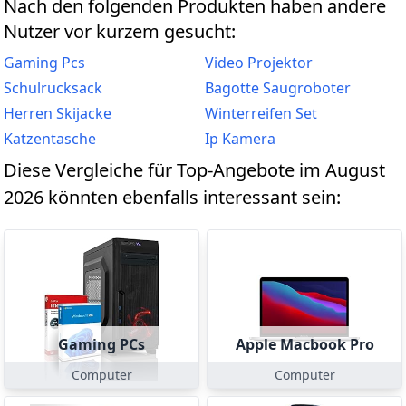
Nach den folgenden Produkten haben andere
Nutzer vor kurzem gesucht:
Gaming Pcs
Video Projektor
Schulrucksack
Bagotte Saugroboter
Herren Skijacke
Winterreifen Set
Katzentasche
Ip Kamera
Diese Vergleiche für Top-Angebote im August
2026 könnten ebenfalls interessant sein:
Gaming PCs
Apple Macbook Pro
Computer
Computer