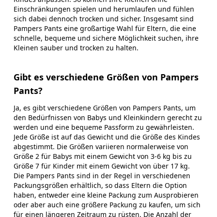
Einschränkungen spielen und herumlaufen und fühlen
sich dabei dennoch trocken und sicher. Insgesamt sind
Pampers Pants eine großartige Wahl für Eltern, die eine
schnelle, bequeme und sichere Möglichkeit suchen, ihre
Kleinen sauber und trocken zu halten.
Gibt es verschiedene Größen von Pampers
Pants?
Ja, es gibt verschiedene Größen von Pampers Pants, um
den Bedürfnissen von Babys und Kleinkindern gerecht zu
werden und eine bequeme Passform zu gewährleisten.
Jede Größe ist auf das Gewicht und die Größe des Kindes
abgestimmt. Die Größen variieren normalerweise von
Größe 2 für Babys mit einem Gewicht von 3-6 kg bis zu
Größe 7 für Kinder mit einem Gewicht von über 17 kg.
Die Pampers Pants sind in der Regel in verschiedenen
Packungsgrößen erhältlich, so dass Eltern die Option
haben, entweder eine kleine Packung zum Ausprobieren
oder aber auch eine größere Packung zu kaufen, um sich
für einen längeren Zeitraum zu rüsten. Die Anzahl der