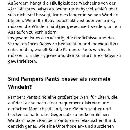
Außerdem hängt die Häufigkeit des Wechselns von der
Aktivität Ihres Babys ab. Wenn Ihr Baby viel schläft oder
sich nicht viel bewegt, kann es länger in seinen Windeln
bleiben. Wenn Ihr Baby jedoch aktiv ist oder viel trinkt,
müssen die Windeln häufiger gewechselt werden, um ein
Auslaufen zu verhindern.
Insgesamt ist es also wichtig, die Bedürfnisse und das
Verhalten Ihres Babys zu beobachten und individuell zu
entscheiden, wie oft Sie die Pampers Pants wechseln
müssen, um die Hygiene und den Komfort Ihres Babys zu
gewährleisten.
Sind Pampers Pants besser als normale
Windeln?
Pampers Pants sind eine großartige Wahl für Eltern, die
auf der Suche nach einer bequemen, diskreten und
einfachen Möglichkeit sind, ihre Kleinen sauber und
trocken zu halten. Im Gegensatz zu herkömmlichen
Windeln haben Pampers Pants einen elastischen Bund,
der sich genau wie eine Unterhose an- und ausziehen