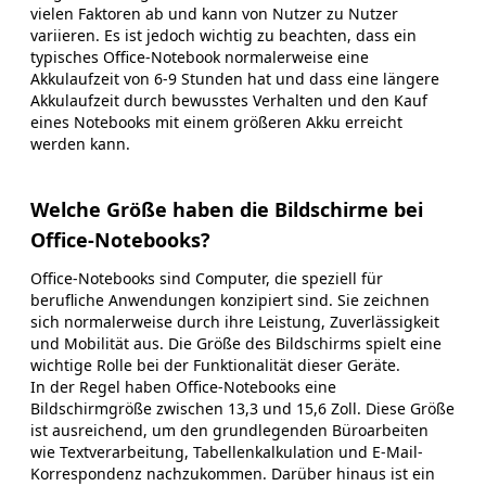
vielen Faktoren ab und kann von Nutzer zu Nutzer
variieren. Es ist jedoch wichtig zu beachten, dass ein
typisches Office-Notebook normalerweise eine
Akkulaufzeit von 6-9 Stunden hat und dass eine längere
Akkulaufzeit durch bewusstes Verhalten und den Kauf
eines Notebooks mit einem größeren Akku erreicht
werden kann.
Welche Größe haben die Bildschirme bei
Office-Notebooks?
Office-Notebooks sind Computer, die speziell für
berufliche Anwendungen konzipiert sind. Sie zeichnen
sich normalerweise durch ihre Leistung, Zuverlässigkeit
und Mobilität aus. Die Größe des Bildschirms spielt eine
wichtige Rolle bei der Funktionalität dieser Geräte.
In der Regel haben Office-Notebooks eine
Bildschirmgröße zwischen 13,3 und 15,6 Zoll. Diese Größe
ist ausreichend, um den grundlegenden Büroarbeiten
wie Textverarbeitung, Tabellenkalkulation und E-Mail-
Korrespondenz nachzukommen. Darüber hinaus ist ein