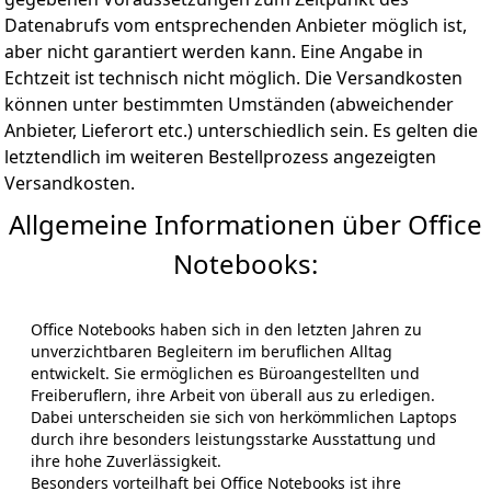
Datenabrufs vom entsprechenden Anbieter möglich ist,
aber nicht garantiert werden kann. Eine Angabe in
Echtzeit ist technisch nicht möglich. Die Versandkosten
können unter bestimmten Umständen (abweichender
Anbieter, Lieferort etc.) unterschiedlich sein. Es gelten die
letztendlich im weiteren Bestellprozess angezeigten
Versandkosten.
Allgemeine Informationen über Office
Notebooks:
Office Notebooks haben sich in den letzten Jahren zu
unverzichtbaren Begleitern im beruflichen Alltag
entwickelt. Sie ermöglichen es Büroangestellten und
Freiberuflern, ihre Arbeit von überall aus zu erledigen.
Dabei unterscheiden sie sich von herkömmlichen Laptops
durch ihre besonders leistungsstarke Ausstattung und
ihre hohe Zuverlässigkeit.
Besonders vorteilhaft bei Office Notebooks ist ihre