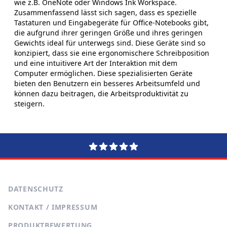
wie z.B. OneNote oder Windows Ink Workspace.
Zusammenfassend lässt sich sagen, dass es spezielle
Tastaturen und Eingabegeräte für Office-Notebooks gibt,
die aufgrund ihrer geringen Größe und ihres geringen
Gewichts ideal für unterwegs sind. Diese Geräte sind so
konzipiert, dass sie eine ergonomischere Schreibposition
und eine intuitivere Art der Interaktion mit dem
Computer ermöglichen. Diese spezialisierten Geräte
bieten den Benutzern ein besseres Arbeitsumfeld und
können dazu beitragen, die Arbeitsproduktivität zu
steigern.
DATENSCHUTZ
KONTAKT / IMPRESSUM
PRODUKTBEWERTUNG