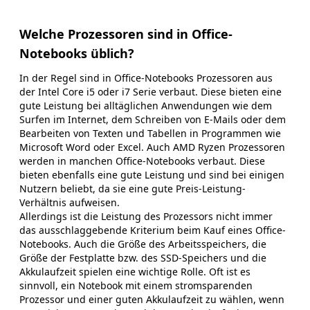
Welche Prozessoren sind in Office-
Notebooks üblich?
In der Regel sind in Office-Notebooks Prozessoren aus
der Intel Core i5 oder i7 Serie verbaut. Diese bieten eine
gute Leistung bei alltäglichen Anwendungen wie dem
Surfen im Internet, dem Schreiben von E-Mails oder dem
Bearbeiten von Texten und Tabellen in Programmen wie
Microsoft Word oder Excel. Auch AMD Ryzen Prozessoren
werden in manchen Office-Notebooks verbaut. Diese
bieten ebenfalls eine gute Leistung und sind bei einigen
Nutzern beliebt, da sie eine gute Preis-Leistung-
Verhältnis aufweisen.
Allerdings ist die Leistung des Prozessors nicht immer
das ausschlaggebende Kriterium beim Kauf eines Office-
Notebooks. Auch die Größe des Arbeitsspeichers, die
Größe der Festplatte bzw. des SSD-Speichers und die
Akkulaufzeit spielen eine wichtige Rolle. Oft ist es
sinnvoll, ein Notebook mit einem stromsparenden
Prozessor und einer guten Akkulaufzeit zu wählen, wenn