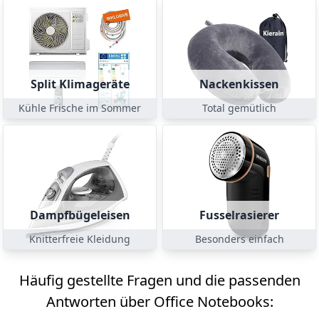
Split Klimageräte
Nackenkissen
Kühle Frische im Sommer
Total gemütlich
Dampfbügeleisen
Fusselrasierer
Knitterfreie Kleidung
Besonders einfach
Häufig gestellte Fragen und die passenden
Antworten über Office Notebooks: