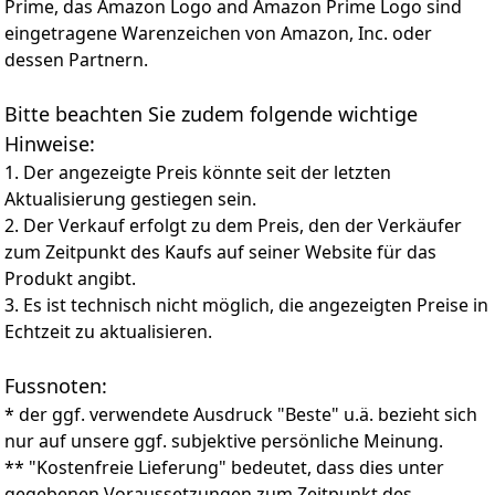
Prime, das Amazon Logo and Amazon Prime Logo sind
eingetragene Warenzeichen von Amazon, Inc. oder
dessen Partnern.
Bitte beachten Sie zudem folgende wichtige
Hinweise:
1. Der angezeigte Preis könnte seit der letzten
Aktualisierung gestiegen sein.
2. Der Verkauf erfolgt zu dem Preis, den der Verkäufer
zum Zeitpunkt des Kaufs auf seiner Website für das
Produkt angibt.
3. Es ist technisch nicht möglich, die angezeigten Preise in
Echtzeit zu aktualisieren.
Fussnoten:
* der ggf. verwendete Ausdruck "Beste" u.ä. bezieht sich
nur auf unsere ggf. subjektive persönliche Meinung.
** "Kostenfreie Lieferung" bedeutet, dass dies unter
gegebenen Voraussetzungen zum Zeitpunkt des