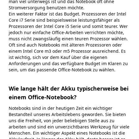
man viel unterwegs ist und das Notebook oft ohne
Stromversorgung benutzen möchte.
Ein weiterer Faktor ist das Budget. Prozessoren der Intel
Core i7 Serie sind beispielsweise leistungsfähiger als
Prozessoren der Intel Core i5 Serie und somit teurer. Wer
jedoch nur einfache Office-Arbeiten verrichten möchte,
muss nicht zwangsläufig einen teuren Prozessor wählen.
Oft sind auch Notebooks mit älteren Prozessoren oder
einem Intel Core m3 oder m5 Prozessor ausreichend. Es
ist wichtig, sich vor dem Kauf über die eigenen
Anforderungen und das verfügbare Budget im Klaren zu
sein, um das passende Office-Notebook zu wählen.
Wie lange hält der Akku typischerweise bei
einem Office-Notebook?
Notebooks sind in der heutigen Zeit ein wichtiger
Bestandteil unseres Arbeitslebens geworden. Sie bieten
uns die Freiheit, von jeder beliebigen Stelle aus zu
arbeiten und sind ein unverzichtbares Werkzeug für viele
Menschen. Ein wichtiger Aspekt eines Notebooks ist die