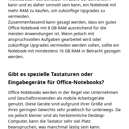
kann und es daher sinnvoll sein kann, ein Notebook mit
mehr RAM zu kaufen, um zukünftige Upgrades zu
vermeiden.
Zusammenfassend kann gesagt werden, dass ein gutes
Office-Notebook mit 8 GB RAM ausreichend für die
meisten Anwendungen ist. Wenn jedoch mit
anspruchsvollen Aufgaben gearbeitet wird oder
zukünftige Upgrades vermieden werden sollen, sollte ein
Notebook mit mindestens 16 GB RAM in Betracht gezogen
werden.
Gibt es spezielle Tastaturen oder
Eingabegeräte für Office-Notebooks?
Office-Notebooks werden in der Regel von Unternehmen
und Geschäftsreisenden als mobile Arbeitsgeräte
genutzt. Diese Geräte sind aufgrund ihrer Größe und
ihres geringen Gewichts sehr praktisch für unterwegs. Da
sie jedoch kleiner sind als herkömmliche Desktop-
Computer, kann die Tastatur sehr viel Platz
beanspruchen, was manchmal lästig sein kann.