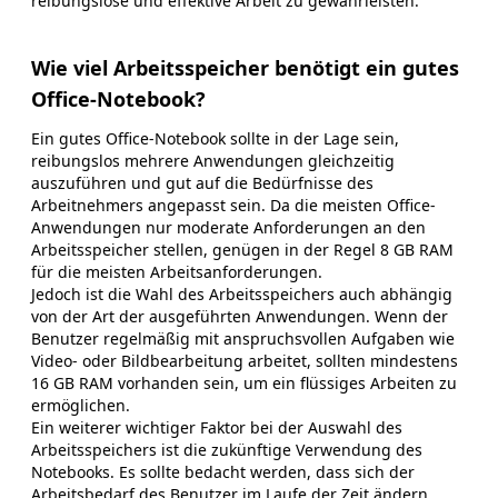
reibungslose und effektive Arbeit zu gewährleisten.
Wie viel Arbeitsspeicher benötigt ein gutes
Office-Notebook?
Ein gutes Office-Notebook sollte in der Lage sein,
reibungslos mehrere Anwendungen gleichzeitig
auszuführen und gut auf die Bedürfnisse des
Arbeitnehmers angepasst sein. Da die meisten Office-
Anwendungen nur moderate Anforderungen an den
Arbeitsspeicher stellen, genügen in der Regel 8 GB RAM
für die meisten Arbeitsanforderungen.
Jedoch ist die Wahl des Arbeitsspeichers auch abhängig
von der Art der ausgeführten Anwendungen. Wenn der
Benutzer regelmäßig mit anspruchsvollen Aufgaben wie
Video- oder Bildbearbeitung arbeitet, sollten mindestens
16 GB RAM vorhanden sein, um ein flüssiges Arbeiten zu
ermöglichen.
Ein weiterer wichtiger Faktor bei der Auswahl des
Arbeitsspeichers ist die zukünftige Verwendung des
Notebooks. Es sollte bedacht werden, dass sich der
Arbeitsbedarf des Benutzer im Laufe der Zeit ändern