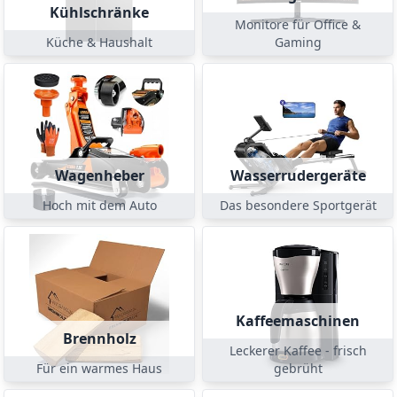
Kühlschränke
Monitore für Office &
Küche & Haushalt
Gaming
Wagenheber
Wasserrudergeräte
Hoch mit dem Auto
Das besondere Sportgerät
Kaffeemaschinen
Brennholz
Leckerer Kaffee - frisch
Für ein warmes Haus
gebrüht