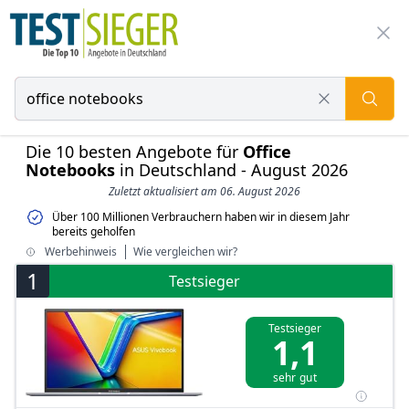
Die 10 besten Angebote für
Office
Notebooks
in Deutschland - August 2026
Zuletzt aktualisiert am 06. August 2026
Über 100 Millionen Verbrauchern haben wir in diesem Jahr
bereits geholfen
Werbehinweis
Wie vergleichen wir?
1
Testsieger
Testsieger
1,1
sehr gut