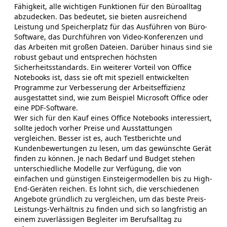
Fähigkeit, alle wichtigen Funktionen für den Büroalltag
abzudecken. Das bedeutet, sie bieten ausreichend
Leistung und Speicherplatz für das Ausführen von Büro-
Software, das Durchführen von Video-Konferenzen und
das Arbeiten mit großen Dateien. Darüber hinaus sind sie
robust gebaut und entsprechen höchsten
Sicherheitsstandards. Ein weiterer Vorteil von Office
Notebooks ist, dass sie oft mit speziell entwickelten
Programme zur Verbesserung der Arbeitseffizienz
ausgestattet sind, wie zum Beispiel Microsoft Office oder
eine PDF-Software.
Wer sich für den Kauf eines Office Notebooks interessiert,
sollte jedoch vorher Preise und Ausstattungen
vergleichen. Besser ist es, auch Testberichte und
Kundenbewertungen zu lesen, um das gewünschte Gerät
finden zu können. Je nach Bedarf und Budget stehen
unterschiedliche Modelle zur Verfügung, die von
einfachen und günstigen Einsteigermodellen bis zu High-
End-Geräten reichen. Es lohnt sich, die verschiedenen
Angebote gründlich zu vergleichen, um das beste Preis-
Leistungs-Verhältnis zu finden und sich so langfristig an
einem zuverlässigen Begleiter im Berufsalltag zu