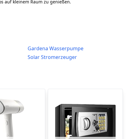
eos auf kleinem Raum zu genießen.
Gardena Wasserpumpe
Solar Stromerzeuger