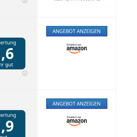
ANGEBOT ANZEIGEN
ertung
,6
hr gut
ANGEBOT ANZEIGEN
ertung
,9