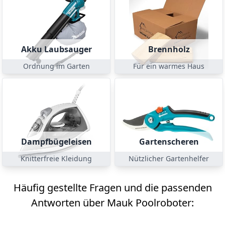
Akku Laubsauger
Brennholz
Ordnung im Garten
Für ein warmes Haus
Dampfbügeleisen
Gartenscheren
Knitterfreie Kleidung
Nützlicher Gartenhelfer
Häufig gestellte Fragen und die passenden
Antworten über Mauk Poolroboter: