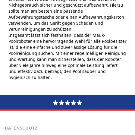
Nichtgebrauch sicher und geschützt aufbewahrt. Hierzu
sollte man am besten eine passende
Aufbewahrungstasche oder einen Aufbewahrungskarton
verwenden, um das Gerät gegen Schäden und
Verunreinigungen zu schützen.
Insgesamt lässt sich festhalten, dass der Mauk-
Poolroboter eine hervorragende Wahl für alle Poolbesitzer
ist, die eine einfache und zuverlässige Lösung für die
Poolreinigung suchen. Mit einer regelmäßigen Reinigung
und Wartung kann man sicherstellen, dass der Roboter
über viele Jahre hinweg eine optimale Leistung liefert
und effektiv dazu beiträgt, den Pool sauber und
hygienisch zu halten.
DATENSCHUTZ