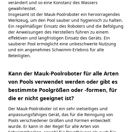
verändert und so eine Konstanz des Wassers
gewährleistet.
Insgesamt ist der Mauk-Poolroboter ein hervorragendes
Werkzeug, um den Pool sauber und hygienisch zu halten.
Ein regelmäßiger Einsatz des Roboters und die Befolgung
der Anweisungen des Herstellers führen zu einem
effektiven und langfristigen Einsatz des Geräts. Ein
sauberer Pool ermöglicht eine unbeschwerte Nutzung
und ein angenehmes Schwimm-Erlebnis für alle
Beteiligten.
Kann der Mauk-Poolroboter für alle Arten
von Pools verwendet werden oder gibt es
bestimmte Poolgrößen oder -formen, für
die er nicht geeignet ist?
Der Mauk-Poolroboter ist ein sehr vielseitiges und
anpassungsfähiges Gerät, das für die Reinigung von
Pools verschiedener Größen und Formen entwickelt
wurde. Er kann in der Regel für alle Arten von