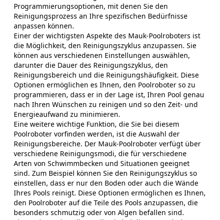
Programmierungsoptionen, mit denen Sie den
Reinigungsprozess an Ihre spezifischen Bedürfnisse
anpassen können.
Einer der wichtigsten Aspekte des Mauk-Poolroboters ist
die Möglichkeit, den Reinigungszyklus anzupassen. Sie
können aus verschiedenen Einstellungen auswählen,
darunter die Dauer des Reinigungszyklus, den
Reinigungsbereich und die Reinigungshäufigkeit. Diese
Optionen ermöglichen es Ihnen, den Poolroboter so zu
programmieren, dass er in der Lage ist, Ihren Pool genau
nach Ihren Wünschen zu reinigen und so den Zeit- und
Energieaufwand zu minimieren.
Eine weitere wichtige Funktion, die Sie bei diesem
Poolroboter vorfinden werden, ist die Auswahl der
Reinigungsbereiche. Der Mauk-Poolroboter verfügt über
verschiedene Reinigungsmodi, die für verschiedene
Arten von Schwimmbecken und Situationen geeignet
sind. Zum Beispiel können Sie den Reinigungszyklus so
einstellen, dass er nur den Boden oder auch die Wände
Ihres Pools reinigt. Diese Optionen ermöglichen es Ihnen,
den Poolroboter auf die Teile des Pools anzupassen, die
besonders schmutzig oder von Algen befallen sind.