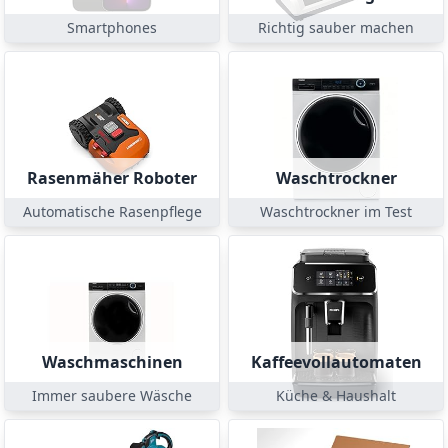
Smartphones
Richtig sauber machen
Rasenmäher Roboter
Waschtrockner
Automatische Rasenpflege
Waschtrockner im Test
Waschmaschinen
Kaffeevollautomaten
Immer saubere Wäsche
Küche & Haushalt