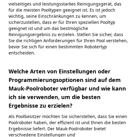
vielseitiges und leistungsstarkes Reinigungsgerät, das
für die meisten Pooltypen geeignet ist. Es ist jedoch
wichtig, seine Einschränkungen zu kennen, um
sicherzustellen, dass er für Ihren speziellen Pooltyp
geeignet ist und um das bestmögliche
Reinigungsergebnis zu erzielen. Stellen Sie sicher, dass
Sie die richtigen Anforderungen für Ihren Pool verstehen,
bevor Sie sich für einen bestimmten Robotertyp
entscheiden.
Welche Arten von Einstellungen oder
Programmierungsoptionen sind auf dem
Mauk-Poolroboter verfügbar und wie kann
ich sie verwenden, um die besten
Ergebnisse zu erzielen?
Als Poolbesitzer möchten Sie sicherstellen, dass Sie einen
Poolroboter haben, der effizient ist und Ihnen die besten
Ergebnisse liefert. Der Mauk-Poolroboter bietet
verschiedene Einstellungen und