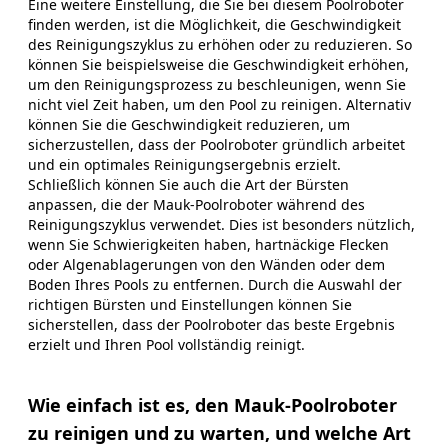
Eine weitere Einstellung, die Sie bei diesem Poolroboter
finden werden, ist die Möglichkeit, die Geschwindigkeit
des Reinigungszyklus zu erhöhen oder zu reduzieren. So
können Sie beispielsweise die Geschwindigkeit erhöhen,
um den Reinigungsprozess zu beschleunigen, wenn Sie
nicht viel Zeit haben, um den Pool zu reinigen. Alternativ
können Sie die Geschwindigkeit reduzieren, um
sicherzustellen, dass der Poolroboter gründlich arbeitet
und ein optimales Reinigungsergebnis erzielt.
Schließlich können Sie auch die Art der Bürsten
anpassen, die der Mauk-Poolroboter während des
Reinigungszyklus verwendet. Dies ist besonders nützlich,
wenn Sie Schwierigkeiten haben, hartnäckige Flecken
oder Algenablagerungen von den Wänden oder dem
Boden Ihres Pools zu entfernen. Durch die Auswahl der
richtigen Bürsten und Einstellungen können Sie
sicherstellen, dass der Poolroboter das beste Ergebnis
erzielt und Ihren Pool vollständig reinigt.
Wie einfach ist es, den Mauk-Poolroboter
zu reinigen und zu warten, und welche Art