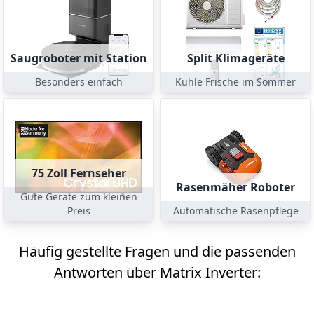
Saugroboter mit Station
Split Klimageräte
Besonders einfach
Kühle Frische im Sommer
75 Zoll Fernseher
Rasenmäher Roboter
Gute Geräte zum kleinen
Preis
Automatische Rasenpflege
Häufig gestellte Fragen und die passenden
Antworten über Matrix Inverter: