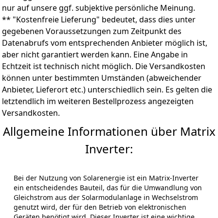
nur auf unsere ggf. subjektive persönliche Meinung.
** "Kostenfreie Lieferung" bedeutet, dass dies unter
gegebenen Voraussetzungen zum Zeitpunkt des
Datenabrufs vom entsprechenden Anbieter möglich ist,
aber nicht garantiert werden kann. Eine Angabe in
Echtzeit ist technisch nicht möglich. Die Versandkosten
können unter bestimmten Umständen (abweichender
Anbieter, Lieferort etc.) unterschiedlich sein. Es gelten die
letztendlich im weiteren Bestellprozess angezeigten
Versandkosten.
Allgemeine Informationen über Matrix
Inverter:
Bei der Nutzung von Solarenergie ist ein Matrix-Inverter
ein entscheidendes Bauteil, das für die Umwandlung von
Gleichstrom aus der Solarmodulanlage in Wechselstrom
genutzt wird, der für den Betrieb von elektronischen
Geräten benötigt wird. Dieser Inverter ist eine wichtige