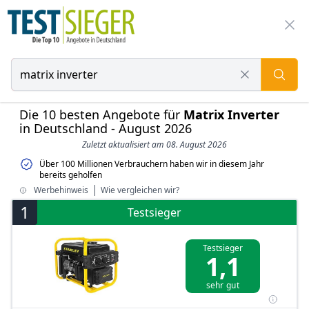
Die 10 besten Angebote für
Matrix Inverter
in Deutschland - August 2026
Zuletzt aktualisiert am 08. August 2026
Über 100 Millionen Verbrauchern haben wir in diesem Jahr
bereits geholfen
Werbehinweis
Wie vergleichen wir?
1
Testsieger
Testsieger
1,1
sehr gut