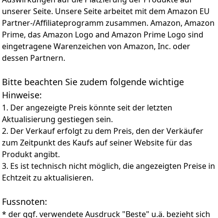
unserer Seite. Unsere Seite arbeitet mit dem Amazon EU
Partner-/Affiliateprogramm zusammen. Amazon, Amazon
Prime, das Amazon Logo and Amazon Prime Logo sind
eingetragene Warenzeichen von Amazon, Inc. oder
dessen Partnern.
Bitte beachten Sie zudem folgende wichtige
Hinweise:
1. Der angezeigte Preis könnte seit der letzten
Aktualisierung gestiegen sein.
2. Der Verkauf erfolgt zu dem Preis, den der Verkäufer
zum Zeitpunkt des Kaufs auf seiner Website für das
Produkt angibt.
3. Es ist technisch nicht möglich, die angezeigten Preise in
Echtzeit zu aktualisieren.
Fussnoten:
* der ggf. verwendete Ausdruck "Beste" u.ä. bezieht sich