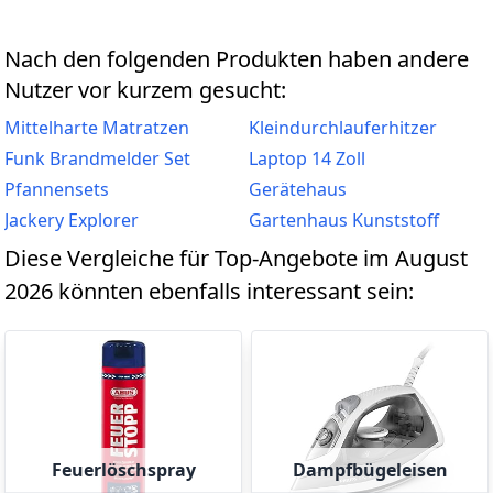
Nach den folgenden Produkten haben andere
Nutzer vor kurzem gesucht:
Mittelharte Matratzen
Kleindurchlauferhitzer
Funk Brandmelder Set
Laptop 14 Zoll
Pfannensets
Gerätehaus
Jackery Explorer
Gartenhaus Kunststoff
Diese Vergleiche für Top-Angebote im August
2026 könnten ebenfalls interessant sein:
Feuerlöschspray
Dampfbügeleisen