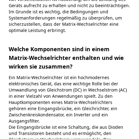
Geräts aufrecht zu erhalten und nicht zu beeinträchtigen.
Im Grunde ist es wichtig, die Bedingungen und
Systemanforderungen regelmäßig zu überprüfen, um
sicherzustellen, dass der Matrix-Wechselrichter eine
optimale Leistung erbringt.
Welche Komponenten sind in einem
Matrix-Wechselrichter enthalten und wie
wirken sie zusammen?
Ein Matrix-Wechselrichter ist ein hochmodernes
elektronisches Gerät, das eine wichtige Rolle bei der
Umwandlung von Gleichstrom (DC) in Wechselstrom (AC)
in einer Vielzahl von Anwendungen spielt. Zu den
Hauptkomponenten eines Matrix-Wechselrichters
gehören eine Eingangsbrücke, ein Gleichrichter, ein
Zwischenkreiskondensator, ein Inverter und ein
Ausgangsfilter.
Die Eingangsbrücke ist eine Schaltung, die aus Dioden
und Transistoren besteht und es ermöglicht, den