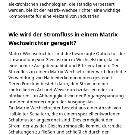
elektronischen Technologien, die ständig verbessert
werden, bleibt der Matrix-Wechselrichter eine wichtige
Komponente für eine Vielzahl von Industrien.
Wie wird der Stromfluss in einem Matrix-
Wechselrichter geregelt?
Matrix-Wechselrichter sind die bevorzugte Option für die
Umwandlung von Gleichstrom in Wechselstrom, da sie
eine höhere Ausgabequalität und Effizienz bieten. Der
Stromfluss in einem Matrix-Wechselrichter wird durch die
Verwendung von Halbleiterkomponenten gesteuert.
Deren Funktion besteht darin, den Strom in einer
kontrollierten Art und Weise durchzulassen oder zu
blockieren – in Abhängigkeit von der Eingangsspannung
und den Anforderungen der Ausgangslast.
Ein Matrix-Wechselrichter besteht aus einer Anzahl von
Halbleiter-Schaltern, die in einem speziell entworfenen
Schaltmuster angeordnet sind. Dies ermöglicht den
Strom, der aus der Gleichstromquelle kommt, durch die
Schaltungen zu fließen und schließlich durch den