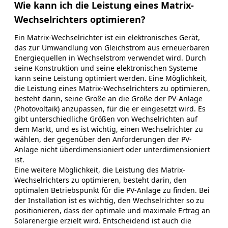
Wie kann ich die Leistung eines Matrix-
Wechselrichters optimieren?
Ein Matrix-Wechselrichter ist ein elektronisches Gerät,
das zur Umwandlung von Gleichstrom aus erneuerbaren
Energiequellen in Wechselstrom verwendet wird. Durch
seine Konstruktion und seine elektronischen Systeme
kann seine Leistung optimiert werden. Eine Möglichkeit,
die Leistung eines Matrix-Wechselrichters zu optimieren,
besteht darin, seine Größe an die Größe der PV-Anlage
(Photovoltaik) anzupassen, für die er eingesetzt wird. Es
gibt unterschiedliche Größen von Wechselrichten auf
dem Markt, und es ist wichtig, einen Wechselrichter zu
wählen, der gegenüber den Anforderungen der PV-
Anlage nicht überdimensioniert oder unterdimensioniert
ist.
Eine weitere Möglichkeit, die Leistung des Matrix-
Wechselrichters zu optimieren, besteht darin, den
optimalen Betriebspunkt für die PV-Anlage zu finden. Bei
der Installation ist es wichtig, den Wechselrichter so zu
positionieren, dass der optimale und maximale Ertrag an
Solarenergie erzielt wird. Entscheidend ist auch die