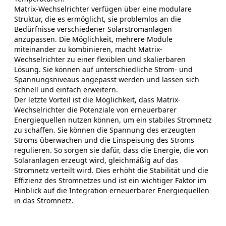
Matrix-Wechselrichter verfügen über eine modulare
Struktur, die es ermöglicht, sie problemlos an die
Bedürfnisse verschiedener Solarstromanlagen
anzupassen. Die Möglichkeit, mehrere Module
miteinander zu kombinieren, macht Matrix-
Wechselrichter zu einer flexiblen und skalierbaren
Lösung. Sie können auf unterschiedliche Strom- und
Spannungsniveaus angepasst werden und lassen sich
schnell und einfach erweitern.
Der letzte Vorteil ist die Möglichkeit, dass Matrix-
Wechselrichter die Potenziale von erneuerbarer
Energiequellen nutzen können, um ein stabiles Stromnetz
zu schaffen. Sie können die Spannung des erzeugten
Stroms überwachen und die Einspeisung des Stroms
regulieren. So sorgen sie dafür, dass die Energie, die von
Solaranlagen erzeugt wird, gleichmäßig auf das
Stromnetz verteilt wird. Dies erhöht die Stabilität und die
Effizienz des Stromnetzes und ist ein wichtiger Faktor im
Hinblick auf die Integration erneuerbarer Energiequellen
in das Stromnetz.