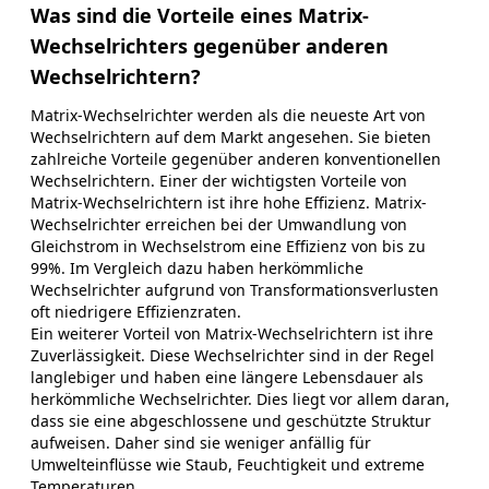
Was sind die Vorteile eines Matrix-
Wechselrichters gegenüber anderen
Wechselrichtern?
Matrix-Wechselrichter werden als die neueste Art von
Wechselrichtern auf dem Markt angesehen. Sie bieten
zahlreiche Vorteile gegenüber anderen konventionellen
Wechselrichtern. Einer der wichtigsten Vorteile von
Matrix-Wechselrichtern ist ihre hohe Effizienz. Matrix-
Wechselrichter erreichen bei der Umwandlung von
Gleichstrom in Wechselstrom eine Effizienz von bis zu
99%. Im Vergleich dazu haben herkömmliche
Wechselrichter aufgrund von Transformationsverlusten
oft niedrigere Effizienzraten.
Ein weiterer Vorteil von Matrix-Wechselrichtern ist ihre
Zuverlässigkeit. Diese Wechselrichter sind in der Regel
langlebiger und haben eine längere Lebensdauer als
herkömmliche Wechselrichter. Dies liegt vor allem daran,
dass sie eine abgeschlossene und geschützte Struktur
aufweisen. Daher sind sie weniger anfällig für
Umwelteinflüsse wie Staub, Feuchtigkeit und extreme
Temperaturen.