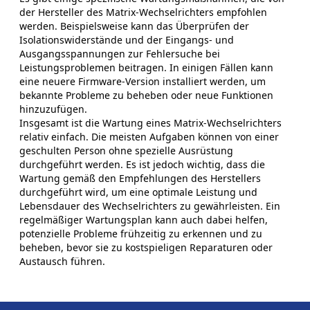
der Hersteller des Matrix-Wechselrichters empfohlen
werden. Beispielsweise kann das Überprüfen der
Isolationswiderstände und der Eingangs- und
Ausgangsspannungen zur Fehlersuche bei
Leistungsproblemen beitragen. In einigen Fällen kann
eine neuere Firmware-Version installiert werden, um
bekannte Probleme zu beheben oder neue Funktionen
hinzuzufügen.
Insgesamt ist die Wartung eines Matrix-Wechselrichters
relativ einfach. Die meisten Aufgaben können von einer
geschulten Person ohne spezielle Ausrüstung
durchgeführt werden. Es ist jedoch wichtig, dass die
Wartung gemäß den Empfehlungen des Herstellers
durchgeführt wird, um eine optimale Leistung und
Lebensdauer des Wechselrichters zu gewährleisten. Ein
regelmäßiger Wartungsplan kann auch dabei helfen,
potenzielle Probleme frühzeitig zu erkennen und zu
beheben, bevor sie zu kostspieligen Reparaturen oder
Austausch führen.