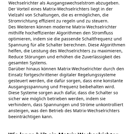
Wechselrichter als Ausgangswechselstrom abzugeben.
Der Vorteil eines Matrix-Wechselrichters liegt in der
Vielzahl von Schaltungen, die es ermöglichen, die
Stromrichtung effizient zu regeln und zu steuern.
Des Weiteren können moderne Matrix-Wechselrichter
mithilfe hocheffizienter Algorithmen den Stromfluss
optimieren, indem sie die passende Schaltfrequenz und
Spannung für alle Schalter berechnen. Diese Algorithmen
helfen, die Leistung des Wechselrichters zu maximieren,
Reduce Störungen und erhöhen die Zuverlässigkeit des
gesamten Systems.
Darüber hinaus können Matrix-Wechselrichter durch den
Einsatz fortgeschrittener digitaler Regelungssysteme
gesteuert werden, die dafür sorgen, dass eine konstante
Ausgangsspannung und Frequenz beibehalten wird.
Diese Systeme sorgen auch dafür, dass die Schalter so
sicher wie möglich betrieben werden, indem sie
verhindern, dass Spannungen und Ströme unkontrolliert
ansteigen, was den Betrieb des Matrix-Wechselrichters
beeinträchtigen kann.