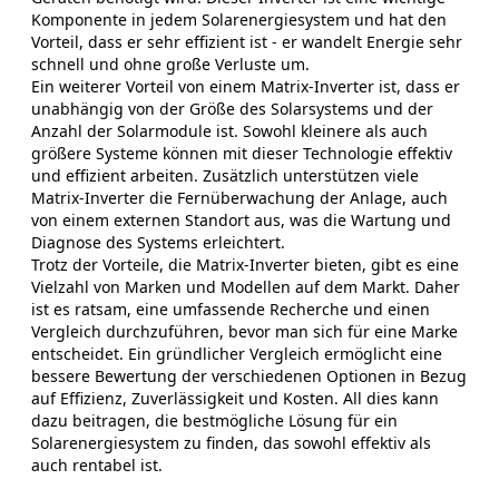
Komponente in jedem Solarenergiesystem und hat den
Vorteil, dass er sehr effizient ist - er wandelt Energie sehr
schnell und ohne große Verluste um.
Ein weiterer Vorteil von einem Matrix-Inverter ist, dass er
unabhängig von der Größe des Solarsystems und der
Anzahl der Solarmodule ist. Sowohl kleinere als auch
größere Systeme können mit dieser Technologie effektiv
und effizient arbeiten. Zusätzlich unterstützen viele
Matrix-Inverter die Fernüberwachung der Anlage, auch
von einem externen Standort aus, was die Wartung und
Diagnose des Systems erleichtert.
Trotz der Vorteile, die Matrix-Inverter bieten, gibt es eine
Vielzahl von Marken und Modellen auf dem Markt. Daher
ist es ratsam, eine umfassende Recherche und einen
Vergleich durchzuführen, bevor man sich für eine Marke
entscheidet. Ein gründlicher Vergleich ermöglicht eine
bessere Bewertung der verschiedenen Optionen in Bezug
auf Effizienz, Zuverlässigkeit und Kosten. All dies kann
dazu beitragen, die bestmögliche Lösung für ein
Solarenergiesystem zu finden, das sowohl effektiv als
auch rentabel ist.