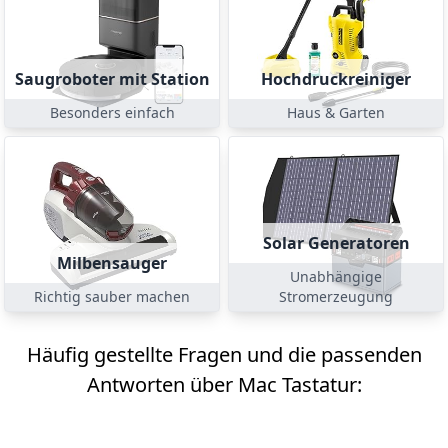
Saugroboter mit Station
Hochdruckreiniger
Besonders einfach
Haus & Garten
Solar Generatoren
Milbensauger
Unabhängige
Richtig sauber machen
Stromerzeugung
Häufig gestellte Fragen und die passenden
Antworten über Mac Tastatur: