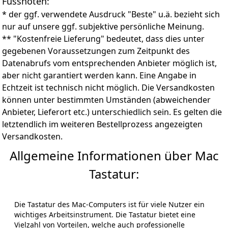
Fussnoten:
* der ggf. verwendete Ausdruck "Beste" u.ä. bezieht sich
nur auf unsere ggf. subjektive persönliche Meinung.
** "Kostenfreie Lieferung" bedeutet, dass dies unter
gegebenen Voraussetzungen zum Zeitpunkt des
Datenabrufs vom entsprechenden Anbieter möglich ist,
aber nicht garantiert werden kann. Eine Angabe in
Echtzeit ist technisch nicht möglich. Die Versandkosten
können unter bestimmten Umständen (abweichender
Anbieter, Lieferort etc.) unterschiedlich sein. Es gelten die
letztendlich im weiteren Bestellprozess angezeigten
Versandkosten.
Allgemeine Informationen über Mac
Tastatur:
Die Tastatur des Mac-Computers ist für viele Nutzer ein
wichtiges Arbeitsinstrument. Die Tastatur bietet eine
Vielzahl von Vorteilen, welche auch professionelle