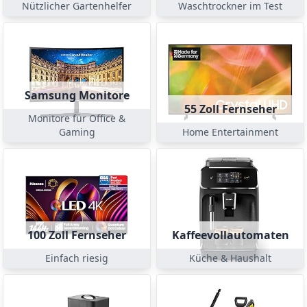
Nützlicher Gartenhelfer
Waschtrockner im Test
Samsung Monitore
55 Zoll Fernseher
Monitore für Office &
Gaming
Home Entertainment
100 Zoll Fernseher
Kaffeevollautomaten
Einfach riesig
Küche & Haushalt