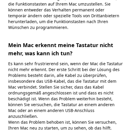
die Funktionstasten auf Ihrem Mac umzustellen. Sie
können entweder das Verhalten permanent oder
temporär ändern oder spezielle Tools von Drittanbietern
herunterladen, um die Funktionstasten nach Ihren
Wünschen zu programmieren.
Mein Mac erkennt meine Tastatur nicht
mehr, was kann ich tun?
Es kann sehr frustrierend sein, wenn der Mac die Tastatur
nicht mehr erkennt. Der erste Schritt bei der Lösung des
Problems besteht darin, alle Kabel zu überprüfen,
insbesondere das USB-Kabel, das die Tastatur mit dem
Mac verbindet. Stellen Sie sicher, dass das Kabel
ordnungsgemäß angeschlossen ist und dass es nicht
beschädigt ist. Wenn das Problem weiterhin besteht,
können Sie versuchen, die Tastatur an einem anderen
Mac oder an einem anderen USB-Anschluss
anzuschließen.
Wenn das Problem behoben ist, können Sie versuchen,
Ihren Mac neu zu starten, um zu sehen, ob das hilft.