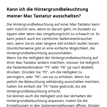
Kann ich die Hintergrundbeleuchtung
meiner Mac Tastatur ausschalten?
Die Hintergrundbeleuchtung auf einer Mac-Tastatur kann
sehr nützlich sein, wenn es darum geht, im Dunkeln zu
tippen oder wenn das Umgebungslicht zu schwach ist. Es
kann jedoch auch ein ziemlicher Batterieverbraucher
sein, wenn Sie es über längere Zeit einfach laufen lassen.
Glücklicherweise gibt es eine einfache Möglichkeit, die
Hintergrundbeleuchtung auszuschalten.
Wenn Sie die Helligkeit der Hintergrundbeleuchtung auf
Ihrer Mac-Tastatur ändern möchten, müssen Sie lediglich
die Tastenkombination "F5" oder "F6" (je nach Modell)
drücken. Drücken Sie "F5", um die Helligkeit zu
verringern, oder "F6", um sie zu erhöhen. Wenn Sie
jedoch die Beleuchtung vollständig ausschalten möchten,
halten Sie einfach die "F5"-Taste gedrückt, bis die
Hintergrundbeleuchtung erlischt.
Sie können auch die Helligkeit und das Verhalten der
Hintergrundbeleuchtung anpassen, indem Sie die
Einstellungen in den Systemeinstellungen öffnen. Klicken