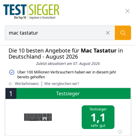
Die 10 besten Angebote für
Mac Tastatur
in
Deutschland - August 2026
Zuletzt aktualisiert am 07. August 2026
Über 100 Millionen Verbrauchern haben wir in diesem Jahr
bereits geholfen
Werbehinweis
Wie vergleichen wir?
1
Testsieger
Testsieger
1,1
sehr gut