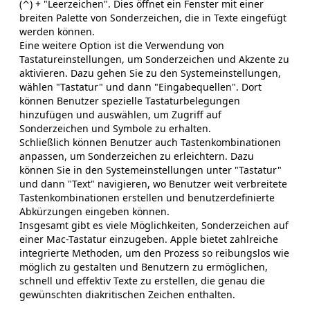
(⌃) + "Leerzeichen". Dies öffnet ein Fenster mit einer
breiten Palette von Sonderzeichen, die in Texte eingefügt
werden können.
Eine weitere Option ist die Verwendung von
Tastatureinstellungen, um Sonderzeichen und Akzente zu
aktivieren. Dazu gehen Sie zu den Systemeinstellungen,
wählen "Tastatur" und dann "Eingabequellen". Dort
können Benutzer spezielle Tastaturbelegungen
hinzufügen und auswählen, um Zugriff auf
Sonderzeichen und Symbole zu erhalten.
Schließlich können Benutzer auch Tastenkombinationen
anpassen, um Sonderzeichen zu erleichtern. Dazu
können Sie in den Systemeinstellungen unter "Tastatur"
und dann "Text" navigieren, wo Benutzer weit verbreitete
Tastenkombinationen erstellen und benutzerdefinierte
Abkürzungen eingeben können.
Insgesamt gibt es viele Möglichkeiten, Sonderzeichen auf
einer Mac-Tastatur einzugeben. Apple bietet zahlreiche
integrierte Methoden, um den Prozess so reibungslos wie
möglich zu gestalten und Benutzern zu ermöglichen,
schnell und effektiv Texte zu erstellen, die genau die
gewünschten diakritischen Zeichen enthalten.