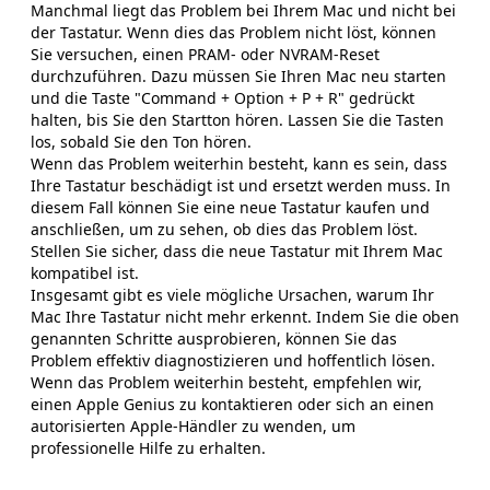
Manchmal liegt das Problem bei Ihrem Mac und nicht bei
der Tastatur. Wenn dies das Problem nicht löst, können
Sie versuchen, einen PRAM- oder NVRAM-Reset
durchzuführen. Dazu müssen Sie Ihren Mac neu starten
und die Taste "Command + Option + P + R" gedrückt
halten, bis Sie den Startton hören. Lassen Sie die Tasten
los, sobald Sie den Ton hören.
Wenn das Problem weiterhin besteht, kann es sein, dass
Ihre Tastatur beschädigt ist und ersetzt werden muss. In
diesem Fall können Sie eine neue Tastatur kaufen und
anschließen, um zu sehen, ob dies das Problem löst.
Stellen Sie sicher, dass die neue Tastatur mit Ihrem Mac
kompatibel ist.
Insgesamt gibt es viele mögliche Ursachen, warum Ihr
Mac Ihre Tastatur nicht mehr erkennt. Indem Sie die oben
genannten Schritte ausprobieren, können Sie das
Problem effektiv diagnostizieren und hoffentlich lösen.
Wenn das Problem weiterhin besteht, empfehlen wir,
einen Apple Genius zu kontaktieren oder sich an einen
autorisierten Apple-Händler zu wenden, um
professionelle Hilfe zu erhalten.