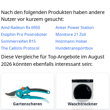
Nach den folgenden Produkten haben andere
Nutzer vor kurzem gesucht:
Amd Radeon Rx 6950
Anker Power Station
Dolphin Pro Poolroboter
Monitore 21 Zoll
Sommerreifen R15
Holzmann Hobel
The Callisto Protocol
Hundetransportbox
Diese Vergleiche für Top-Angebote im August
2026 könnten ebenfalls interessant sein:
Gartenscheren
Waschtrockner