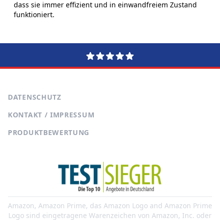
dass sie immer effizient und in einwandfreiem Zustand
funktioniert.
DATENSCHUTZ
KONTAKT / IMPRESSUM
PRODUKTBEWERTUNG
Amazon, Amazon Prime, das Amazon Logo and Amazon Prime
Logo sind eingetragene Warenzeichen von Amazon, Inc. oder