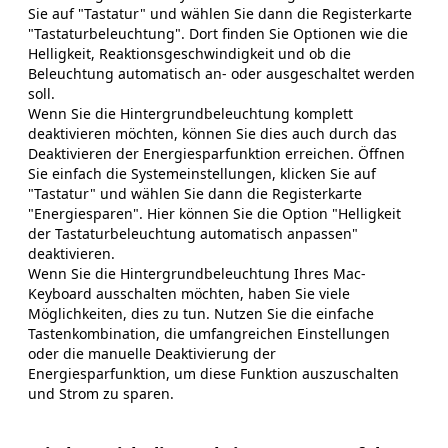
Sie auf "Tastatur" und wählen Sie dann die Registerkarte
"Tastaturbeleuchtung". Dort finden Sie Optionen wie die
Helligkeit, Reaktionsgeschwindigkeit und ob die
Beleuchtung automatisch an- oder ausgeschaltet werden
soll.
Wenn Sie die Hintergrundbeleuchtung komplett
deaktivieren möchten, können Sie dies auch durch das
Deaktivieren der Energiesparfunktion erreichen. Öffnen
Sie einfach die Systemeinstellungen, klicken Sie auf
"Tastatur" und wählen Sie dann die Registerkarte
"Energiesparen". Hier können Sie die Option "Helligkeit
der Tastaturbeleuchtung automatisch anpassen"
deaktivieren.
Wenn Sie die Hintergrundbeleuchtung Ihres Mac-
Keyboard ausschalten möchten, haben Sie viele
Möglichkeiten, dies zu tun. Nutzen Sie die einfache
Tastenkombination, die umfangreichen Einstellungen
oder die manuelle Deaktivierung der
Energiesparfunktion, um diese Funktion auszuschalten
und Strom zu sparen.