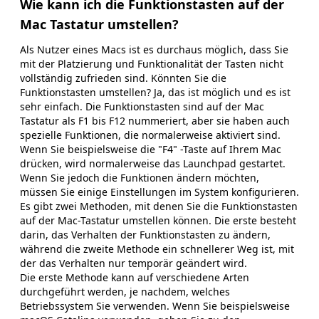
Wie kann ich die Funktionstasten auf der
Mac Tastatur umstellen?
Als Nutzer eines Macs ist es durchaus möglich, dass Sie
mit der Platzierung und Funktionalität der Tasten nicht
vollständig zufrieden sind. Könnten Sie die
Funktionstasten umstellen? Ja, das ist möglich und es ist
sehr einfach. Die Funktionstasten sind auf der Mac
Tastatur als F1 bis F12 nummeriert, aber sie haben auch
spezielle Funktionen, die normalerweise aktiviert sind.
Wenn Sie beispielsweise die "F4" -Taste auf Ihrem Mac
drücken, wird normalerweise das Launchpad gestartet.
Wenn Sie jedoch die Funktionen ändern möchten,
müssen Sie einige Einstellungen im System konfigurieren.
Es gibt zwei Methoden, mit denen Sie die Funktionstasten
auf der Mac-Tastatur umstellen können. Die erste besteht
darin, das Verhalten der Funktionstasten zu ändern,
während die zweite Methode ein schnellerer Weg ist, mit
der das Verhalten nur temporär geändert wird.
Die erste Methode kann auf verschiedene Arten
durchgeführt werden, je nachdem, welches
Betriebssystem Sie verwenden. Wenn Sie beispielsweise