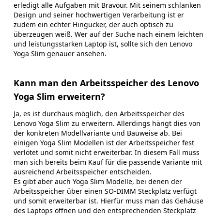
erledigt alle Aufgaben mit Bravour. Mit seinem schlanken
Design und seiner hochwertigen Verarbeitung ist er
zudem ein echter Hingucker, der auch optisch zu
überzeugen weiß. Wer auf der Suche nach einem leichten
und leistungsstarken Laptop ist, sollte sich den Lenovo
Yoga Slim genauer ansehen.
Kann man den Arbeitsspeicher des Lenovo
Yoga Slim erweitern?
Ja, es ist durchaus möglich, den Arbeitsspeicher des
Lenovo Yoga Slim zu erweitern. Allerdings hängt dies von
der konkreten Modellvariante und Bauweise ab. Bei
einigen Yoga Slim Modellen ist der Arbeitsspeicher fest
verlötet und somit nicht erweiterbar. In diesem Fall muss
man sich bereits beim Kauf für die passende Variante mit
ausreichend Arbeitsspeicher entscheiden.
Es gibt aber auch Yoga Slim Modelle, bei denen der
Arbeitsspeicher über einen SO-DIMM Steckplatz verfügt
und somit erweiterbar ist. Hierfür muss man das Gehäuse
des Laptops öffnen und den entsprechenden Steckplatz