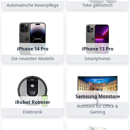
Automatische Rasenpflege
Total gemütlich
iPhone 14 Pro
iPhone 13 Pro
Die neuesten Modelle
Smartphones
Samsung Monitore
iRobot Roboter
Monitore für Office &
Elektronik
Gaming