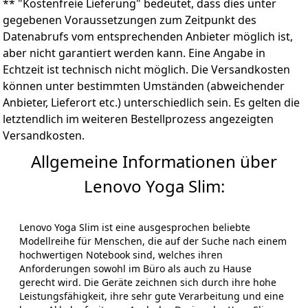
** "Kostenfreie Lieferung" bedeutet, dass dies unter
gegebenen Voraussetzungen zum Zeitpunkt des
Datenabrufs vom entsprechenden Anbieter möglich ist,
aber nicht garantiert werden kann. Eine Angabe in
Echtzeit ist technisch nicht möglich. Die Versandkosten
können unter bestimmten Umständen (abweichender
Anbieter, Lieferort etc.) unterschiedlich sein. Es gelten die
letztendlich im weiteren Bestellprozess angezeigten
Versandkosten.
Allgemeine Informationen über
Lenovo Yoga Slim:
Lenovo Yoga Slim ist eine ausgesprochen beliebte
Modellreihe für Menschen, die auf der Suche nach einem
hochwertigen Notebook sind, welches ihren
Anforderungen sowohl im Büro als auch zu Hause
gerecht wird. Die Geräte zeichnen sich durch ihre hohe
Leistungsfähigkeit, ihre sehr gute Verarbeitung und eine