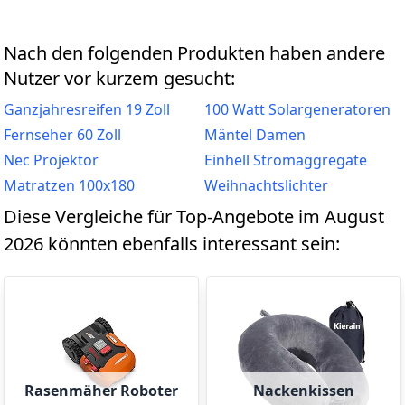
Nach den folgenden Produkten haben andere
Nutzer vor kurzem gesucht:
Ganzjahresreifen 19 Zoll
100 Watt Solargeneratoren
Fernseher 60 Zoll
Mäntel Damen
Nec Projektor
Einhell Stromaggregate
Matratzen 100x180
Weihnachtslichter
Diese Vergleiche für Top-Angebote im August
2026 könnten ebenfalls interessant sein:
Rasenmäher Roboter
Nackenkissen