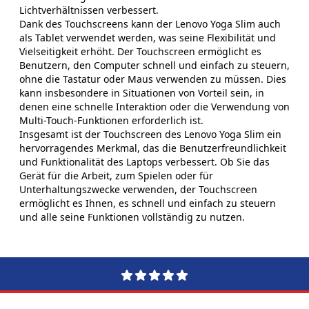
Lichtverhältnissen verbessert.
Dank des Touchscreens kann der Lenovo Yoga Slim auch
als Tablet verwendet werden, was seine Flexibilität und
Vielseitigkeit erhöht. Der Touchscreen ermöglicht es
Benutzern, den Computer schnell und einfach zu steuern,
ohne die Tastatur oder Maus verwenden zu müssen. Dies
kann insbesondere in Situationen von Vorteil sein, in
denen eine schnelle Interaktion oder die Verwendung von
Multi-Touch-Funktionen erforderlich ist.
Insgesamt ist der Touchscreen des Lenovo Yoga Slim ein
hervorragendes Merkmal, das die Benutzerfreundlichkeit
und Funktionalität des Laptops verbessert. Ob Sie das
Gerät für die Arbeit, zum Spielen oder für
Unterhaltungszwecke verwenden, der Touchscreen
ermöglicht es Ihnen, es schnell und einfach zu steuern
und alle seine Funktionen vollständig zu nutzen.