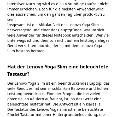
intensiver Nutzung wird es die 14-stündige Laufzeit nicht
immer erreichen. Doch für die meisten Anwender wird
dies ausreichen, um den ganzen Tag über produktiv zu
sein.
Insgesamt ist die Akkulaufzeit des Lenovo Yoga Slim
hervorragend und einer der Hauptgründe, warum sich
viele Anwender für dieses Notebook entscheiden. Wer viel
unterwegs ist und dennoch nicht auf ein leistungsfähiges
Gerät verzichten möchte, der ist mit dem Lenovo Yoga
Slim bestens beraten.
Hat der Lenovo Yoga Slim eine beleuchtete
Tastatur?
Der Lenovo Yoga Slim ist ein beeindruckendes Laptop, das
viele Benutzer mit seiner schlanken Bauweise und hohen
Leistung beeindruckt. Eine der Fragen, die bei vielen
potenziellen Käufern auftaucht, ist, ob das Gerät eine
beleuchtete Tastatur hat. Die Antwort ist ein klares Ja.
Die Tastatur des Lenovo Yoga Slim ist eine beleuchtete
Chiclet-Tastatur mit einer Hintergrundbeleuchtung, die