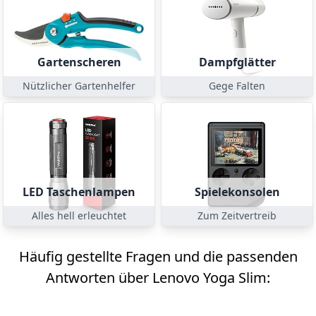
Gartenscheren
Dampfglätter
Nützlicher Gartenhelfer
Gege Falten
LED Taschenlampen
Spielekonsolen
Alles hell erleuchtet
Zum Zeitvertreib
Häufig gestellte Fragen und die passenden
Antworten über Lenovo Yoga Slim: