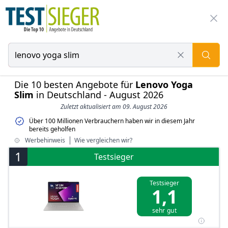
Die 10 besten Angebote für
Lenovo Yoga
Slim
in Deutschland - August 2026
Zuletzt aktualisiert am 09. August 2026
Über 100 Millionen Verbrauchern haben wir in diesem Jahr
bereits geholfen
Werbehinweis
Wie vergleichen wir?
1
Testsieger
Testsieger
1,1
sehr gut