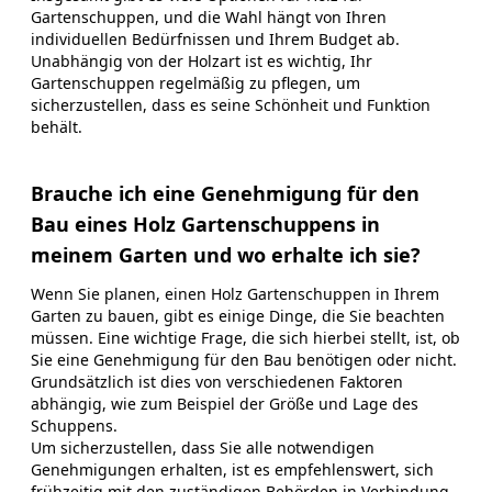
Gartenschuppen, und die Wahl hängt von Ihren
individuellen Bedürfnissen und Ihrem Budget ab.
Unabhängig von der Holzart ist es wichtig, Ihr
Gartenschuppen regelmäßig zu pflegen, um
sicherzustellen, dass es seine Schönheit und Funktion
behält.
Brauche ich eine Genehmigung für den
Bau eines Holz Gartenschuppens in
meinem Garten und wo erhalte ich sie?
Wenn Sie planen, einen Holz Gartenschuppen in Ihrem
Garten zu bauen, gibt es einige Dinge, die Sie beachten
müssen. Eine wichtige Frage, die sich hierbei stellt, ist, ob
Sie eine Genehmigung für den Bau benötigen oder nicht.
Grundsätzlich ist dies von verschiedenen Faktoren
abhängig, wie zum Beispiel der Größe und Lage des
Schuppens.
Um sicherzustellen, dass Sie alle notwendigen
Genehmigungen erhalten, ist es empfehlenswert, sich
frühzeitig mit den zuständigen Behörden in Verbindung