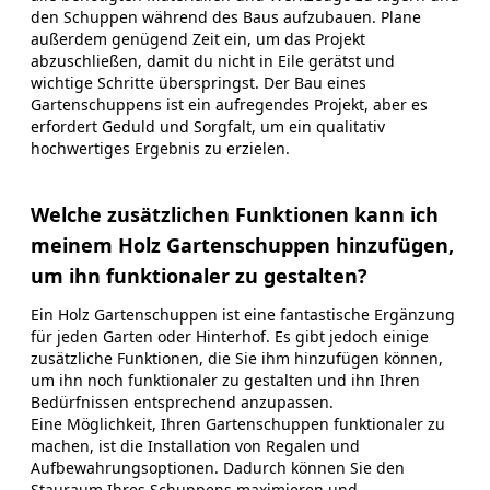
den Schuppen während des Baus aufzubauen. Plane
außerdem genügend Zeit ein, um das Projekt
abzuschließen, damit du nicht in Eile gerätst und
wichtige Schritte überspringst. Der Bau eines
Gartenschuppens ist ein aufregendes Projekt, aber es
erfordert Geduld und Sorgfalt, um ein qualitativ
hochwertiges Ergebnis zu erzielen.
Welche zusätzlichen Funktionen kann ich
meinem Holz Gartenschuppen hinzufügen,
um ihn funktionaler zu gestalten?
Ein Holz Gartenschuppen ist eine fantastische Ergänzung
für jeden Garten oder Hinterhof. Es gibt jedoch einige
zusätzliche Funktionen, die Sie ihm hinzufügen können,
um ihn noch funktionaler zu gestalten und ihn Ihren
Bedürfnissen entsprechend anzupassen.
Eine Möglichkeit, Ihren Gartenschuppen funktionaler zu
machen, ist die Installation von Regalen und
Aufbewahrungsoptionen. Dadurch können Sie den
Stauraum Ihres Schuppens maximieren und