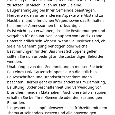
zu setzen. In vielen Fällen müssen Sie eine
Baugenehmigung bei Ihrer Gemeinde beantragen.
Hierbei werden unter anderem Aspekte wie Abstand zu
Nachbarn und öffentlichen Wegen, sowie das Einhalten
bestimmter Abmessungen berücksichtigt.
Es ist wichtig zu erwähnen, dass die Bestimmungen und
Vorgaben für den Bau von Schuppen von Land zu Land
unterschiedlich sein können. Wenn Sie unsicher sind, ob
Sie eine Genehmigung benötigen oder welche
Bestimmungen für den Bau Ihres Schuppens gelten,
sollten Sie sich unbedingt an die zuständigen Behörden
wenden.
Unabhängig von den Genehmigungen müssen Sie beim
Bau eines Holz Gartenschuppens auch die örtlichen
Bauvorschriften und Brandschutzbestimmungen
beachten. Hierbei geht es unter anderem um Dämmung,
Belüftung, Bodenbeschaffenheit und Verwendung von
brandhemmenden Materialien. Auch diese Informationen
erhalten Sie bei Ihrer Gemeinde oder den zuständigen
Behörden.
Insgesamt ist es empfehlenswert, sich frühzeitig mit dem
Thema auseinanderzusetzen und alle notwendigen