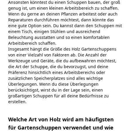
Ansonsten könntest du einen Schuppen bauen, der groß
genug ist, um einen kleinen Arbeitsbereich zu schaffen.
Wenn du gerne an deinen Pflanzen arbeitest oder auch
Reparaturen durchführen möchtest, dann könnte das
eine gute Option sein. Du kannst dann den Schuppen mit
einem Tisch, einigen Stühlen und ausreichend
Beleuchtung ausstatten und so einen komfortablen
Arbeitsbereich schaffen.
Insgesamt hängt die Größe des Holz Gartenschuppens
von einer Vielzahl von Faktoren ab. Die Anzahl der
Werkzeuge und Geräte, die du aufbewahren möchtest,
die Art der Schuppe, die du bevorzugst, und deine
Präferenz hinsichtlich eines Arbeitsbereichs oder
zusätzlichen Speicherplatzes sind alles wichtige
Überlegungen. Wenn du diese Überlegungen
berücksichtigst, wirst du in der Lage sein, einen
großartigen Schuppen für all deine Bedürfnisse zu
erstellen.
Welche Art von Holz wird am häufigsten
für Gartenschuppen verwendet und wie