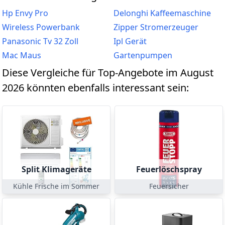
Hp Envy Pro
Delonghi Kaffeemaschine
Wireless Powerbank
Zipper Stromerzeuger
Panasonic Tv 32 Zoll
Ipl Gerät
Mac Maus
Gartenpumpen
Diese Vergleiche für Top-Angebote im August
2026 könnten ebenfalls interessant sein:
Split Klimageräte
Feuerlöschspray
Kühle Frische im Sommer
Feuersicher