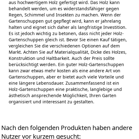
aus hochwertigem Holz gefertigt wird. Das Holz kann
behandelt werden, um es widerstandsfähiger gegen
Regen, Schimmel und Insekten zu machen. Wenn der
Gartenschuppen gut gepflegt wird, kann er jahrelang
halten und eignet sich daher als langfristige Investition.
Es ist jedoch wichtig zu betonen, dass nicht jeder Holz-
Gartenschuppen gleich ist. Bevor Sie einen Kauf tätigen,
vergleichen Sie die verschiedenen Optionen auf dem
Markt. Achten Sie auf Materialqualität, Dicke des Holzes,
Konstruktion und Haltbarkeit. Auch der Preis sollte
berücksichtigt werden. Ein guter Holz-Gartenschuppen
kann zwar etwas mehr kosten als eine andere Art von
Gartenschuppen, aber er bietet auch viele Vorteile und
eine längere Lebensdauer. Zusammenfassend ist ein
Holz-Gartenschuppen eine praktische, langlebige und
ästhetisch ansprechende Möglichkeit, Ihren Garten
organisiert und interessant zu gestalten.
Nach den folgenden Produkten haben andere
Nutzer vor kurzem gesucht: