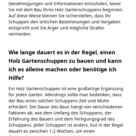
Genehmigungen und Informationen einzuholen, bevor
Sie mit dem Bau Ihres Holz Gartenschuppens beginnen.
Auf diese Weise können Sie sicherstellen, dass Ihr
Schuppen den örtlichen Bestimmungen und Vorgaben
entspricht und Sie Ärger und mögliche Strafen
vermeiden.
Wie lange dauert es in der Regel, einen
Holz Gartenschuppen zu bauen und kann
ich es alleine machen oder benötige ich
Hilfe?
Ein Holz Gartenschuppen ist eine großartige Ergänzung
für jeden Garten. Allerdings sollte man bedenken, dass
der Bau eines solchen Schuppens Zeit und Mühe
erfordert. Die Dauer des Baus hängt von verschiedenen
Faktoren ab, wie dem Umfang des Schuppens, der
Erfahrung des Bauers und dem Fertigungsgrad des
Schuppens. Jeder Schuppen ist anders, but in der Regel
dauert es zwischen 1-2 Wochen, um einen