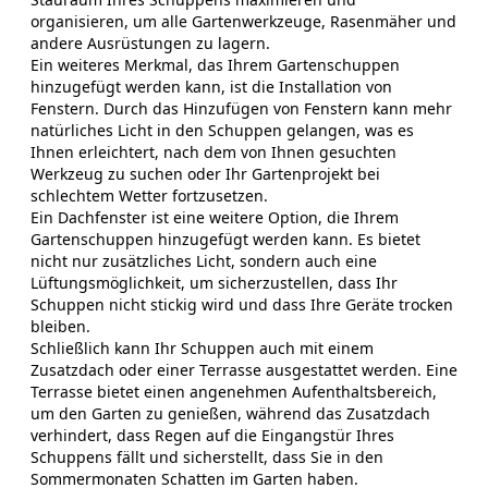
organisieren, um alle Gartenwerkzeuge, Rasenmäher und
andere Ausrüstungen zu lagern.
Ein weiteres Merkmal, das Ihrem Gartenschuppen
hinzugefügt werden kann, ist die Installation von
Fenstern. Durch das Hinzufügen von Fenstern kann mehr
natürliches Licht in den Schuppen gelangen, was es
Ihnen erleichtert, nach dem von Ihnen gesuchten
Werkzeug zu suchen oder Ihr Gartenprojekt bei
schlechtem Wetter fortzusetzen.
Ein Dachfenster ist eine weitere Option, die Ihrem
Gartenschuppen hinzugefügt werden kann. Es bietet
nicht nur zusätzliches Licht, sondern auch eine
Lüftungsmöglichkeit, um sicherzustellen, dass Ihr
Schuppen nicht stickig wird und dass Ihre Geräte trocken
bleiben.
Schließlich kann Ihr Schuppen auch mit einem
Zusatzdach oder einer Terrasse ausgestattet werden. Eine
Terrasse bietet einen angenehmen Aufenthaltsbereich,
um den Garten zu genießen, während das Zusatzdach
verhindert, dass Regen auf die Eingangstür Ihres
Schuppens fällt und sicherstellt, dass Sie in den
Sommermonaten Schatten im Garten haben.