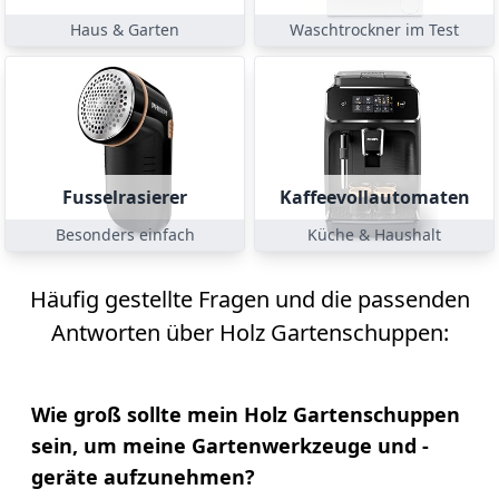
Haus & Garten
Waschtrockner im Test
Fusselrasierer
Kaffeevollautomaten
Besonders einfach
Küche & Haushalt
Häufig gestellte Fragen und die passenden
Antworten über Holz Gartenschuppen:
Wie groß sollte mein Holz Gartenschuppen
sein, um meine Gartenwerkzeuge und -
geräte aufzunehmen?