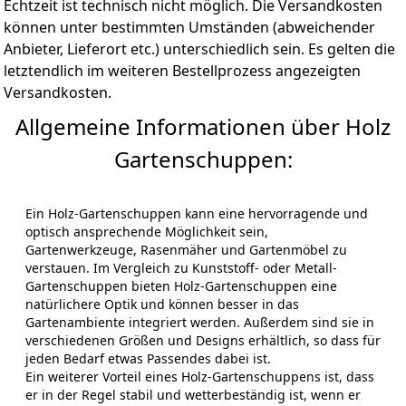
Echtzeit ist technisch nicht möglich. Die Versandkosten
können unter bestimmten Umständen (abweichender
Anbieter, Lieferort etc.) unterschiedlich sein. Es gelten die
letztendlich im weiteren Bestellprozess angezeigten
Versandkosten.
Allgemeine Informationen über Holz
Gartenschuppen:
Ein Holz-Gartenschuppen kann eine hervorragende und
optisch ansprechende Möglichkeit sein,
Gartenwerkzeuge, Rasenmäher und Gartenmöbel zu
verstauen. Im Vergleich zu Kunststoff- oder Metall-
Gartenschuppen bieten Holz-Gartenschuppen eine
natürlichere Optik und können besser in das
Gartenambiente integriert werden. Außerdem sind sie in
verschiedenen Größen und Designs erhältlich, so dass für
jeden Bedarf etwas Passendes dabei ist.
Ein weiterer Vorteil eines Holz-Gartenschuppens ist, dass
er in der Regel stabil und wetterbeständig ist, wenn er