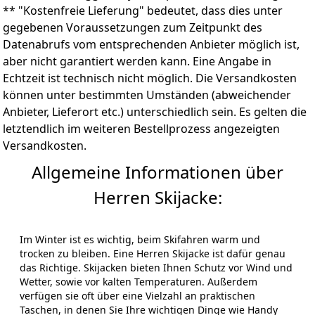
** "Kostenfreie Lieferung" bedeutet, dass dies unter
gegebenen Voraussetzungen zum Zeitpunkt des
Datenabrufs vom entsprechenden Anbieter möglich ist,
aber nicht garantiert werden kann. Eine Angabe in
Echtzeit ist technisch nicht möglich. Die Versandkosten
können unter bestimmten Umständen (abweichender
Anbieter, Lieferort etc.) unterschiedlich sein. Es gelten die
letztendlich im weiteren Bestellprozess angezeigten
Versandkosten.
Allgemeine Informationen über
Herren Skijacke:
Im Winter ist es wichtig, beim Skifahren warm und
trocken zu bleiben. Eine Herren Skijacke ist dafür genau
das Richtige. Skijacken bieten Ihnen Schutz vor Wind und
Wetter, sowie vor kalten Temperaturen. Außerdem
verfügen sie oft über eine Vielzahl an praktischen
Taschen, in denen Sie Ihre wichtigen Dinge wie Handy