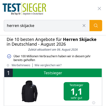
Die 10 besten Angebote für
Herren Skijacke
in Deutschland - August 2026
Zuletzt aktualisiert am 06. August 2026
Über 100 Millionen Verbrauchern haben wir in diesem Jahr
bereits geholfen
Werbehinweis
Wie vergleichen wir?
1
Testsieger
Testsieger
1,1
sehr gut