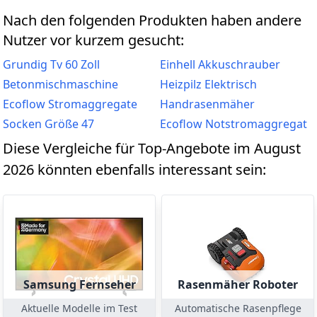
Nach den folgenden Produkten haben andere
Nutzer vor kurzem gesucht:
Grundig Tv 60 Zoll
Einhell Akkuschrauber
Betonmischmaschine
Heizpilz Elektrisch
Ecoflow Stromaggregate
Handrasenmäher
Socken Größe 47
Ecoflow Notstromaggregat
Diese Vergleiche für Top-Angebote im August
2026 könnten ebenfalls interessant sein:
Samsung Fernseher
Rasenmäher Roboter
Aktuelle Modelle im Test
Automatische Rasenpflege