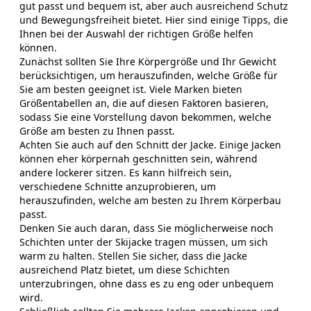
gut passt und bequem ist, aber auch ausreichend Schutz
und Bewegungsfreiheit bietet. Hier sind einige Tipps, die
Ihnen bei der Auswahl der richtigen Größe helfen
können.
Zunächst sollten Sie Ihre Körpergröße und Ihr Gewicht
berücksichtigen, um herauszufinden, welche Größe für
Sie am besten geeignet ist. Viele Marken bieten
Größentabellen an, die auf diesen Faktoren basieren,
sodass Sie eine Vorstellung davon bekommen, welche
Größe am besten zu Ihnen passt.
Achten Sie auch auf den Schnitt der Jacke. Einige Jacken
können eher körpernah geschnitten sein, während
andere lockerer sitzen. Es kann hilfreich sein,
verschiedene Schnitte anzuprobieren, um
herauszufinden, welche am besten zu Ihrem Körperbau
passt.
Denken Sie auch daran, dass Sie möglicherweise noch
Schichten unter der Skijacke tragen müssen, um sich
warm zu halten. Stellen Sie sicher, dass die Jacke
ausreichend Platz bietet, um diese Schichten
unterzubringen, ohne dass es zu eng oder unbequem
wird.