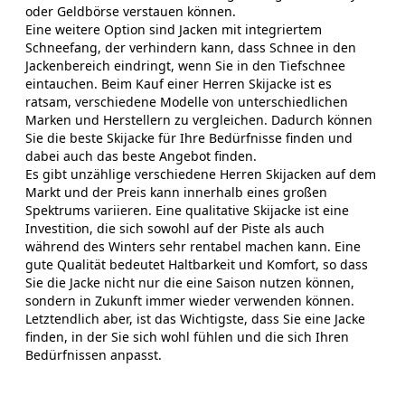
oder Geldbörse verstauen können.
Eine weitere Option sind Jacken mit integriertem
Schneefang, der verhindern kann, dass Schnee in den
Jackenbereich eindringt, wenn Sie in den Tiefschnee
eintauchen. Beim Kauf einer Herren Skijacke ist es
ratsam, verschiedene Modelle von unterschiedlichen
Marken und Herstellern zu vergleichen. Dadurch können
Sie die beste Skijacke für Ihre Bedürfnisse finden und
dabei auch das beste Angebot finden.
Es gibt unzählige verschiedene Herren Skijacken auf dem
Markt und der Preis kann innerhalb eines großen
Spektrums variieren. Eine qualitative Skijacke ist eine
Investition, die sich sowohl auf der Piste als auch
während des Winters sehr rentabel machen kann. Eine
gute Qualität bedeutet Haltbarkeit und Komfort, so dass
Sie die Jacke nicht nur die eine Saison nutzen können,
sondern in Zukunft immer wieder verwenden können.
Letztendlich aber, ist das Wichtigste, dass Sie eine Jacke
finden, in der Sie sich wohl fühlen und die sich Ihren
Bedürfnissen anpasst.