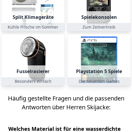
Split Klimageräte
Spielekonsolen
Kühle Frische im Sommer
Zum Zeitvertreib
Fusselrasierer
Playstation 5 Spiele
Besonders einfach
Die neuesten Games
Häufig gestellte Fragen und die passenden
Antworten über Herren Skijacke:
Welches Material ist für eine wasserdichte