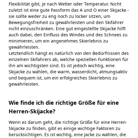
Flexibilität gibt, je nach Wetter oder Temperatur. Nicht
zuletzt ist eine gute Passform das A und O einer Skijacke -
sie sollte weder zu eng noch zu locker sitzen, um
Bewegungsfreiheit zu gewährleisten und den Skifahrer
nicht einzuschränken. Eine gut eingestellte Skijacke hilft
auch dabei, den Einfluss des Windes und des Schnees zu
minimieren, um ein angenehmes Skierlebnis zu
gewährleisten.
Letztendlich hängt es natürlich von den Bedürfnissen des
einzelnen Skifahrers ab, welche speziellen Funktionen für
ihn am wichtigsten sind. Es ist jedoch wichtig, eine
Skijacke zu wählen, die warm, wasserdicht, atmungsaktiv
und bequem ist, um ein erfolgreiches Skierlebnis zu
gewährleisten.
Wie finde ich die richtige Größe für eine
Herren-Skijacke?
Wenn es darum geht, die richtige Größe für eine Herren-
Skijacke zu finden, gibt es einige wichtige Faktoren zu
berücksichtigen. Es ist wichtig, eine Jacke zu wählen, die