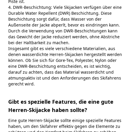
Piste ist.
4. DWR-Beschichtung: Viele Skijacken verfügen über eine
Durable Water Repellent (DWR) Beschichtung. Diese
Beschichtung sorgt dafür, dass Wasser von der
Außenseite der Jacke abperlt, bevor es eindringen kann.
Durch die Verwendung von DWR-Beschichtungen kann
das Gewicht der Jacke reduziert werden, ohne Abstriche
bei der Haltbarkeit zu machen.
Insgesamt gibt es viele verschiedene Materialien, aus
denen wasserdichte Herren-Skijacken hergestellt werden
können. Ob Sie sich für Gore-Tex, Polyester, Nylon oder
eine DWR-Beschichtung entscheiden, es ist wichtig,
darauf zu achten, dass das Material wasserdicht und
atmungsaktiv ist und den Anforderungen des Skifahrens
gerecht wird.
Gibt es spezielle Features, die eine gute
Herren-Skijacke haben sollte?
Eine gute Herren-Skijacke sollte einige spezielle Features
haben, um den Skifahrer effektiv gegen die Elemente zu