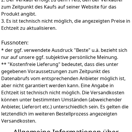
zum Zeitpunkt des Kaufs auf seiner Website für das
Produkt angibt.
3. Es ist technisch nicht möglich, die angezeigten Preise in
Echtzeit zu aktualisieren.
Fussnoten:
* der ggf. verwendete Ausdruck "Beste" u.ä. bezieht sich
nur auf unsere ggf. subjektive persönliche Meinung.
** "Kostenfreie Lieferung" bedeutet, dass dies unter
gegebenen Voraussetzungen zum Zeitpunkt des
Datenabrufs vom entsprechenden Anbieter möglich ist,
aber nicht garantiert werden kann. Eine Angabe in
Echtzeit ist technisch nicht möglich. Die Versandkosten
können unter bestimmten Umständen (abweichender
Anbieter, Lieferort etc.) unterschiedlich sein. Es gelten die
letztendlich im weiteren Bestellprozess angezeigten
Versandkosten.
Allgemeine Informationen über