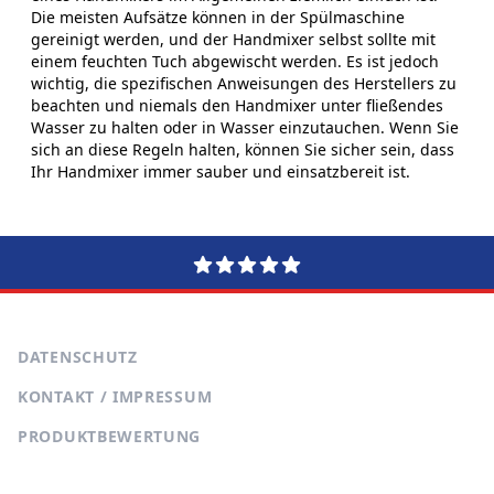
Die meisten Aufsätze können in der Spülmaschine
gereinigt werden, und der Handmixer selbst sollte mit
einem feuchten Tuch abgewischt werden. Es ist jedoch
wichtig, die spezifischen Anweisungen des Herstellers zu
beachten und niemals den Handmixer unter fließendes
Wasser zu halten oder in Wasser einzutauchen. Wenn Sie
sich an diese Regeln halten, können Sie sicher sein, dass
Ihr Handmixer immer sauber und einsatzbereit ist.
DATENSCHUTZ
KONTAKT / IMPRESSUM
PRODUKTBEWERTUNG