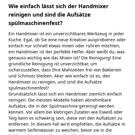
Wie einfach lässt sich der Handmixer
reinigen und sind die Aufsätze
spülmaschinenfest?
Ein Handmixer ist ein unverzichtbares Werkzeug in jeder
Küche. Egal, ob Sie eine neue Kreation ausprobieren oder
einfach nur schnell etwas mixen oder rühren möchten,
ein Handmixer ist der perfekte Helfer. Aber weißt du, was
genauso wichtig wie das Mixen ist? Die Reinigung! Eine
gründliche Reinigung ist unverzichtbar, um
sicherzustellen, dass Ihre Mahlzeiten frei von Bakterien
und Schmutz bleiben. Aber wie einfach ist es, den
Handmixer zu reinigen, und sind die Aufsätze
spülmaschinenfest?
Grundsätzlich lässt sich ein Handmixer ziemlich einfach
reinigen. Die meisten Modelle haben abnehmbare
Aufsätze, die in der Spülmaschine gereinigt werden
können. Vor allem bei klebrigen Zutaten wie Eiweiß oder
Teig kann es schwierig sein, diese von den Aufsätzen zu
entfernen. In diesem Fall wird empfohlen, die Aufsätze in
warmem Seifenwasser zu weichen, bevor sie in die