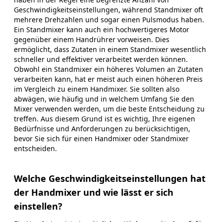
Geschwindigkeitseinstellungen, während Standmixer oft
mehrere Drehzahlen und sogar einen Pulsmodus haben.
Ein Standmixer kann auch ein hochwertigeres Motor
gegenüber einem Handrührer vorweisen. Dies
ermöglicht, dass Zutaten in einem Standmixer wesentlich
schneller und effektiver verarbeitet werden können.
Obwohl ein Standmixer ein höheres Volumen an Zutaten
verarbeiten kann, hat er meist auch einen höheren Preis
im Vergleich zu einem Handmixer. Sie sollten also
abwägen, wie häufig und in welchem Umfang Sie den
Mixer verwenden werden, um die beste Entscheidung zu
treffen. Aus diesem Grund ist es wichtig, Ihre eigenen
Bedürfnisse und Anforderungen zu berücksichtigen,
bevor Sie sich für einen Handmixer oder Standmixer
entscheiden.
Welche Geschwindigkeitseinstellungen hat
der Handmixer und wie lässt er sich
einstellen?