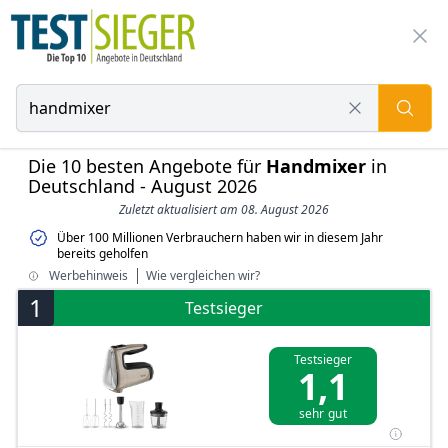
Die 10 besten Angebote für
Handmixer
in
Deutschland - August 2026
Zuletzt aktualisiert am 08. August 2026
Über 100 Millionen Verbrauchern haben wir in diesem Jahr
bereits geholfen
Werbehinweis
Wie vergleichen wir?
1
Testsieger
Testsieger
1,1
sehr gut