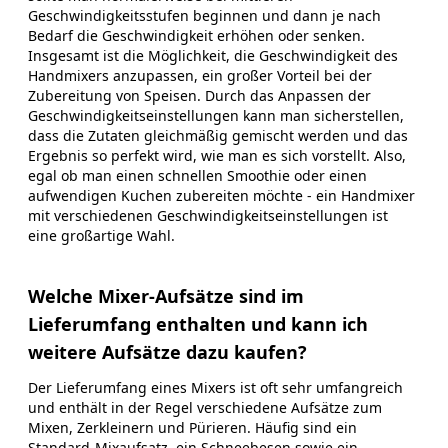
Geschwindigkeitsstufen beginnen und dann je nach
Bedarf die Geschwindigkeit erhöhen oder senken.
Insgesamt ist die Möglichkeit, die Geschwindigkeit des
Handmixers anzupassen, ein großer Vorteil bei der
Zubereitung von Speisen. Durch das Anpassen der
Geschwindigkeitseinstellungen kann man sicherstellen,
dass die Zutaten gleichmäßig gemischt werden und das
Ergebnis so perfekt wird, wie man es sich vorstellt. Also,
egal ob man einen schnellen Smoothie oder einen
aufwendigen Kuchen zubereiten möchte - ein Handmixer
mit verschiedenen Geschwindigkeitseinstellungen ist
eine großartige Wahl.
Welche Mixer-Aufsätze sind im
Lieferumfang enthalten und kann ich
weitere Aufsätze dazu kaufen?
Der Lieferumfang eines Mixers ist oft sehr umfangreich
und enthält in der Regel verschiedene Aufsätze zum
Mixen, Zerkleinern und Pürieren. Häufig sind ein
Standard-Mixaufsatz, ein Schneebesen sowie ein