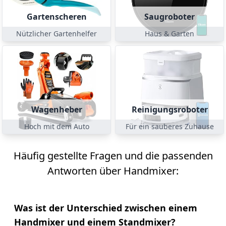
Gartenscheren
Saugroboter
Nützlicher Gartenhelfer
Haus & Garten
Wagenheber
Reinigungsroboter
Hoch mit dem Auto
Für ein sauberes Zuhause
Häufig gestellte Fragen und die passenden
Antworten über Handmixer:
Was ist der Unterschied zwischen einem
Handmixer und einem Standmixer?