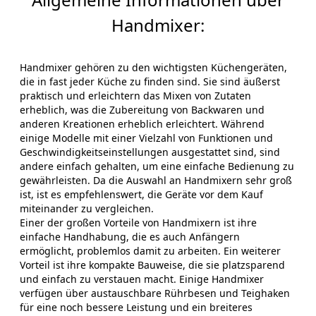
Handmixer:
Handmixer gehören zu den wichtigsten Küchengeräten,
die in fast jeder Küche zu finden sind. Sie sind äußerst
praktisch und erleichtern das Mixen von Zutaten
erheblich, was die Zubereitung von Backwaren und
anderen Kreationen erheblich erleichtert. Während
einige Modelle mit einer Vielzahl von Funktionen und
Geschwindigkeitseinstellungen ausgestattet sind, sind
andere einfach gehalten, um eine einfache Bedienung zu
gewährleisten. Da die Auswahl an Handmixern sehr groß
ist, ist es empfehlenswert, die Geräte vor dem Kauf
miteinander zu vergleichen.
Einer der großen Vorteile von Handmixern ist ihre
einfache Handhabung, die es auch Anfängern
ermöglicht, problemlos damit zu arbeiten. Ein weiterer
Vorteil ist ihre kompakte Bauweise, die sie platzsparend
und einfach zu verstauen macht. Einige Handmixer
verfügen über austauschbare Rührbesen und Teighaken
für eine noch bessere Leistung und ein breiteres