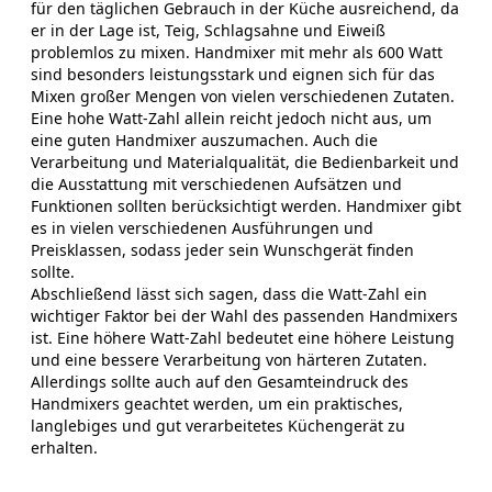
für den täglichen Gebrauch in der Küche ausreichend, da
er in der Lage ist, Teig, Schlagsahne und Eiweiß
problemlos zu mixen. Handmixer mit mehr als 600 Watt
sind besonders leistungsstark und eignen sich für das
Mixen großer Mengen von vielen verschiedenen Zutaten.
Eine hohe Watt-Zahl allein reicht jedoch nicht aus, um
eine guten Handmixer auszumachen. Auch die
Verarbeitung und Materialqualität, die Bedienbarkeit und
die Ausstattung mit verschiedenen Aufsätzen und
Funktionen sollten berücksichtigt werden. Handmixer gibt
es in vielen verschiedenen Ausführungen und
Preisklassen, sodass jeder sein Wunschgerät finden
sollte.
Abschließend lässt sich sagen, dass die Watt-Zahl ein
wichtiger Faktor bei der Wahl des passenden Handmixers
ist. Eine höhere Watt-Zahl bedeutet eine höhere Leistung
und eine bessere Verarbeitung von härteren Zutaten.
Allerdings sollte auch auf den Gesamteindruck des
Handmixers geachtet werden, um ein praktisches,
langlebiges und gut verarbeitetes Küchengerät zu
erhalten.