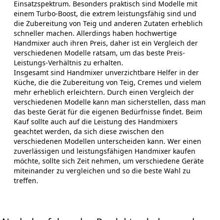
Einsatzspektrum. Besonders praktisch sind Modelle mit
einem Turbo-Boost, die extrem leistungsfähig sind und
die Zubereitung von Teig und anderen Zutaten erheblich
schneller machen. Allerdings haben hochwertige
Handmixer auch ihren Preis, daher ist ein Vergleich der
verschiedenen Modelle ratsam, um das beste Preis-
Leistungs-Verhältnis zu erhalten.
Insgesamt sind Handmixer unverzichtbare Helfer in der
Küche, die die Zubereitung von Teig, Cremes und vielem
mehr erheblich erleichtern. Durch einen Vergleich der
verschiedenen Modelle kann man sicherstellen, dass man
das beste Gerät für die eigenen Bedürfnisse findet. Beim
Kauf sollte auch auf die Leistung des Handmixers
geachtet werden, da sich diese zwischen den
verschiedenen Modellen unterscheiden kann. Wer einen
zuverlässigen und leistungsfähigen Handmixer kaufen
möchte, sollte sich Zeit nehmen, um verschiedene Geräte
miteinander zu vergleichen und so die beste Wahl zu
treffen.