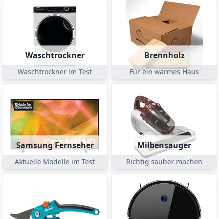
Waschtrockner
Brennholz
Waschtrockner im Test
Für ein warmes Haus
Samsung Fernseher
Milbensauger
Aktuelle Modelle im Test
Richtig sauber machen