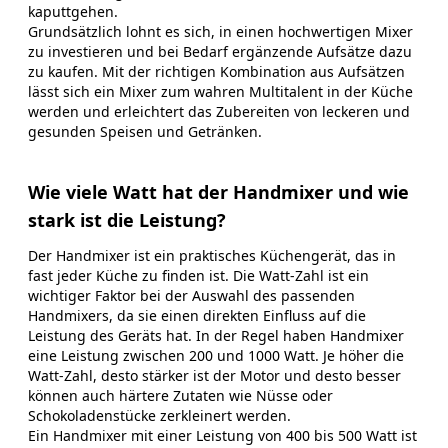
kaputtgehen.
Grundsätzlich lohnt es sich, in einen hochwertigen Mixer
zu investieren und bei Bedarf ergänzende Aufsätze dazu
zu kaufen. Mit der richtigen Kombination aus Aufsätzen
lässt sich ein Mixer zum wahren Multitalent in der Küche
werden und erleichtert das Zubereiten von leckeren und
gesunden Speisen und Getränken.
Wie viele Watt hat der Handmixer und wie
stark ist die Leistung?
Der Handmixer ist ein praktisches Küchengerät, das in
fast jeder Küche zu finden ist. Die Watt-Zahl ist ein
wichtiger Faktor bei der Auswahl des passenden
Handmixers, da sie einen direkten Einfluss auf die
Leistung des Geräts hat. In der Regel haben Handmixer
eine Leistung zwischen 200 und 1000 Watt. Je höher die
Watt-Zahl, desto stärker ist der Motor und desto besser
können auch härtere Zutaten wie Nüsse oder
Schokoladenstücke zerkleinert werden.
Ein Handmixer mit einer Leistung von 400 bis 500 Watt ist