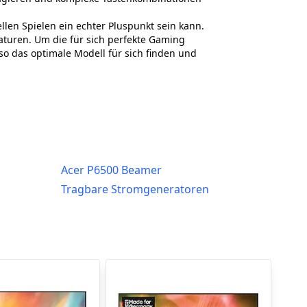
len Spielen ein echter Pluspunkt sein kann.
turen. Um die für sich perfekte Gaming
so das optimale Modell für sich finden und
Acer P6500 Beamer
Tragbare Stromgeneratoren