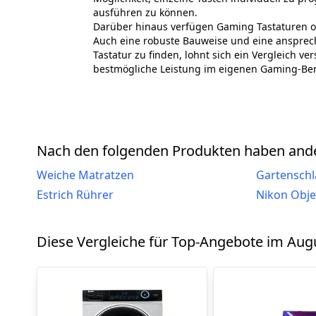
ausführen zu können.
Darüber hinaus verfügen Gaming Tastaturen of
Auch eine robuste Bauweise und eine ansprec
Tastatur zu finden, lohnt sich ein Vergleich v
bestmögliche Leistung im eigenen Gaming-Bere
Nach den folgenden Produkten haben ande
Weiche Matratzen
Gartensch
Estrich Rührer
Nikon Obje
Diese Vergleiche für Top-Angebote im Augu