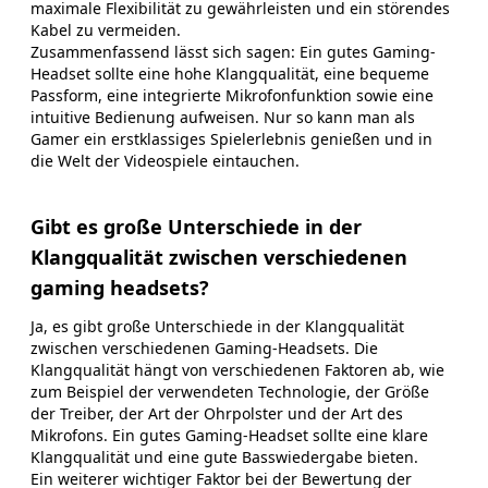
maximale Flexibilität zu gewährleisten und ein störendes
Kabel zu vermeiden.
Zusammenfassend lässt sich sagen: Ein gutes Gaming-
Headset sollte eine hohe Klangqualität, eine bequeme
Passform, eine integrierte Mikrofonfunktion sowie eine
intuitive Bedienung aufweisen. Nur so kann man als
Gamer ein erstklassiges Spielerlebnis genießen und in
die Welt der Videospiele eintauchen.
Gibt es große Unterschiede in der
Klangqualität zwischen verschiedenen
gaming headsets?
Ja, es gibt große Unterschiede in der Klangqualität
zwischen verschiedenen Gaming-Headsets. Die
Klangqualität hängt von verschiedenen Faktoren ab, wie
zum Beispiel der verwendeten Technologie, der Größe
der Treiber, der Art der Ohrpolster und der Art des
Mikrofons. Ein gutes Gaming-Headset sollte eine klare
Klangqualität und eine gute Basswiedergabe bieten.
Ein weiterer wichtiger Faktor bei der Bewertung der