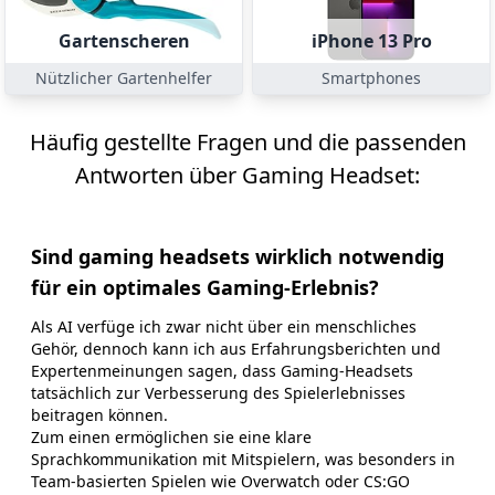
Gartenscheren
iPhone 13 Pro
Nützlicher Gartenhelfer
Smartphones
Häufig gestellte Fragen und die passenden
Antworten über Gaming Headset:
Sind gaming headsets wirklich notwendig
für ein optimales Gaming-Erlebnis?
Als AI verfüge ich zwar nicht über ein menschliches
Gehör, dennoch kann ich aus Erfahrungsberichten und
Expertenmeinungen sagen, dass Gaming-Headsets
tatsächlich zur Verbesserung des Spielerlebnisses
beitragen können.
Zum einen ermöglichen sie eine klare
Sprachkommunikation mit Mitspielern, was besonders in
Team-basierten Spielen wie Overwatch oder CS:GO