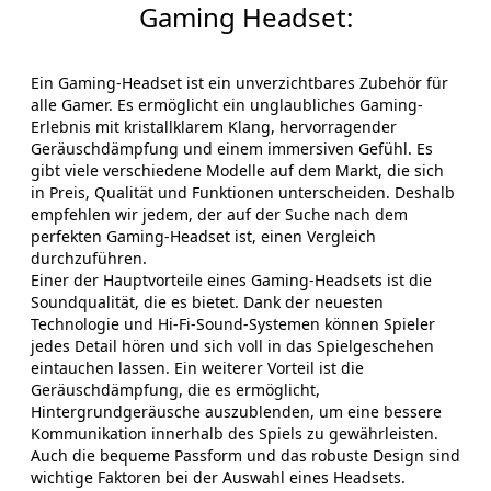
Gaming Headset:
Ein Gaming-Headset ist ein unverzichtbares Zubehör für
alle Gamer. Es ermöglicht ein unglaubliches Gaming-
Erlebnis mit kristallklarem Klang, hervorragender
Geräuschdämpfung und einem immersiven Gefühl. Es
gibt viele verschiedene Modelle auf dem Markt, die sich
in Preis, Qualität und Funktionen unterscheiden. Deshalb
empfehlen wir jedem, der auf der Suche nach dem
perfekten Gaming-Headset ist, einen Vergleich
durchzuführen.
Einer der Hauptvorteile eines Gaming-Headsets ist die
Soundqualität, die es bietet. Dank der neuesten
Technologie und Hi-Fi-Sound-Systemen können Spieler
jedes Detail hören und sich voll in das Spielgeschehen
eintauchen lassen. Ein weiterer Vorteil ist die
Geräuschdämpfung, die es ermöglicht,
Hintergrundgeräusche auszublenden, um eine bessere
Kommunikation innerhalb des Spiels zu gewährleisten.
Auch die bequeme Passform und das robuste Design sind
wichtige Faktoren bei der Auswahl eines Headsets.