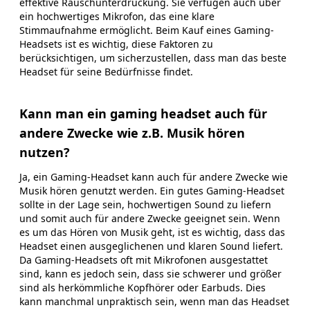
effektive Rauschunterdrückung. Sie verfügen auch über
ein hochwertiges Mikrofon, das eine klare
Stimmaufnahme ermöglicht. Beim Kauf eines Gaming-
Headsets ist es wichtig, diese Faktoren zu
berücksichtigen, um sicherzustellen, dass man das beste
Headset für seine Bedürfnisse findet.
Kann man ein gaming headset auch für
andere Zwecke wie z.B. Musik hören
nutzen?
Ja, ein Gaming-Headset kann auch für andere Zwecke wie
Musik hören genutzt werden. Ein gutes Gaming-Headset
sollte in der Lage sein, hochwertigen Sound zu liefern
und somit auch für andere Zwecke geeignet sein. Wenn
es um das Hören von Musik geht, ist es wichtig, dass das
Headset einen ausgeglichenen und klaren Sound liefert.
Da Gaming-Headsets oft mit Mikrofonen ausgestattet
sind, kann es jedoch sein, dass sie schwerer und größer
sind als herkömmliche Kopfhörer oder Earbuds. Dies
kann manchmal unpraktisch sein, wenn man das Headset