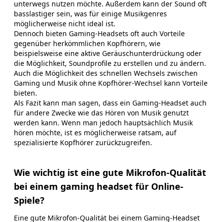
unterwegs nutzen möchte. Außerdem kann der Sound oft
basslastiger sein, was für einige Musikgenres
möglicherweise nicht ideal ist.
Dennoch bieten Gaming-Headsets oft auch Vorteile
gegenüber herkömmlichen Kopfhörern, wie
beispielsweise eine aktive Geräuschunterdrückung oder
die Möglichkeit, Soundprofile zu erstellen und zu ändern.
Auch die Möglichkeit des schnellen Wechsels zwischen
Gaming und Musik ohne Kopfhörer-Wechsel kann Vorteile
bieten.
Als Fazit kann man sagen, dass ein Gaming-Headset auch
für andere Zwecke wie das Hören von Musik genutzt
werden kann. Wenn man jedoch hauptsächlich Musik
hören möchte, ist es möglicherweise ratsam, auf
spezialisierte Kopfhörer zurückzugreifen.
Wie wichtig ist eine gute Mikrofon-Qualität
bei einem gaming headset für Online-
Spiele?
Eine gute Mikrofon-Qualität bei einem Gaming-Headset