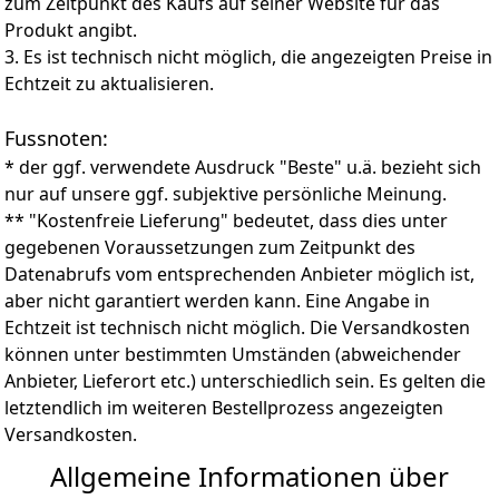
zum Zeitpunkt des Kaufs auf seiner Website für das
Produkt angibt.
3. Es ist technisch nicht möglich, die angezeigten Preise in
Echtzeit zu aktualisieren.
Fussnoten:
* der ggf. verwendete Ausdruck "Beste" u.ä. bezieht sich
nur auf unsere ggf. subjektive persönliche Meinung.
** "Kostenfreie Lieferung" bedeutet, dass dies unter
gegebenen Voraussetzungen zum Zeitpunkt des
Datenabrufs vom entsprechenden Anbieter möglich ist,
aber nicht garantiert werden kann. Eine Angabe in
Echtzeit ist technisch nicht möglich. Die Versandkosten
können unter bestimmten Umständen (abweichender
Anbieter, Lieferort etc.) unterschiedlich sein. Es gelten die
letztendlich im weiteren Bestellprozess angezeigten
Versandkosten.
Allgemeine Informationen über