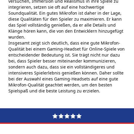
versuchen, Immersion und Realismus in ihre Spiele zu
integrieren, setzen sie oft auf eine hochwertige
Soundqualität. Ein gutes Mikrofon ist daher in der Lage,
diese Qualitäten für den Spieler zu maximieren. Er kann
das Spiel vollständig genießen, da er alle Details und
Klänge hören kann, die von den Entwicklern hinzugefügt
wurden.
Insgesamt zeigt sich deutlich, dass eine gute Mikrofon-
Qualität bei einem Gaming-Headset für Online-Spiele von
entscheidender Bedeutung ist. Sie trägt nicht nur dazu
bei, dass Spieler besser miteinander kommunizieren,
sondern auch dazu, dass sie ein vollständigeres und
intensiveres Spielerlebnis genießen können. Daher sollte
bei der Auswahl eines Gaming-Headsets auf eine gute
Mikrofon-Qualität geachtet werden, um den besten
Spielspaß und die beste Leistung zu erzielen.