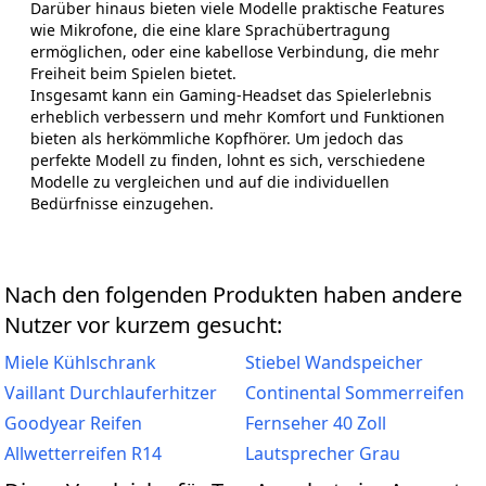
Darüber hinaus bieten viele Modelle praktische Features
wie Mikrofone, die eine klare Sprachübertragung
ermöglichen, oder eine kabellose Verbindung, die mehr
Freiheit beim Spielen bietet.
Insgesamt kann ein Gaming-Headset das Spielerlebnis
erheblich verbessern und mehr Komfort und Funktionen
bieten als herkömmliche Kopfhörer. Um jedoch das
perfekte Modell zu finden, lohnt es sich, verschiedene
Modelle zu vergleichen und auf die individuellen
Bedürfnisse einzugehen.
Nach den folgenden Produkten haben andere
Nutzer vor kurzem gesucht:
Miele Kühlschrank
Stiebel Wandspeicher
Vaillant Durchlauferhitzer
Continental Sommerreifen
Goodyear Reifen
Fernseher 40 Zoll
Allwetterreifen R14
Lautsprecher Grau