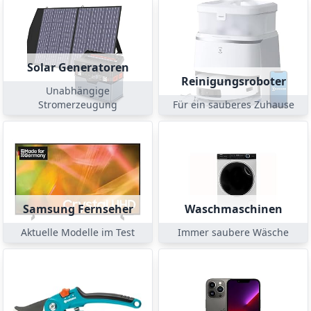
Solar Generatoren
Reinigungsroboter
Unabhängige
Stromerzeugung
Für ein sauberes Zuhause
Samsung Fernseher
Waschmaschinen
Aktuelle Modelle im Test
Immer saubere Wäsche