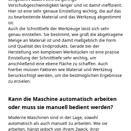
Vorschubgeschwindigkeit länger und ist damit ineffizient.
Hier ist eine sehr genaue Einstellung wichtig, die auf das
zu bearbeitende Material und das Werkzeug abgestimmt
ist.
Auch die Schnitttiefe der Werkzeuge lässt sich sehr
genau einstellen. Sie bestimmt, wie groß die abgetragene
Menge an Material ist und damit maßgeblich die Form
und Qualität des Endprodukts. Gerade bei der
Herstellung von komplexen Werkstücken ist eine präzise
Einstellung der Schnitttiefe sehr wichtig, um
anschließend eine ebene Fläche zu schaffen. Auch
hierbei müssen Faktoren wie Material und Werkzeug
berücksichtigt werden, um die bestmöglichen Ergebnisse
zu erzielen.
Kann die Maschine automatisch arbeiten
oder muss sie manuell bedient werden?
Moderne Maschinen sind in der Lage, sowohl
automatisch als auch manuell zu arbeiten. Wie sie
arbeiten, hängt jedoch von ihrem Zweck, ihrer