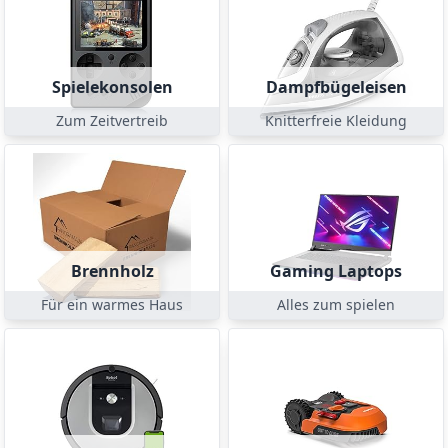
Spielekonsolen
Dampfbügeleisen
Zum Zeitvertreib
Knitterfreie Kleidung
Brennholz
Gaming Laptops
Für ein warmes Haus
Alles zum spielen