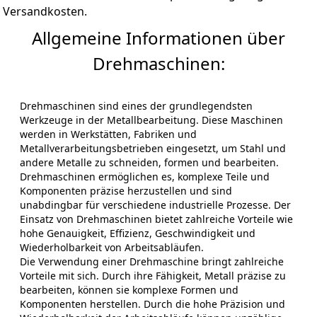
Versandkosten.
Allgemeine Informationen über
Drehmaschinen:
Drehmaschinen sind eines der grundlegendsten
Werkzeuge in der Metallbearbeitung. Diese Maschinen
werden in Werkstätten, Fabriken und
Metallverarbeitungsbetrieben eingesetzt, um Stahl und
andere Metalle zu schneiden, formen und bearbeiten.
Drehmaschinen ermöglichen es, komplexe Teile und
Komponenten präzise herzustellen und sind
unabdingbar für verschiedene industrielle Prozesse. Der
Einsatz von Drehmaschinen bietet zahlreiche Vorteile wie
hohe Genauigkeit, Effizienz, Geschwindigkeit und
Wiederholbarkeit von Arbeitsabläufen.
Die Verwendung einer Drehmaschine bringt zahlreiche
Vorteile mit sich. Durch ihre Fähigkeit, Metall präzise zu
bearbeiten, können sie komplexe Formen und
Komponenten herstellen. Durch die hohe Präzision und