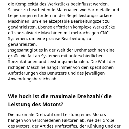
die Komplexität des Werkstücks beeinflusst werden.
Schwer zu bearbeitende Materialien wie Hartmetalle und
Legierungen erfordern in der Regel leistungsstärkere
Maschinen, um eine akzeptable Bearbeitungszeit zu
gewährleisten. Ebenso erfordern komplexe Werkstücke
oft spezialisierte Maschinen mit mehrachsigen CNC-
Systemen, um eine präzise Bearbeitung zu
gewährleisten.
Insgesamt gibt es in der Welt der Drehmaschinen eine
große Vielfalt an Systemen mit unterschiedlichen
Spezifikationen und Leistungsmerkmalen. Die Wahl der
richtigen Maschine hängt immer von den spezifischen
Anforderungen des Benutzers und des jeweiligen
Anwendungsbereichs ab.
Wie hoch ist die maximale Drehzahl/ die
Leistung des Motors?
Die maximale Drehzahl und Leistung eines Motors
hängen von verschiedenen Faktoren ab, wie der Größe
des Motors, der Art des Kraftstoffes, der Kühlung und der