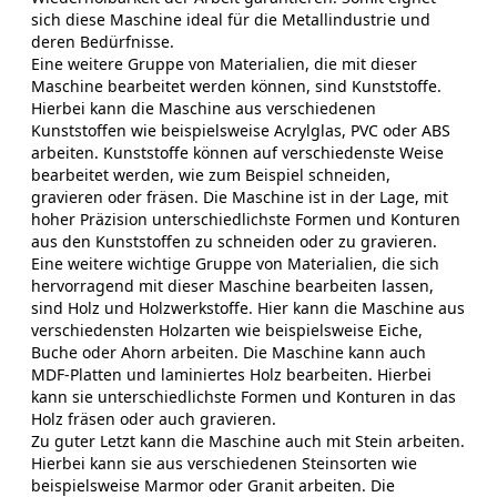
sich diese Maschine ideal für die Metallindustrie und
deren Bedürfnisse.
Eine weitere Gruppe von Materialien, die mit dieser
Maschine bearbeitet werden können, sind Kunststoffe.
Hierbei kann die Maschine aus verschiedenen
Kunststoffen wie beispielsweise Acrylglas, PVC oder ABS
arbeiten. Kunststoffe können auf verschiedenste Weise
bearbeitet werden, wie zum Beispiel schneiden,
gravieren oder fräsen. Die Maschine ist in der Lage, mit
hoher Präzision unterschiedlichste Formen und Konturen
aus den Kunststoffen zu schneiden oder zu gravieren.
Eine weitere wichtige Gruppe von Materialien, die sich
hervorragend mit dieser Maschine bearbeiten lassen,
sind Holz und Holzwerkstoffe. Hier kann die Maschine aus
verschiedensten Holzarten wie beispielsweise Eiche,
Buche oder Ahorn arbeiten. Die Maschine kann auch
MDF-Platten und laminiertes Holz bearbeiten. Hierbei
kann sie unterschiedlichste Formen und Konturen in das
Holz fräsen oder auch gravieren.
Zu guter Letzt kann die Maschine auch mit Stein arbeiten.
Hierbei kann sie aus verschiedenen Steinsorten wie
beispielsweise Marmor oder Granit arbeiten. Die