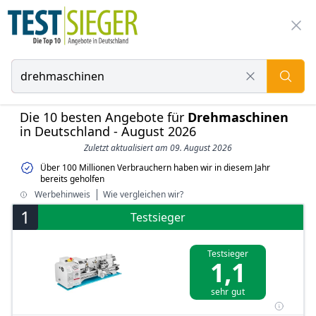
Die 10 besten Angebote für
Drehmaschinen
in Deutschland - August 2026
Zuletzt aktualisiert am 09. August 2026
Über 100 Millionen Verbrauchern haben wir in diesem Jahr
bereits geholfen
Werbehinweis
Wie vergleichen wir?
1
Testsieger
Testsieger
1,1
sehr gut