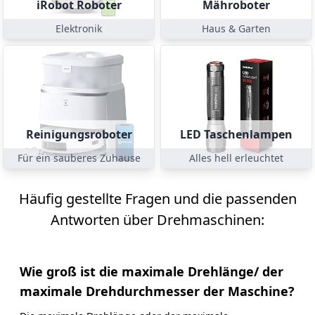
iRobot Roboter
Mähroboter
Elektronik
Haus & Garten
Reinigungsroboter
LED Taschenlampen
Für ein sauberes Zuhause
Alles hell erleuchtet
Häufig gestellte Fragen und die passenden
Antworten über Drehmaschinen:
Wie groß ist die maximale Drehlänge/ der
maximale Drehdurchmesser der Maschine?