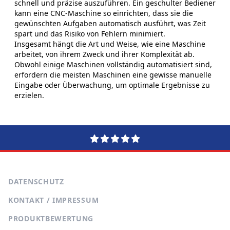
schnell und präzise auszuführen. Ein geschulter Bediener
kann eine CNC-Maschine so einrichten, dass sie die
gewünschten Aufgaben automatisch ausführt, was Zeit
spart und das Risiko von Fehlern minimiert.
Insgesamt hängt die Art und Weise, wie eine Maschine
arbeitet, von ihrem Zweck und ihrer Komplexität ab.
Obwohl einige Maschinen vollständig automatisiert sind,
erfordern die meisten Maschinen eine gewisse manuelle
Eingabe oder Überwachung, um optimale Ergebnisse zu
erzielen.
DATENSCHUTZ
KONTAKT / IMPRESSUM
PRODUKTBEWERTUNG