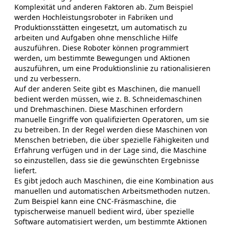
Komplexität und anderen Faktoren ab. Zum Beispiel
werden Hochleistungsroboter in Fabriken und
Produktionsstätten eingesetzt, um automatisch zu
arbeiten und Aufgaben ohne menschliche Hilfe
auszuführen. Diese Roboter können programmiert
werden, um bestimmte Bewegungen und Aktionen
auszuführen, um eine Produktionslinie zu rationalisieren
und zu verbessern.
Auf der anderen Seite gibt es Maschinen, die manuell
bedient werden müssen, wie z. B. Schneidemaschinen
und Drehmaschinen. Diese Maschinen erfordern
manuelle Eingriffe von qualifizierten Operatoren, um sie
zu betreiben. In der Regel werden diese Maschinen von
Menschen betrieben, die über spezielle Fähigkeiten und
Erfahrung verfügen und in der Lage sind, die Maschine
so einzustellen, dass sie die gewünschten Ergebnisse
liefert.
Es gibt jedoch auch Maschinen, die eine Kombination aus
manuellen und automatischen Arbeitsmethoden nutzen.
Zum Beispiel kann eine CNC-Fräsmaschine, die
typischerweise manuell bedient wird, über spezielle
Software automatisiert werden, um bestimmte Aktionen