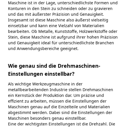
Maschine ist in der Lage, unterschiedlichste Formen und
Konturen in den Stein zu schneiden oder zu gravieren
und das mit äußerster Präzision und Genauigkeit.
Insgesamt ist diese Maschine also äußerst vielseitig
einsetzbar und kann eine Vielzahl von Materialien
bearbeiten. Ob Metalle, Kunststoffe, Holzwerkstoffe oder
Stein, diese Maschine ist aufgrund ihrer hohen Präzision
und Genauigkeit ideal für unterschiedlichste Branchen
und Anwendungsbereiche geeignet.
Wie genau sind die Drehmaschinen-
Einstellungen einstellbar?
Als wichtige Werkzeugmaschine in der
metallbearbeitenden Industrie stellen Drehmaschinen
ein Kernstück der Produktion dar. Um präzise und
effizient zu arbeiten, müssen die Einstellungen der
Maschinen genau auf die Einzelteile und Materialien
abgestimmt werden. Dabei sind die Einstellungen der
Maschinen besonders genau einstellbar.
Eine der wichtigsten Einstellungen ist die Drehzahl. Die