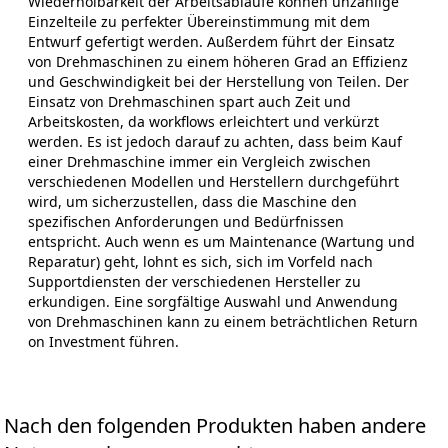
Wiederholbarkeit der Arbeitsabläufe können unzählige
Einzelteile zu perfekter Übereinstimmung mit dem
Entwurf gefertigt werden. Außerdem führt der Einsatz
von Drehmaschinen zu einem höheren Grad an Effizienz
und Geschwindigkeit bei der Herstellung von Teilen. Der
Einsatz von Drehmaschinen spart auch Zeit und
Arbeitskosten, da workflows erleichtert und verkürzt
werden. Es ist jedoch darauf zu achten, dass beim Kauf
einer Drehmaschine immer ein Vergleich zwischen
verschiedenen Modellen und Herstellern durchgeführt
wird, um sicherzustellen, dass die Maschine den
spezifischen Anforderungen und Bedürfnissen
entspricht. Auch wenn es um Maintenance (Wartung und
Reparatur) geht, lohnt es sich, sich im Vorfeld nach
Supportdiensten der verschiedenen Hersteller zu
erkundigen. Eine sorgfältige Auswahl und Anwendung
von Drehmaschinen kann zu einem beträchtlichen Return
on Investment führen.
Nach den folgenden Produkten haben andere