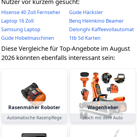
Nutzer vor kurzem gesucht:
Hisense 40 Zoll Fernseher
Güde Häcksler
Laptop 16 Zoll
Benq Heimkino Beamer
Samsung Laptop
Delonghi Kaffeevollautomat
Güde Hobelmaschinen
1tb Sd Karten
Diese Vergleiche für Top-Angebote im August
2026 könnten ebenfalls interessant sein:
Rasenmäher Roboter
Wagenheber
Automatische Rasenpflege
Hoch mit dem Auto