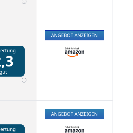
ANGEBOT ANZEIGEN
ertung
,3
gut
ANGEBOT ANZEIGEN
ertung