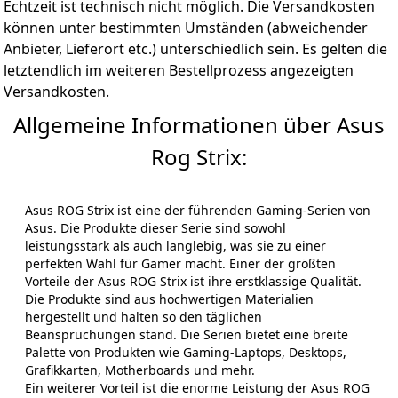
Echtzeit ist technisch nicht möglich. Die Versandkosten
können unter bestimmten Umständen (abweichender
Anbieter, Lieferort etc.) unterschiedlich sein. Es gelten die
letztendlich im weiteren Bestellprozess angezeigten
Versandkosten.
Allgemeine Informationen über Asus
Rog Strix:
Asus ROG Strix ist eine der führenden Gaming-Serien von
Asus. Die Produkte dieser Serie sind sowohl
leistungsstark als auch langlebig, was sie zu einer
perfekten Wahl für Gamer macht. Einer der größten
Vorteile der Asus ROG Strix ist ihre erstklassige Qualität.
Die Produkte sind aus hochwertigen Materialien
hergestellt und halten so den täglichen
Beanspruchungen stand. Die Serien bietet eine breite
Palette von Produkten wie Gaming-Laptops, Desktops,
Grafikkarten, Motherboards und mehr.
Ein weiterer Vorteil ist die enorme Leistung der Asus ROG