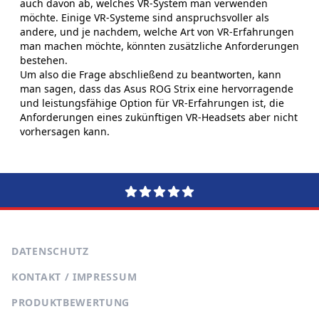
auch davon ab, welches VR-System man verwenden
möchte. Einige VR-Systeme sind anspruchsvoller als
andere, und je nachdem, welche Art von VR-Erfahrungen
man machen möchte, könnten zusätzliche Anforderungen
bestehen.
Um also die Frage abschließend zu beantworten, kann
man sagen, dass das Asus ROG Strix eine hervorragende
und leistungsfähige Option für VR-Erfahrungen ist, die
Anforderungen eines zukünftigen VR-Headsets aber nicht
vorhersagen kann.
DATENSCHUTZ
KONTAKT / IMPRESSUM
PRODUKTBEWERTUNG