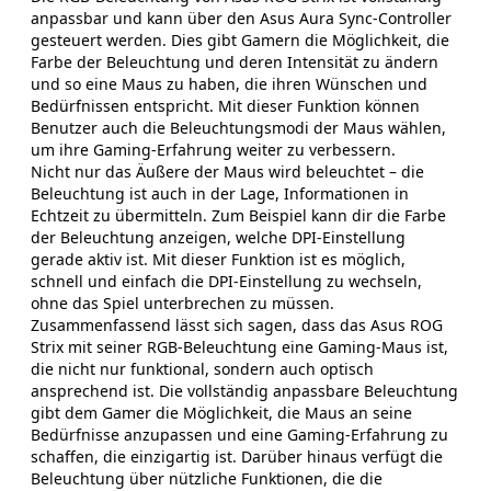
anpassbar und kann über den Asus Aura Sync-Controller
gesteuert werden. Dies gibt Gamern die Möglichkeit, die
Farbe der Beleuchtung und deren Intensität zu ändern
und so eine Maus zu haben, die ihren Wünschen und
Bedürfnissen entspricht. Mit dieser Funktion können
Benutzer auch die Beleuchtungsmodi der Maus wählen,
um ihre Gaming-Erfahrung weiter zu verbessern.
Nicht nur das Äußere der Maus wird beleuchtet – die
Beleuchtung ist auch in der Lage, Informationen in
Echtzeit zu übermitteln. Zum Beispiel kann dir die Farbe
der Beleuchtung anzeigen, welche DPI-Einstellung
gerade aktiv ist. Mit dieser Funktion ist es möglich,
schnell und einfach die DPI-Einstellung zu wechseln,
ohne das Spiel unterbrechen zu müssen.
Zusammenfassend lässt sich sagen, dass das Asus ROG
Strix mit seiner RGB-Beleuchtung eine Gaming-Maus ist,
die nicht nur funktional, sondern auch optisch
ansprechend ist. Die vollständig anpassbare Beleuchtung
gibt dem Gamer die Möglichkeit, die Maus an seine
Bedürfnisse anzupassen und eine Gaming-Erfahrung zu
schaffen, die einzigartig ist. Darüber hinaus verfügt die
Beleuchtung über nützliche Funktionen, die die