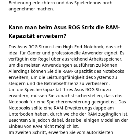
Bedienung erleichtern und das Spielerlebnis noch
angenehmer machen.
Kann man beim Asus ROG Strix die RAM-
Kapazität erweitern?
Das Asus ROG Strix ist ein High-End-Notebook, das sich
ideal für Gamer und professionelle Anwender eignet. Es
verfügt in der Regel über ausreichend Arbeitsspeicher,
um die meisten Anwendungen ausführen zu können.
Allerdings können Sie die RAM-Kapazität des Notebooks
erweitern, um die Leistungsfähigkeit des Systems zu
steigern und die Betriebseffizienz zu verbessern.
Um die Speicherkapazität Ihres Asus ROG Strix zu
erweitern, müssen Sie zunächst sicherstellen, dass das
Notebook für eine Speichererweiterung geeignet ist. Das
Notebooks sollte eine RAM-Erweiterungsklappe am
Unterboden haben, durch welche der RAM zugänglich ist.
Beachten Sie jedoch dabei, dass bei einigen Modellen der
Einbau von RAM nicht möglich ist.
Im zweiten Schritt, erwerben Sie vom autorisierten