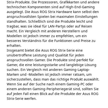
Strix-Produkte. Die Prozessoren, Grafikkarten und andere
technischen Komponenten sind auf High-End-Gaming
ausgelegt. Die Asus ROG Strix Hardware kann selbst den
anspruchsvollsten Spielen bei maximalen Einstellungen
standhalten. Schließlich sind die Produkte leicht und
tragbar, was sie ideal für LAN-Partys oder auf Reisen
macht. Ein Vergleich mit anderen Herstellern und
Modellen ist jedoch immer zu empfehlen, um ein
besseres Verständnis für die Funktionen und Preise zu
erhalten.
Insgesamt bietet die Asus ROG Strix-Serie eine
unübertroffene Leistung und Qualität für jeden
anspruchsvollen Gamer. Die Produkte sind perfekt für
Gamer, die eine leistungsstarke und langlebige Lösung
suchen. Ein Vergleich mit anderen Gaming-Laptop-
Marken und -Modellen ist jedoch immer ratsam, um
sicherzustellen, dass man das richtige Produkt auswählt.
Wenn Sie auf der Suche nach einem Gaming-PC oder
einem anderen Gaming-Peripheriegerät sind, sollten Sie
auf jeden Fall einen Blick auf die Produkte der Asus ROG
Strix-Serie werfen.