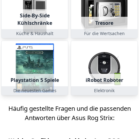
Side-By-Side
Kühlschränke
Tresore
Küche & Haushalt
Für die Wertsachen
Playstation 5 Spiele
iRobot Roboter
Die neuesten Games
Elektronik
Häufig gestellte Fragen und die passenden
Antworten über Asus Rog Strix: