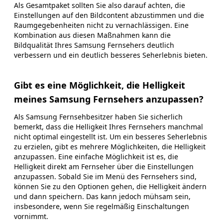
Als Gesamtpaket sollten Sie also darauf achten, die
Einstellungen auf den Bildcontent abzustimmen und die
Raumgegebenheiten nicht zu vernachlässigen. Eine
Kombination aus diesen Maßnahmen kann die
Bildqualität Ihres Samsung Fernsehers deutlich
verbessern und ein deutlich besseres Seherlebnis bieten.
Gibt es eine Möglichkeit, die Helligkeit
meines Samsung Fernsehers anzupassen?
Als Samsung Fernsehbesitzer haben Sie sicherlich
bemerkt, dass die Helligkeit Ihres Fernsehers manchmal
nicht optimal eingestellt ist. Um ein besseres Seherlebnis
zu erzielen, gibt es mehrere Möglichkeiten, die Helligkeit
anzupassen. Eine einfache Möglichkeit ist es, die
Helligkeit direkt am Fernseher über die Einstellungen
anzupassen. Sobald Sie im Menü des Fernsehers sind,
können Sie zu den Optionen gehen, die Helligkeit ändern
und dann speichern. Das kann jedoch mühsam sein,
insbesondere, wenn Sie regelmäßig Einschaltungen
vornimmt.