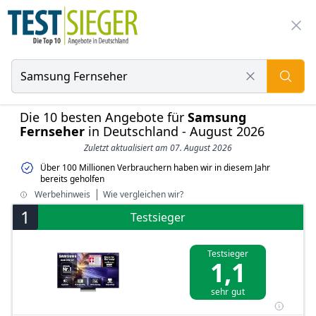
Die 10 besten Angebote für
Samsung
Fernseher
in Deutschland - August 2026
Zuletzt aktualisiert am 07. August 2026
Über 100 Millionen Verbrauchern haben wir in diesem Jahr
bereits geholfen
Werbehinweis
Wie vergleichen wir?
1
Testsieger
Testsieger
1,1
sehr gut