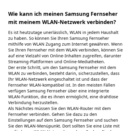
Wie kann ich meinen Samsung Fernseher
mit meinem WLAN-Netzwerk verbinden?
Es ist heutzutage unerlässlich, WLAN in jedem Haushalt
zu haben. So können Sie Ihren Samsung Fernseher
mithilfe von WLAN Zugang zum Internet gewähren. Wenn
Sie Ihren Fernseher mit dem WLAN verbinden, können Sie
auf eine Vielzahl von Online-Inhalten zugreifen, darunter
Streaming-Plattformen und Online-Mediatheken.
Der erste Schritt, um den Samsung Fernseher mit dem
WLAN zu verbinden, besteht darin, sicherzustellen, dass
Ihr WLAN-Netzwerk eingeschaltet ist und dass der
Fernseher WLAN-kompatibel ist. In den meisten Fällen
verfügen Samsung Fernseher über eine integrierte
WLAN-Funktion, die es ihnen ermöglicht, eine drahtlose
Verbindung herzustellen.
Als Nächstes müssen Sie den WLAN-Router mit dem
Fernseher verbinden. Gehen Sie dazu zu den
Einstellungen auf dem Samsung Fernseher und suchen
Sie den WLAN-Menüpunkt. Dort sollten Sie eine Liste mit