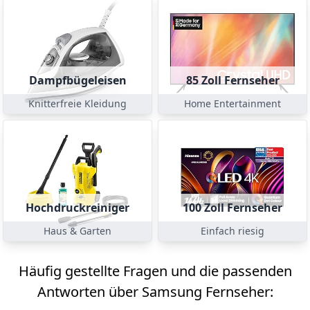
Dampfbügeleisen
85 Zoll Fernseher
Knitterfreie Kleidung
Home Entertainment
Hochdruckreiniger
100 Zoll Fernseher
Haus & Garten
Einfach riesig
Häufig gestellte Fragen und die passenden
Antworten über Samsung Fernseher: