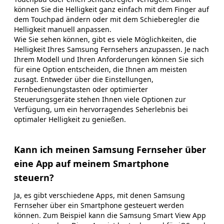
können Sie die Helligkeit ganz einfach mit dem Finger auf
dem Touchpad ändern oder mit dem Schieberegler die
Helligkeit manuell anpassen.
Wie Sie sehen können, gibt es viele Möglichkeiten, die
Helligkeit Ihres Samsung Fernsehers anzupassen. Je nach
Ihrem Modell und Ihren Anforderungen können Sie sich
für eine Option entscheiden, die Ihnen am meisten
zusagt. Entweder über die Einstellungen,
Fernbedienungstasten oder optimierter
Steuerungsgeräte stehen Ihnen viele Optionen zur
Verfügung, um ein hervorragendes Seherlebnis bei
optimaler Helligkeit zu genießen.
Kann ich meinen Samsung Fernseher über
eine App auf meinem Smartphone
steuern?
Ja, es gibt verschiedene Apps, mit denen Samsung
Fernseher über ein Smartphone gesteuert werden
können. Zum Beispiel kann die Samsung Smart View App