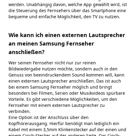
werden. Unabhängig davon, welche App gewählt wird, ist
die Steuerung des Fernsehers über das Smartphone eine
bequeme und einfache Möglichkeit, den TV zu nutzen.
Wie kann ich einen externen Lautsprecher
an meinen Samsung Fernseher
anschließen?
Wer seinen Fernseher nicht nur zur reinen
Bildwiedergabe nutzen möchte, sondern auch in den
Genuss von beeindruckendem Sound kommen will, kann
einen externen Lautsprecher anschließen. Das ist auch
bei einem Samsung Fernseher möglich und bringt
besonders bei Filmen, Serien oder Musikvideos spürbare
Vorteile. Es gibt verschiedene Möglichkeiten, um den
Fernseher mit einem externen Lautsprecher zu
verbinden.
Eine Option ist der Anschluss über den
Kopfhörerausgang. Hierfür benötigt man lediglich ein
Kabel mit einem 3,5mm Klinkenstecker auf der einen und
einem Cinch-Stecker auf der anderen Seite. Das Cinch-