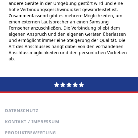
andere Geräte in der Umgebung gestört wird und eine
hohe Verbindungsgeschwindigkeit gewährleistet ist.
Zusammenfassend gibt es mehrere Möglichkeiten, um
einen externen Lautsprecher an einen Samsung
Fernseher anzuschließen. Die Verbindung bliebt dem
eigenen Anspruch und den eigenen Geräten überlassen
und ermöglicht immer eine Steigerung der Qualität. Die
Art des Anschlusses hängt dabei von den vorhandenen
Anschlussmöglichkeiten und den persönlichen Vorlieben
ab.
DATENSCHUTZ
KONTAKT / IMPRESSUM
PRODUKTBEWERTUNG