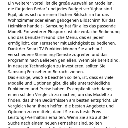
Ein weiterer Vorteil ist die große Auswahl an Modellen,
die für jeden Bedarf und jedes Budget verfügbar sind.
Egal, ob es sich um einen flachen Bildschirm für das
Wohnzimmer oder einen gebogenen Bildschirm für das
Heimkino handelt - Samsung hat für alles das passende
Modell. Ein weiterer Pluspunkt ist die einfache Bedienung
und das benutzerfreundliche Menü, das es jedem
ermöglicht, den Fernseher mit Leichtigkeit zu bedienen.
Dank der Smart TV-Funktion können Sie auch auf
verschiedene Streaming-Dienste zugreifen und das
Programm nach Belieben genießen. Wenn Sie bereit sind,
in neueste Technologien zu investieren, sollten Sie
Samsung Fernseher in Betracht ziehen.
Das einzige, was Sie beachten sollten, ist, dass es viele
Modelle und Optionen gibt, die alle unterschiedliche
Funktionen und Preise haben. Es empfiehlt sich daher,
einen soliden Vergleich zu machen, um das Modell zu
finden, das Ihren Bedürfnissen am besten entspricht. Ein
Vergleich kann Ihnen helfen, die besten Angebote und
Optionen zu ermitteln, damit Sie das beste Preis-
Leistungs-Verhältnis erhalten. Wenn Sie also auf der
Suche nach einem neuen Fernseher sind, sollten