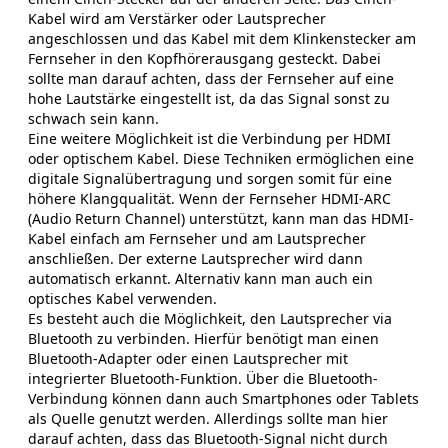
Kabel wird am Verstärker oder Lautsprecher
angeschlossen und das Kabel mit dem Klinkenstecker am
Fernseher in den Kopfhörerausgang gesteckt. Dabei
sollte man darauf achten, dass der Fernseher auf eine
hohe Lautstärke eingestellt ist, da das Signal sonst zu
schwach sein kann.
Eine weitere Möglichkeit ist die Verbindung per HDMI
oder optischem Kabel. Diese Techniken ermöglichen eine
digitale Signalübertragung und sorgen somit für eine
höhere Klangqualität. Wenn der Fernseher HDMI-ARC
(Audio Return Channel) unterstützt, kann man das HDMI-
Kabel einfach am Fernseher und am Lautsprecher
anschließen. Der externe Lautsprecher wird dann
automatisch erkannt. Alternativ kann man auch ein
optisches Kabel verwenden.
Es besteht auch die Möglichkeit, den Lautsprecher via
Bluetooth zu verbinden. Hierfür benötigt man einen
Bluetooth-Adapter oder einen Lautsprecher mit
integrierter Bluetooth-Funktion. Über die Bluetooth-
Verbindung können dann auch Smartphones oder Tablets
als Quelle genutzt werden. Allerdings sollte man hier
darauf achten, dass das Bluetooth-Signal nicht durch