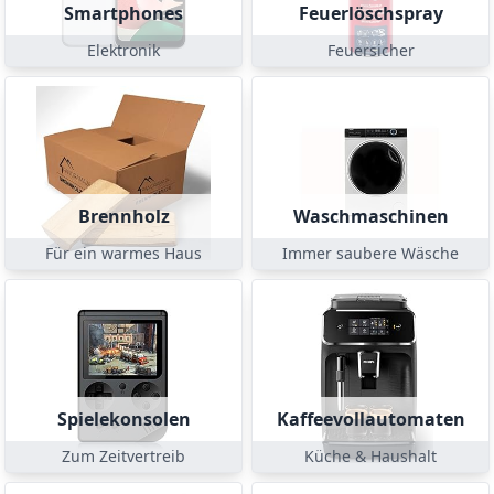
Smartphones
Feuerlöschspray
Elektronik
Feuersicher
Brennholz
Waschmaschinen
Für ein warmes Haus
Immer saubere Wäsche
Spielekonsolen
Kaffeevollautomaten
Zum Zeitvertreib
Küche & Haushalt