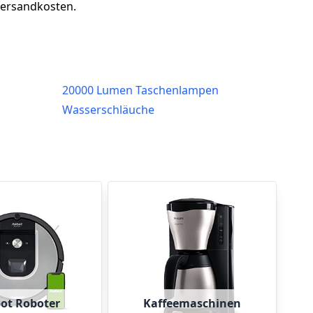
 Versandkosten.
20000 Lumen Taschenlampen
Wasserschläuche
ot Roboter
Kaffeemaschinen