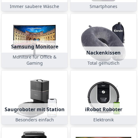
Immer saubere Wäsche
Smartphones
Samsung Monitore
Nackenkissen
Monitore für Office &
Gaming
Total gemütlich
Saugroboter mit Station
iRobot Roboter
Besonders einfach
Elektronik