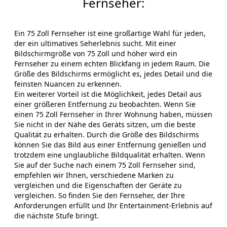
Fernseher:
Ein 75 Zoll Fernseher ist eine großartige Wahl für jeden,
der ein ultimatives Seherlebnis sucht. Mit einer
Bildschirmgröße von 75 Zoll und höher wird ein
Fernseher zu einem echten Blickfang in jedem Raum. Die
Größe des Bildschirms ermöglicht es, jedes Detail und die
feinsten Nuancen zu erkennen.
Ein weiterer Vorteil ist die Möglichkeit, jedes Detail aus
einer größeren Entfernung zu beobachten. Wenn Sie
einen 75 Zoll Fernseher in Ihrer Wohnung haben, müssen
Sie nicht in der Nähe des Geräts sitzen, um die beste
Qualität zu erhalten. Durch die Größe des Bildschirms
können Sie das Bild aus einer Entfernung genießen und
trotzdem eine unglaubliche Bildqualität erhalten. Wenn
Sie auf der Suche nach einem 75 Zoll Fernseher sind,
empfehlen wir Ihnen, verschiedene Marken zu
vergleichen und die Eigenschaften der Geräte zu
vergleichen. So finden Sie den Fernseher, der Ihre
Anforderungen erfüllt und Ihr Entertainment-Erlebnis auf
die nächste Stufe bringt.