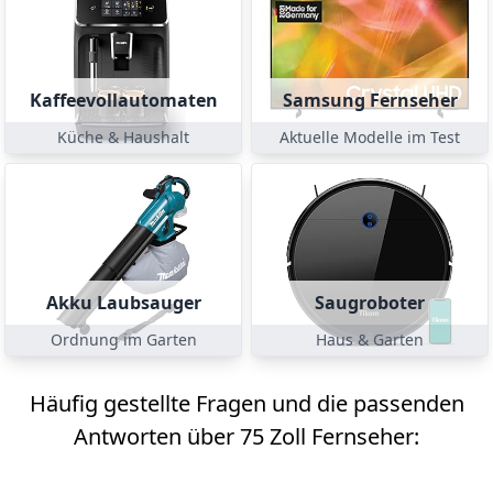
Kaffeevollautomaten
Samsung Fernseher
Küche & Haushalt
Aktuelle Modelle im Test
Akku Laubsauger
Saugroboter
Ordnung im Garten
Haus & Garten
Häufig gestellte Fragen und die passenden
Antworten über 75 Zoll Fernseher: