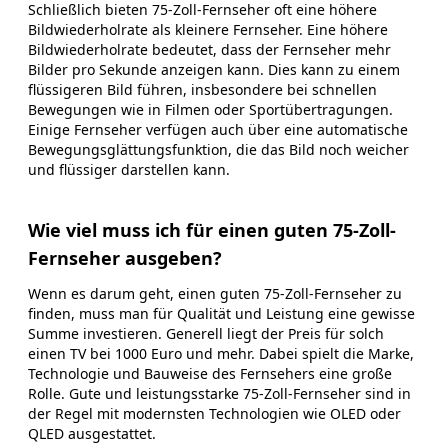
Schließlich bieten 75-Zoll-Fernseher oft eine höhere
Bildwiederholrate als kleinere Fernseher. Eine höhere
Bildwiederholrate bedeutet, dass der Fernseher mehr
Bilder pro Sekunde anzeigen kann. Dies kann zu einem
flüssigeren Bild führen, insbesondere bei schnellen
Bewegungen wie in Filmen oder Sportübertragungen.
Einige Fernseher verfügen auch über eine automatische
Bewegungsglättungsfunktion, die das Bild noch weicher
und flüssiger darstellen kann.
Wie viel muss ich für einen guten 75-Zoll-
Fernseher ausgeben?
Wenn es darum geht, einen guten 75-Zoll-Fernseher zu
finden, muss man für Qualität und Leistung eine gewisse
Summe investieren. Generell liegt der Preis für solch
einen TV bei 1000 Euro und mehr. Dabei spielt die Marke,
Technologie und Bauweise des Fernsehers eine große
Rolle. Gute und leistungsstarke 75-Zoll-Fernseher sind in
der Regel mit modernsten Technologien wie OLED oder
QLED ausgestattet.