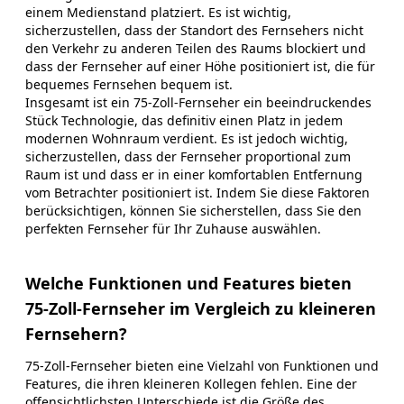
einem Medienstand platziert. Es ist wichtig,
sicherzustellen, dass der Standort des Fernsehers nicht
den Verkehr zu anderen Teilen des Raums blockiert und
dass der Fernseher auf einer Höhe positioniert ist, die für
bequemes Fernsehen bequem ist.
Insgesamt ist ein 75-Zoll-Fernseher ein beeindruckendes
Stück Technologie, das definitiv einen Platz in jedem
modernen Wohnraum verdient. Es ist jedoch wichtig,
sicherzustellen, dass der Fernseher proportional zum
Raum ist und dass er in einer komfortablen Entfernung
vom Betrachter positioniert ist. Indem Sie diese Faktoren
berücksichtigen, können Sie sicherstellen, dass Sie den
perfekten Fernseher für Ihr Zuhause auswählen.
Welche Funktionen und Features bieten
75-Zoll-Fernseher im Vergleich zu kleineren
Fernsehern?
75-Zoll-Fernseher bieten eine Vielzahl von Funktionen und
Features, die ihren kleineren Kollegen fehlen. Eine der
offensichtlichsten Unterschiede ist die Größe des