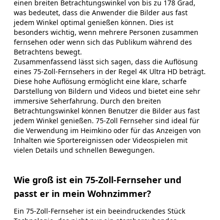
einen breiten Betrachtungswinkel von bis zu 178 Grad,
was bedeutet, dass die Anwender die Bilder aus fast
jedem Winkel optimal genießen können. Dies ist
besonders wichtig, wenn mehrere Personen zusammen
fernsehen oder wenn sich das Publikum während des
Betrachtens bewegt.
Zusammenfassend lässt sich sagen, dass die Auflösung
eines 75-Zoll-Fernsehers in der Regel 4K Ultra HD beträgt.
Diese hohe Auflösung ermöglicht eine klare, scharfe
Darstellung von Bildern und Videos und bietet eine sehr
immersive Seherfahrung. Durch den breiten
Betrachtungswinkel können Benutzer die Bilder aus fast
jedem Winkel genießen. 75-Zoll Fernseher sind ideal für
die Verwendung im Heimkino oder für das Anzeigen von
Inhalten wie Sportereignissen oder Videospielen mit
vielen Details und schnellen Bewegungen.
Wie groß ist ein 75-Zoll-Fernseher und
passt er in mein Wohnzimmer?
Ein 75-Zoll-Fernseher ist ein beeindruckendes Stück