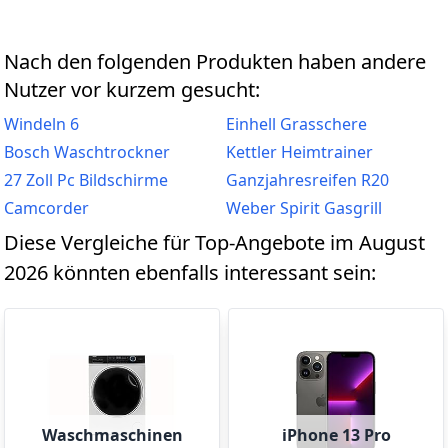
Nach den folgenden Produkten haben andere
Nutzer vor kurzem gesucht:
Windeln 6
Einhell Grasschere
Bosch Waschtrockner
Kettler Heimtrainer
27 Zoll Pc Bildschirme
Ganzjahresreifen R20
Camcorder
Weber Spirit Gasgrill
Diese Vergleiche für Top-Angebote im August
2026 könnten ebenfalls interessant sein:
Waschmaschinen
iPhone 13 Pro