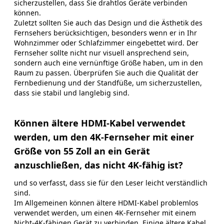
sicherzustellen, dass Sie drahtlos Geräte verbinden
können.
Zuletzt sollten Sie auch das Design und die Ästhetik des
Fernsehers berücksichtigen, besonders wenn er in Ihr
Wohnzimmer oder Schlafzimmer eingebettet wird. Der
Fernseher sollte nicht nur visuell ansprechend sein,
sondern auch eine vernünftige Größe haben, um in den
Raum zu passen. Überprüfen Sie auch die Qualität der
Fernbedienung und der Standfüße, um sicherzustellen,
dass sie stabil und langlebig sind.
Können ältere HDMI-Kabel verwendet
werden, um den 4K-Fernseher mit einer
Größe von 55 Zoll an ein Gerät
anzuschließen, das nicht 4K-fähig ist?
und so verfasst, dass sie für den Leser leicht verständlich
sind.
Im Allgemeinen können ältere HDMI-Kabel problemlos
verwendet werden, um einen 4K-Fernseher mit einem
Nicht-4K-fähigen Gerät zu verbinden. Einige ältere Kabel