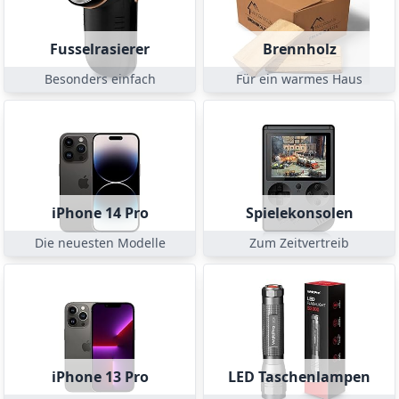
Fusselrasierer
Brennholz
Besonders einfach
Für ein warmes Haus
iPhone 14 Pro
Spielekonsolen
Die neuesten Modelle
Zum Zeitvertreib
iPhone 13 Pro
LED Taschenlampen