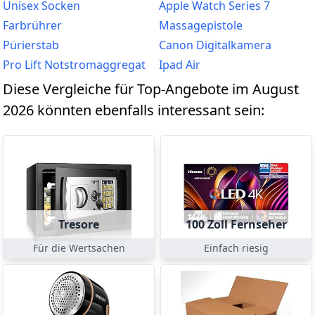
Unisex Socken
Apple Watch Series 7
Farbrührer
Massagepistole
Pürierstab
Canon Digitalkamera
Pro Lift Notstromaggregat
Ipad Air
Diese Vergleiche für Top-Angebote im August
2026 könnten ebenfalls interessant sein:
Tresore
100 Zoll Fernseher
Für die Wertsachen
Einfach riesig