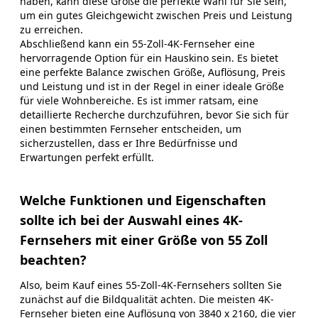
haben, kann diese Größe die perfekte Wahl für Sie sein,
um ein gutes Gleichgewicht zwischen Preis und Leistung
zu erreichen.
Abschließend kann ein 55-Zoll-4K-Fernseher eine
hervorragende Option für ein Hauskino sein. Es bietet
eine perfekte Balance zwischen Größe, Auflösung, Preis
und Leistung und ist in der Regel in einer ideale Größe
für viele Wohnbereiche. Es ist immer ratsam, eine
detaillierte Recherche durchzuführen, bevor Sie sich für
einen bestimmten Fernseher entscheiden, um
sicherzustellen, dass er Ihre Bedürfnisse und
Erwartungen perfekt erfüllt.
Welche Funktionen und Eigenschaften
sollte ich bei der Auswahl eines 4K-
Fernsehers mit einer Größe von 55 Zoll
beachten?
Also, beim Kauf eines 55-Zoll-4K-Fernsehers sollten Sie
zunächst auf die Bildqualität achten. Die meisten 4K-
Fernseher bieten eine Auflösung von 3840 x 2160, die vier