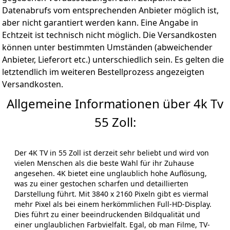
Datenabrufs vom entsprechenden Anbieter möglich ist,
aber nicht garantiert werden kann. Eine Angabe in
Echtzeit ist technisch nicht möglich. Die Versandkosten
können unter bestimmten Umständen (abweichender
Anbieter, Lieferort etc.) unterschiedlich sein. Es gelten die
letztendlich im weiteren Bestellprozess angezeigten
Versandkosten.
Allgemeine Informationen über 4k Tv
55 Zoll:
Der 4K TV in 55 Zoll ist derzeit sehr beliebt und wird von
vielen Menschen als die beste Wahl für ihr Zuhause
angesehen. 4K bietet eine unglaublich hohe Auflösung,
was zu einer gestochen scharfen und detaillierten
Darstellung führt. Mit 3840 x 2160 Pixeln gibt es viermal
mehr Pixel als bei einem herkömmlichen Full-HD-Display.
Dies führt zu einer beeindruckenden Bildqualität und
einer unglaublichen Farbvielfalt. Egal, ob man Filme, TV-