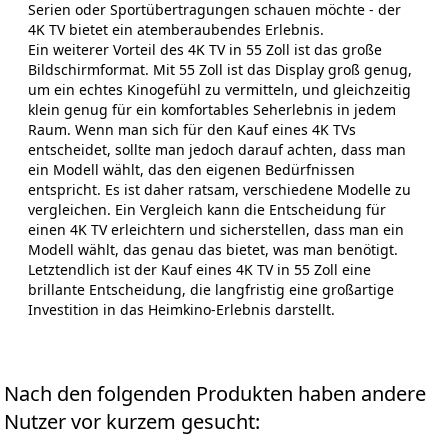
Serien oder Sportübertragungen schauen möchte - der
4K TV bietet ein atemberaubendes Erlebnis.
Ein weiterer Vorteil des 4K TV in 55 Zoll ist das große
Bildschirmformat. Mit 55 Zoll ist das Display groß genug,
um ein echtes Kinogefühl zu vermitteln, und gleichzeitig
klein genug für ein komfortables Seherlebnis in jedem
Raum. Wenn man sich für den Kauf eines 4K TVs
entscheidet, sollte man jedoch darauf achten, dass man
ein Modell wählt, das den eigenen Bedürfnissen
entspricht. Es ist daher ratsam, verschiedene Modelle zu
vergleichen. Ein Vergleich kann die Entscheidung für
einen 4K TV erleichtern und sicherstellen, dass man ein
Modell wählt, das genau das bietet, was man benötigt.
Letztendlich ist der Kauf eines 4K TV in 55 Zoll eine
brillante Entscheidung, die langfristig eine großartige
Investition in das Heimkino-Erlebnis darstellt.
Nach den folgenden Produkten haben andere
Nutzer vor kurzem gesucht: