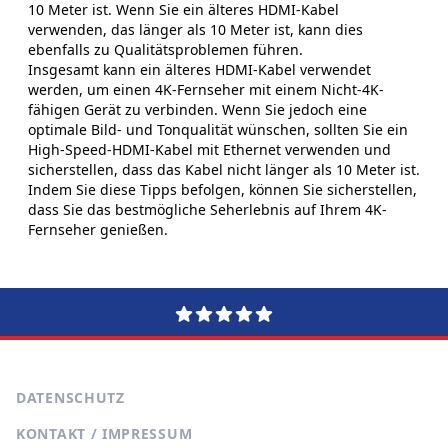
10 Meter ist. Wenn Sie ein älteres HDMI-Kabel
verwenden, das länger als 10 Meter ist, kann dies
ebenfalls zu Qualitätsproblemen führen.
Insgesamt kann ein älteres HDMI-Kabel verwendet
werden, um einen 4K-Fernseher mit einem Nicht-4K-
fähigen Gerät zu verbinden. Wenn Sie jedoch eine
optimale Bild- und Tonqualität wünschen, sollten Sie ein
High-Speed-HDMI-Kabel mit Ethernet verwenden und
sicherstellen, dass das Kabel nicht länger als 10 Meter ist.
Indem Sie diese Tipps befolgen, können Sie sicherstellen,
dass Sie das bestmögliche Seherlebnis auf Ihrem 4K-
Fernseher genießen.
DATENSCHUTZ
KONTAKT / IMPRESSUM