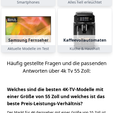
Smartphones
Alles hell erleuchtet
Samsung Fernseher
Kaffeevollautomaten
Aktuelle Modelle im Test
Küche & Haushalt
Häufig gestellte Fragen und die passenden
Antworten über 4k Tv 55 Zoll:
Welches sind die besten 4K-TV-Modelle mit
einer Größe von 55 Zoll und welches ist das
beste Preis-Leistungs-Verhältnis?
Der Markt für 4K-Fernseher mit einer Größe von 55 Zoll ist